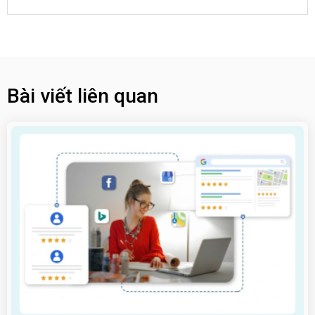
Bài viết liên quan