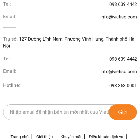
Tel:
098 639 4442
Email:
info@vietiso.com
Trụ sở:
127 Đường Lĩnh Nam, Phường Vĩnh Hưng, Thành phố Hà
Nội
Tel:
098 639 4442
Email:
info@vietiso.com
Hotline:
098 353 0001
Gửi
Trang chủ
Giới thiệu
Khuyến mãi
Điều khoản dịch vụ