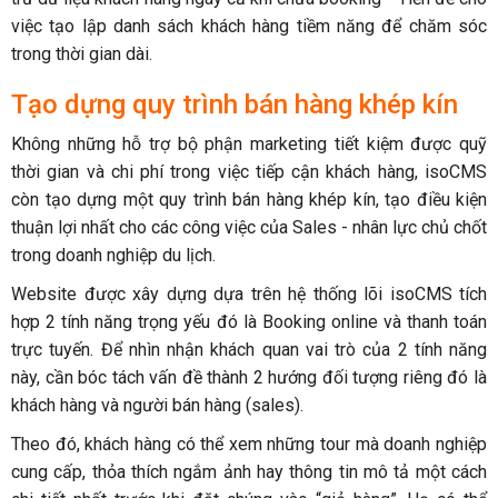
việc tạo lập danh sách khách hàng tiềm năng để chăm sóc
trong thời gian dài.
Tạo dựng quy trình bán hàng khép kín
Không những hỗ trợ bộ phận marketing tiết kiệm được quỹ
thời gian và chi phí trong việc tiếp cận khách hàng, isoCMS
còn tạo dựng một quy trình bán hàng khép kín, tạo điều kiện
thuận lợi nhất cho các công việc của Sales - nhân lực chủ chốt
trong doanh nghiệp du lịch.
Website được xây dựng dựa trên hệ thống lõi isoCMS tích
hợp 2 tính năng trọng yếu đó là Booking online và thanh toán
trực tuyến. Để nhìn nhận khách quan vai trò của 2 tính năng
này, cần bóc tách vấn đề thành 2 hướng đối tượng riêng đó là
khách hàng và người bán hàng (sales).
Theo đó, khách hàng có thể xem những tour mà doanh nghiệp
cung cấp, thỏa thích ngắm ảnh hay thông tin mô tả một cách