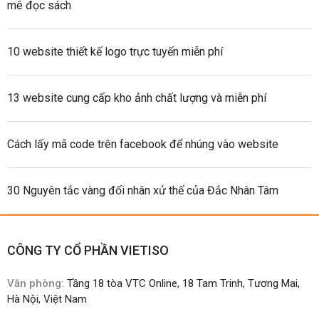
mê đọc sách
10 website thiết kế logo trực tuyến miễn phí
13 website cung cấp kho ảnh chất lượng và miễn phí
Cách lấy mã code trên facebook để nhúng vào website
30 Nguyên tắc vàng đối nhân xử thế của Đắc Nhân Tâm
CÔNG TY CỔ PHẦN VIETISO
Văn phòng:
Tầng 18 tòa VTC Online, 18 Tam Trinh, Tương Mai,
Hà Nội, Việt Nam