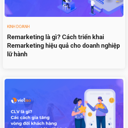
KINH DOANH
Remarketing là gì? Cách triển khai
Remarketing hiệu quả cho doanh nghiệp
lữ hành