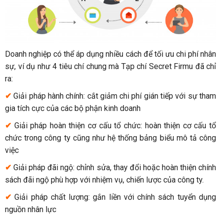
Doanh nghiệp có thể áp dụng nhiều cách để tối ưu chi phí nhân
sự, ví dụ như 4 tiêu chí chung mà Tạp chí Secret Firmu đã chỉ
ra:
✔
Giải pháp hành chính: cắt giảm chi phí gián tiếp với sự tham
gia tích cực của các bộ phận kinh doanh
✔
Giải pháp hoàn thiện cơ cấu tổ chức: hoàn thiện cơ cấu tổ
chức trong công ty cũng như hệ thống bảng biểu mô tả công
việc
✔
Giải pháp đãi ngộ: chỉnh sửa, thay đổi hoặc hoàn thiện chính
sách đãi ngộ phù hợp với nhiệm vụ, chiến lược của công ty.
✔
Giải pháp chất lượng: gắn liền với chính sách tuyển dụng
nguồn nhân lực