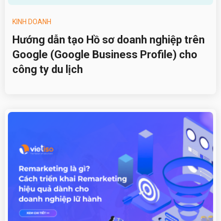
KINH DOANH
Hướng dẫn tạo Hồ sơ doanh nghiệp trên
Google (Google Business Profile) cho
công ty du lịch