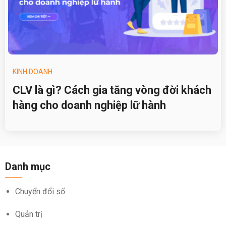
KINH DOANH
CLV là gì? Cách gia tăng vòng đời khách
hàng cho doanh nghiệp lữ hành
Danh mục
Chuyển đổi số
Quản trị