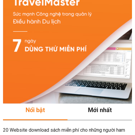
Nổi bật
Mới nhất
20 Website download sách miễn phí cho những người ham