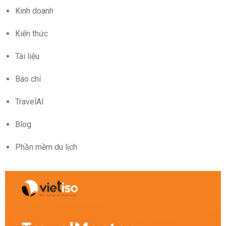
Kinh doanh
Kiến thức
Tài liệu
Báo chí
TravelAI
Blog
Phần mềm du lịch