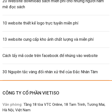
20 Website download sách miễn phí cho những người ham
mê đọc sách
10 website thiết kế logo trực tuyến miễn phí
13 website cung cấp kho ảnh chất lượng và miễn phí
Cách lấy mã code trên facebook để nhúng vào website
30 Nguyên tắc vàng đối nhân xử thế của Đắc Nhân Tâm
CÔNG TY CỔ PHẦN VIETISO
Văn phòng:
Tầng 18 tòa VTC Online, 18 Tam Trinh, Tương Mai,
Hà Nội, Việt Nam