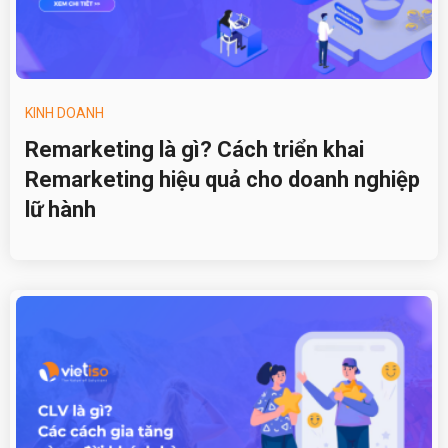
KINH DOANH
Remarketing là gì? Cách triển khai
Remarketing hiệu quả cho doanh nghiệp
lữ hành