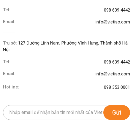
Tel:
098 639 4442
Email:
info@vietiso.com
Trụ sở:
127 Đường Lĩnh Nam, Phường Vĩnh Hưng, Thành phố Hà
Nội
Tel:
098 639 4442
Email:
info@vietiso.com
Hotline:
098 353 0001
Gửi