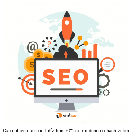
Các nghiên cứu cho thấy, hơn 70% người dùng có hành vi tìm