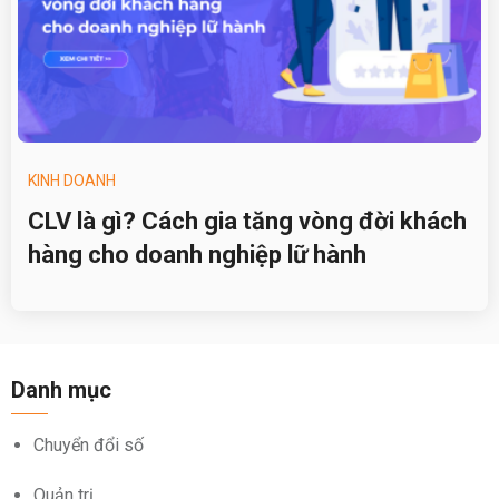
KINH DOANH
CLV là gì? Cách gia tăng vòng đời khách
hàng cho doanh nghiệp lữ hành
Danh mục
Chuyển đổi số
Quản trị