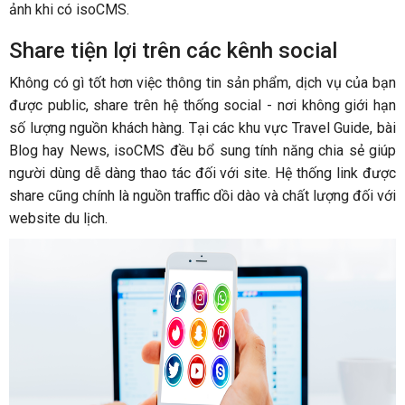
ảnh khi có isoCMS.
Share tiện lợi trên các kênh social
Không có gì tốt hơn việc thông tin sản phẩm, dịch vụ của bạn
được public, share trên hệ thống social - nơi không giới hạn
số lượng nguồn khách hàng. Tại các khu vực Travel Guide, bài
Blog hay News, isoCMS đều bổ sung tính năng chia sẻ giúp
người dùng dễ dàng thao tác đối với site. Hệ thống link được
share cũng chính là nguồn traffic dồi dào và chất lượng đối với
website du lịch.