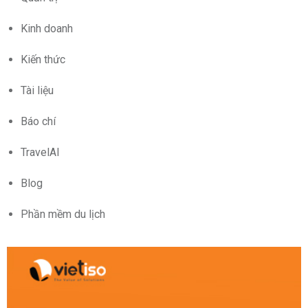
Kinh doanh
Kiến thức
Tài liệu
Báo chí
TravelAI
Blog
Phần mềm du lịch