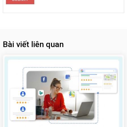
Bài viết liên quan