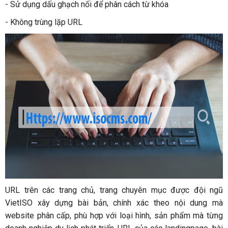
- Sử dụng dấu ghạch nối để phân cách từ khóa
- Không trùng lặp URL
URL trên các trang chủ, trang chuyên mục được đội ngũ
VietISO xây dựng bài bản, chính xác theo nội dung mà
website phân cấp, phù hợp với loại hình, sản phẩm mà từng