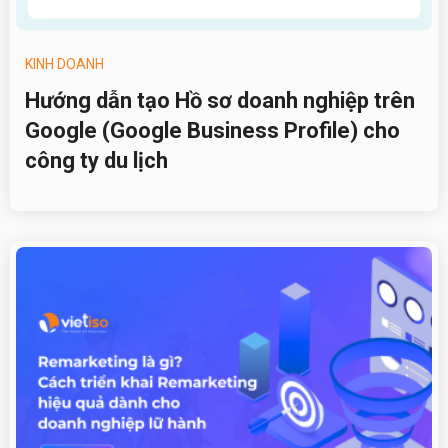
KINH DOANH
Hướng dẫn tạo Hồ sơ doanh nghiệp trên
Google (Google Business Profile) cho
công ty du lịch