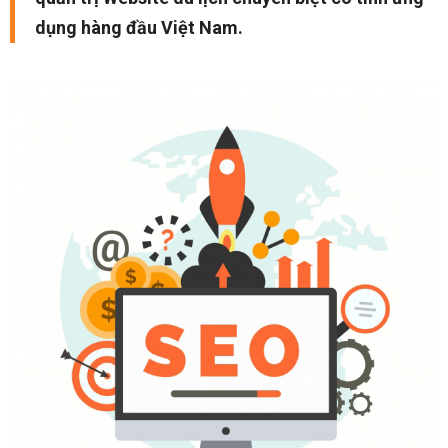
dụng hàng đầu Việt Nam.