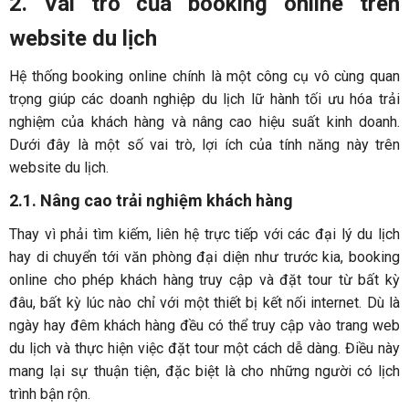
2. Vai trò của booking online trên
website du lịch
Hệ thống booking online chính là một công cụ vô cùng quan
trọng giúp các doanh nghiệp du lịch lữ hành tối ưu hóa trải
nghiệm của khách hàng và nâng cao hiệu suất kinh doanh.
Dưới đây là một số vai trò, lợi ích của tính năng này trên
website du lịch.
2.1. Nâng cao trải nghiệm khách hàng
Thay vì phải tìm kiếm, liên hệ trực tiếp với các đại lý du lịch
hay di chuyển tới văn phòng đại diện như trước kia, booking
online cho phép khách hàng truy cập và đặt tour từ bất kỳ
đâu, bất kỳ lúc nào chỉ với một thiết bị kết nối internet. Dù là
ngày hay đêm khách hàng đều có thể truy cập vào trang web
du lịch và thực hiện việc đặt tour một cách dễ dàng. Điều này
mang lại sự thuận tiện, đặc biệt là cho những người có lịch
trình bận rộn.