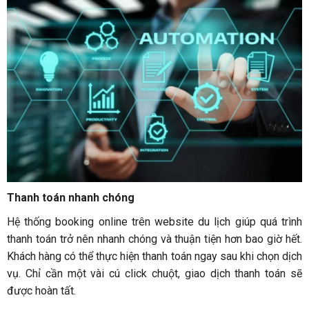
Thanh toán nhanh chóng
Hệ thống booking online trên website du lịch giúp quá trình
thanh toán trở nên nhanh chóng và thuận tiện hơn bao giờ hết.
Khách hàng có thể thực hiện thanh toán ngay sau khi chọn dịch
vụ. Chỉ cần một vài cú click chuột, giao dịch thanh toán sẽ
được hoàn tất.