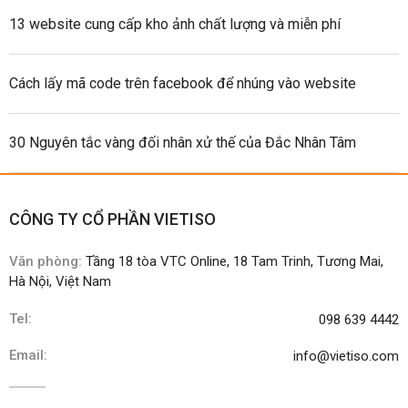
13 website cung cấp kho ảnh chất lượng và miễn phí
Cách lấy mã code trên facebook để nhúng vào website
30 Nguyên tắc vàng đối nhân xử thế của Đắc Nhân Tâm
CÔNG TY CỔ PHẦN VIETISO
Văn phòng:
Tầng 18 tòa VTC Online, 18 Tam Trinh, Tương Mai,
Hà Nội, Việt Nam
Tel:
098 639 4442
Email:
info@vietiso.com