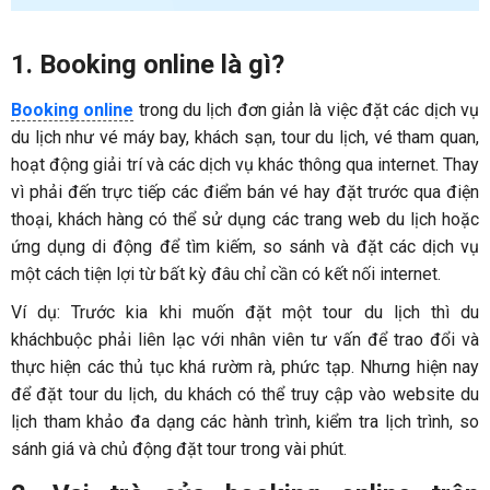
1. Booking online là gì?
Booking online
trong du lịch đơn giản là việc đặt các dịch vụ
du lịch như vé máy bay, khách sạn, tour du lịch, vé tham quan,
hoạt động giải trí và các dịch vụ khác thông qua internet. Thay
vì phải đến trực tiếp các điểm bán vé hay đặt trước qua điện
thoại, khách hàng có thể sử dụng các trang web du lịch hoặc
ứng dụng di động để tìm kiếm, so sánh và đặt các dịch vụ
một cách tiện lợi từ bất kỳ đâu chỉ cần có kết nối internet.
Ví dụ: Trước kia khi muốn đặt một tour du lịch thì du
kháchbuộc phải liên lạc với nhân viên tư vấn để trao đổi và
thực hiện các thủ tục khá rườm rà, phức tạp. Nhưng hiện nay
để đặt tour du lịch, du khách có thể truy cập vào website du
lịch tham khảo đa dạng các hành trình, kiểm tra lịch trình, so
sánh giá và chủ động đặt tour trong vài phút.