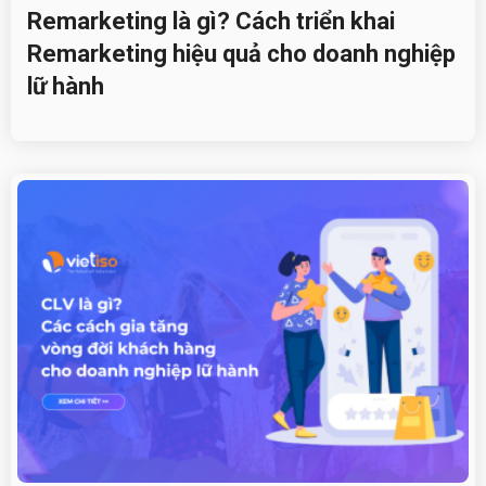
Remarketing là gì? Cách triển khai
Remarketing hiệu quả cho doanh nghiệp
lữ hành