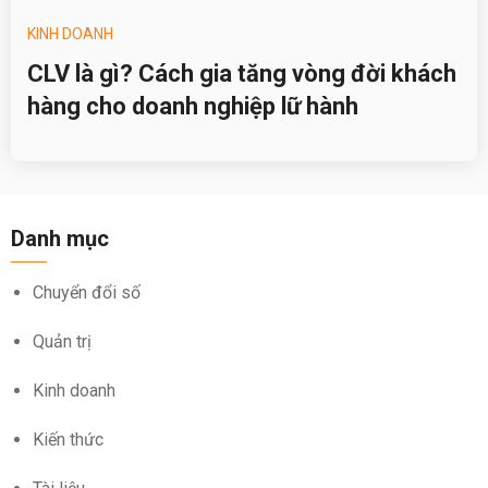
KINH DOANH
CLV là gì? Cách gia tăng vòng đời khách
hàng cho doanh nghiệp lữ hành
Danh mục
Chuyển đổi số
Quản trị
Kinh doanh
Kiến thức