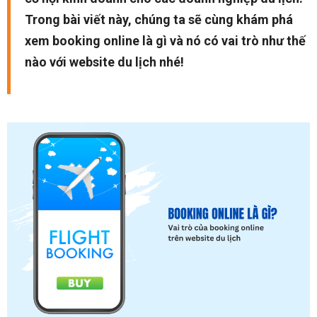
Trong bài viết này, chúng ta sẽ cùng khám phá
xem booking online là gì và nó có vai trò như thế
nào với website du lịch nhé!