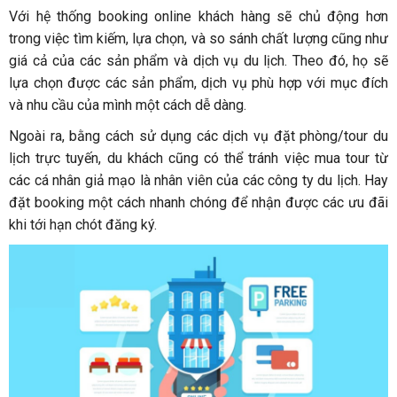
Với hệ thống booking online khách hàng sẽ chủ động hơn
trong việc tìm kiếm, lựa chọn, và so sánh chất lượng cũng như
giá cả của các sản phẩm và dịch vụ du lịch. Theo đó, họ sẽ
lựa chọn được các sản phẩm, dịch vụ phù hợp với mục đích
và nhu cầu của mình một cách dễ dàng.
Ngoài ra, bằng cách sử dụng các dịch vụ đặt phòng/tour du
lịch trực tuyến, du khách cũng có thể tránh việc mua tour từ
các cá nhân giả mạo là nhân viên của các công ty du lịch. Hay
đặt booking một cách nhanh chóng để nhận được các ưu đãi
khi tới hạn chót đăng ký.