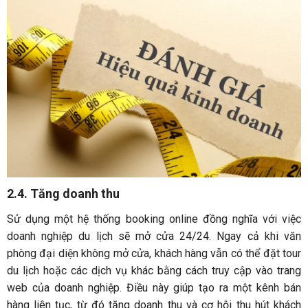
2.4. Tăng doanh thu
Sử dụng một hệ thống booking online đồng nghĩa với việc
doanh nghiệp du lịch sẽ mở cửa 24/24. Ngay cả khi văn
phòng đại diện không mở cửa, khách hàng vẫn có thể đặt tour
du lịch hoặc các dịch vụ khác bằng cách truy cập vào trang
web của doanh nghiệp. Điều này giúp tạo ra một kênh bán
hàng liên tục, từ đó tăng doanh thu và cơ hội thu hút khách