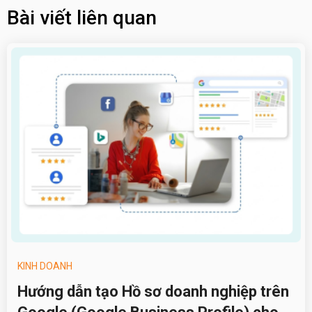
Bài viết liên quan
KINH DOANH
Hướng dẫn tạo Hồ sơ doanh nghiệp trên