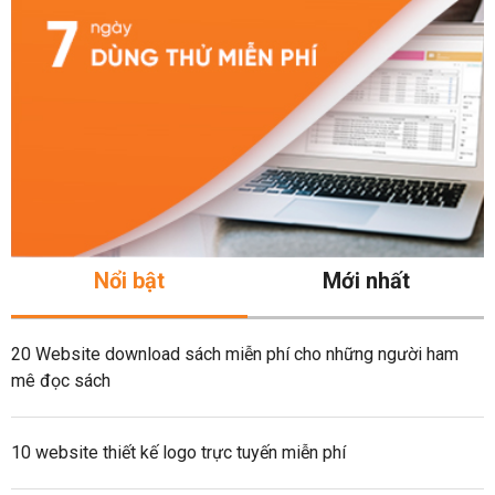
Nổi bật
Mới nhất
20 Website download sách miễn phí cho những người ham
mê đọc sách
10 website thiết kế logo trực tuyến miễn phí