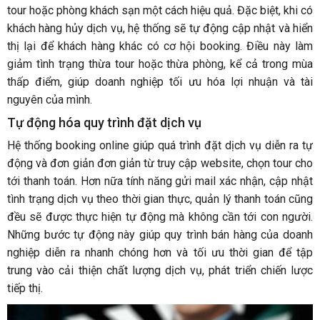
tour hoặc phòng khách sạn một cách hiệu quả. Đặc biệt, khi có
khách hàng hủy dịch vụ, hệ thống sẽ tự động cập nhật và hiển
thị lại để khách hàng khác có cơ hội booking. Điều này làm
giảm tình trạng thừa tour hoặc thừa phòng, kể cả trong mùa
thấp điểm, giúp doanh nghiệp tối ưu hóa lợi nhuận và tài
nguyên của mình.
Tự động hóa quy trình đặt dịch vụ
Hệ thống booking online giúp quá trình đặt dịch vụ diễn ra tự
động và đơn giản đơn giản từ truy cập website, chọn tour cho
tới thanh toán. Hơn nữa tính năng gửi mail xác nhận, cập nhật
tình trạng dịch vụ theo thời gian thực, quản lý thanh toán cũng
đều sẽ được thực hiện tự động mà không cần tới con người.
Những bước tự động này giúp quy trình bán hàng của doanh
nghiệp diễn ra nhanh chóng hơn và tối ưu thời gian để tập
trung vào cải thiện chất lượng dịch vụ, phát triển chiến lược
tiếp thị.