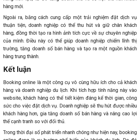
hàng mới.
Ngoài ra, bằng cách cung cấp một trải nghiệm đặt dịch vụ
thuận tiện, doanh nghiệp có thể thu hút và giữ chân khách
hàng, đồng thời tạo ra hình ảnh tích cực về sự chuyên nghiệp
của mình. Điều này có thể giúp doanh nghiệp chiếm lĩnh thị
trường, tăng doanh số bán hàng và tạo ra một nguồn khách
hàng trung thành.
Kết luận
Booking online là một công cụ vô cùng hữu ích cho cả khách
hàng và doanh nghiệp du lịch. Khi tích hợp tính năng này vào
website, khách hàng có thể tiết kiệm đáng kể thời gian, công
sức cho việc đặt dịch vụ. Doanh nghiệp sẽ thu hút được nhiều
khách hàng hơn, gia tăng doanh số bán hàng và nâng cao lợi
thế cạnh tranh so với đối thủ.
Trong thời đại số phát triển nhanh chóng như hiện nay, booking