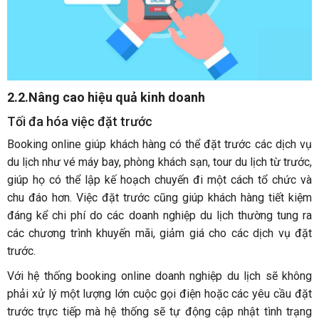
2.2.Nâng cao hiệu quả kinh doanh
Tối đa hóa việc đặt trước
Booking online giúp khách hàng có thể đặt trước các dịch vụ
du lịch như vé máy bay, phòng khách sạn, tour du lịch từ trước,
giúp họ có thể lập kế hoạch chuyến đi một cách tổ chức và
chu đáo hơn. Việc đặt trước cũng giúp khách hàng tiết kiệm
đáng kể chi phí do các doanh nghiệp du lịch thường tung ra
các chương trình khuyến mãi, giảm giá cho các dịch vụ đặt
trước.
Với hệ thống booking online doanh nghiệp du lịch sẽ không
phải xử lý một lượng lớn cuộc gọi điện hoặc các yêu cầu đặt
trước trực tiếp mà hệ thống sẽ tự động cập nhật tình trạng