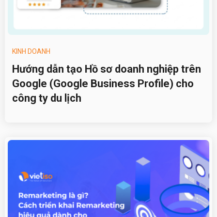
KINH DOANH
Hướng dẫn tạo Hồ sơ doanh nghiệp trên
Google (Google Business Profile) cho
công ty du lịch