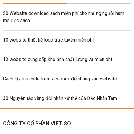
20 Website download sách miễn phí cho những người ham
mê đọc sách
10 website thiết kế logo trực tuyến miễn phí
13 website cung cấp kho ảnh chất lượng và miễn phí
Cách lấy mã code trên facebook để nhúng vào website
30 Nguyên tắc vàng đối nhân xử thế của Đắc Nhân Tâm
CÔNG TY CỔ PHẦN VIETISO