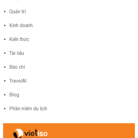
Quản trị
Kinh doanh
Kiến thức
Tài liệu
Báo chí
TravelAI
Blog
Phần mềm du lịch