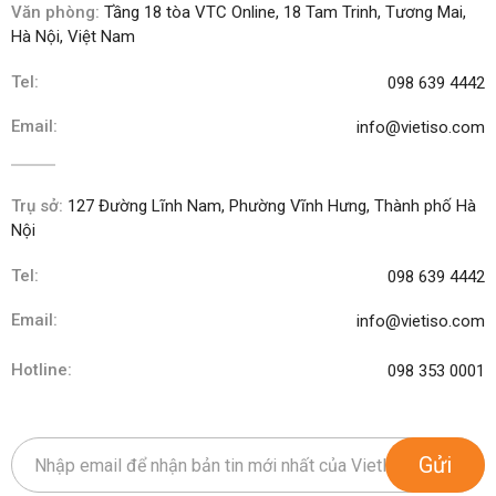
Văn phòng:
Tầng 18 tòa VTC Online, 18 Tam Trinh, Tương Mai,
Hà Nội, Việt Nam
Tel:
098 639 4442
Email:
info@vietiso.com
Trụ sở:
127 Đường Lĩnh Nam, Phường Vĩnh Hưng, Thành phố Hà
Nội
Tel:
098 639 4442
Email:
info@vietiso.com
Hotline:
098 353 0001
Gửi