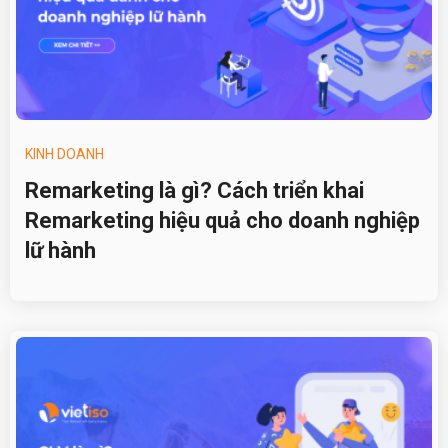
KINH DOANH
Remarketing là gì? Cách triển khai
Remarketing hiệu quả cho doanh nghiệp
lữ hành