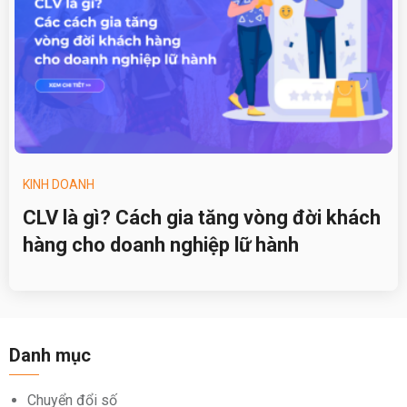
KINH DOANH
CLV là gì? Cách gia tăng vòng đời khách
hàng cho doanh nghiệp lữ hành
Danh mục
Chuyển đổi số