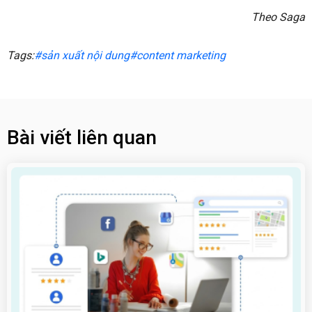
Theo Saga
Tags:
#sản xuất nội dung
#content marketing
Bài viết liên quan