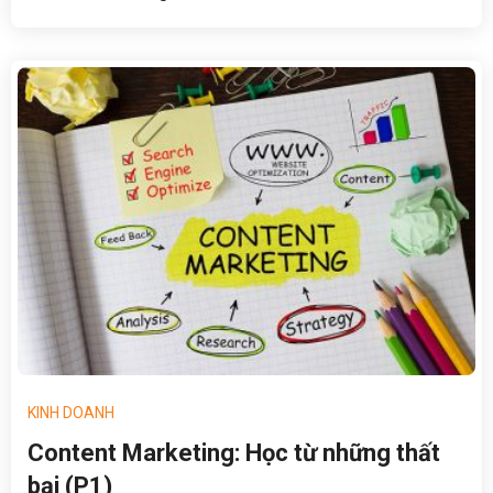
KINH DOANH
Content Marketing: Học từ những thất
bại (P1)