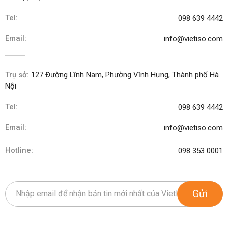
Tel:
098 639 4442
Email:
info@vietiso.com
Trụ sở:
127 Đường Lĩnh Nam, Phường Vĩnh Hưng, Thành phố Hà
Nội
Tel:
098 639 4442
Email:
info@vietiso.com
Hotline:
098 353 0001
Gửi