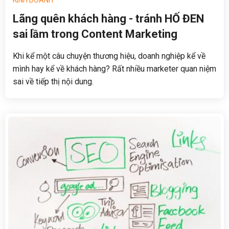
Lãng quên khách hàng - tránh HỐ ĐEN
sai lầm trong Content Marketing
Khi kể một câu chuyện thương hiệu, doanh nghiệp kể về
mình hay kể về khách hàng? Rất nhiều marketer quan niệm
sai về tiếp thị nội dung.