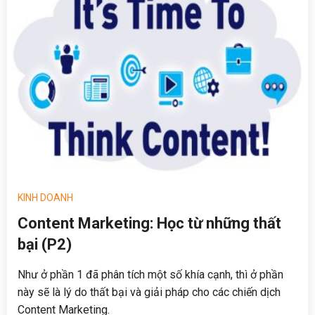
KINH DOANH
Content Marketing: Học từ những thất
bại (P2)
Như ở phần 1 đã phân tích một số khía cạnh, thì ở phần
này sẽ là lý do thất bại và giải pháp cho các chiến dịch
Content Marketing.