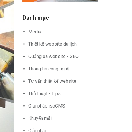
Danh mục
Media
Thiết kế website du lịch
Quảng bá website - SEO
Thông tin công nghệ
Tư vấn thiết kế website
Thủ thuật - Tips
Giải pháp isoCMS
Khuyến mãi
Giải pháp