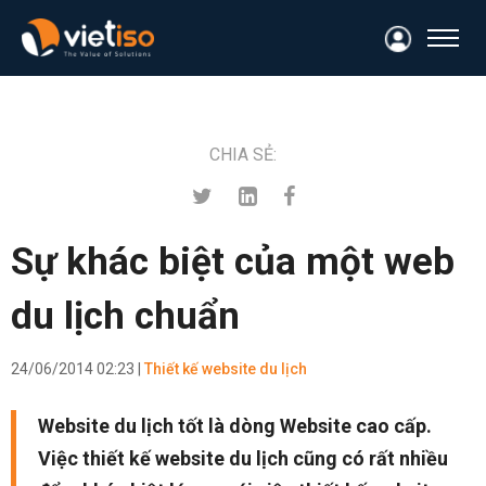
CHIA SẺ:
Sự khác biệt của một web
du lịch chuẩn
24/06/2014 02:23 |
Thiết kế website du lịch
Website du lịch tốt là dòng Website cao cấp.
Việc thiết kế website du lịch cũng có rất nhiều