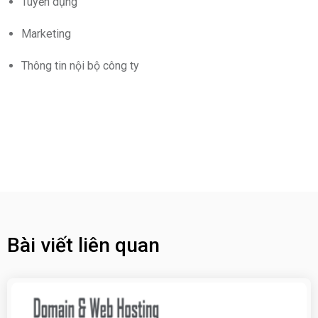
Tuyển dụng
Marketing
Thông tin nội bộ công ty
Bài viết liên quan