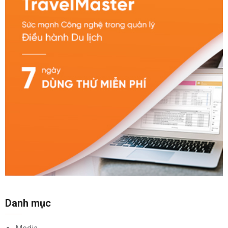
Danh mục