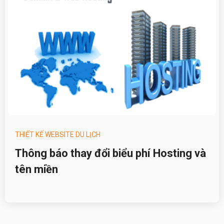
THIẾT KẾ WEBSITE DU LỊCH
Thông báo thay đổi biểu phí Hosting và
tên miền