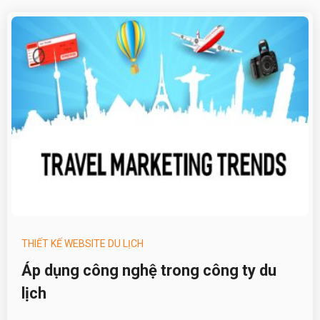
THIẾT KẾ WEBSITE DU LỊCH
Áp dụng công nghệ trong công ty du
lịch