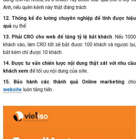
Anh, nếu quên kênh này thật đáng trách.
12. Thống kế đo lường chuyên nghiệp để tính được hiệu
quả
cụ thể.
13. Phải CRO cho web để tăng tỷ lệ bắt khách
. Nếu 1000
khách vào, làm CRO tốt sẽ bắt được 100 khách và ngược lại,
bắt kém chỉ được 10 khách.
14. Được tư vấn chiến lược nội dung thật sát với nhu cầu
khách xem
để tối ưu nội dung của site.
15. Bảo hành các thành quả Online marketing
cho
website
luôn tăng tiến.