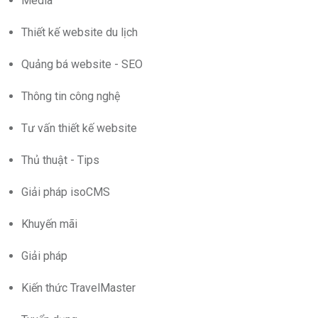
Media
Thiết kế website du lịch
Quảng bá website - SEO
Thông tin công nghệ
Tư vấn thiết kế website
Thủ thuật - Tips
Giải pháp isoCMS
Khuyến mãi
Giải pháp
Kiến thức TravelMaster