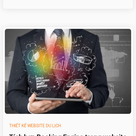
THIẾT KẾ WEBSITE DU LỊCH