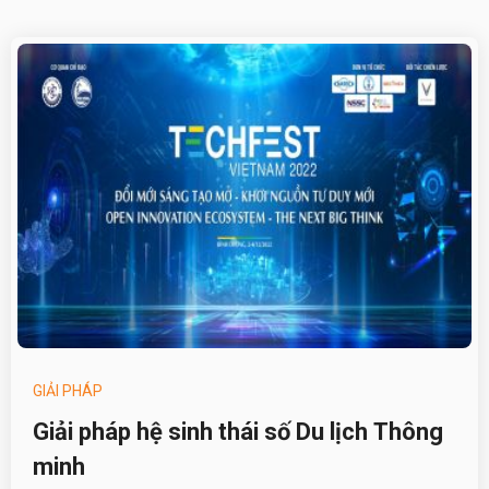
GIẢI PHÁP
Giải pháp hệ sinh thái số Du lịch Thông
minh