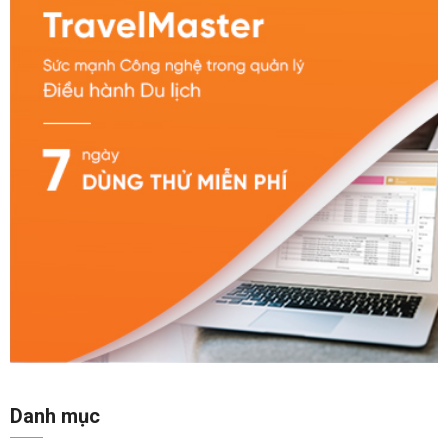
Danh mục