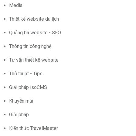
Media
Thiết kế website du lịch
Quảng bá website - SEO
Thông tin công nghệ
Tư vấn thiết kế website
Thủ thuật - Tips
Giải pháp isoCMS
Khuyến mãi
Giải pháp
Kiến thức TravelMaster