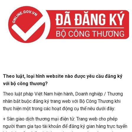
Theo luật, loại hình website nào được yêu cầu đăng ký
với bộ công thương?
Theo luật pháp Việt Nam hiện hành, Doanh nghiệp / Thương
nhân bắt buộc đăng ký trang web với Bộ Công Thương khi
thực hiện một trong các hoạt động cụ thể nêu dưới đây:
+ Sàn giao dịch thương mại điện tử: Trang web cho phép
người tham gia tạo tài khoản để đăng ký gian hàng trực tuyến