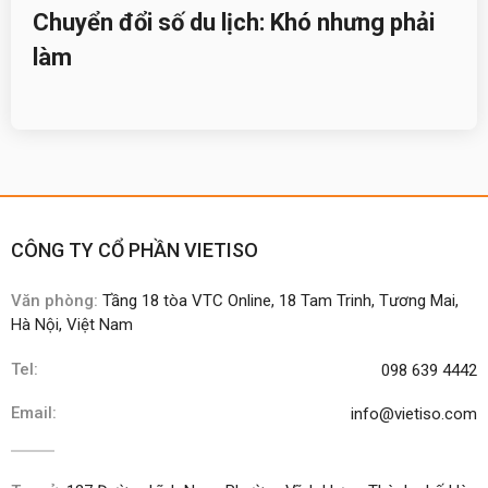
Chuyển đổi số du lịch: Khó nhưng phải
làm
CÔNG TY CỔ PHẦN VIETISO
Văn phòng:
Tầng 18 tòa VTC Online, 18 Tam Trinh, Tương Mai,
Hà Nội, Việt Nam
Tel:
098 639 4442
Email:
info@vietiso.com