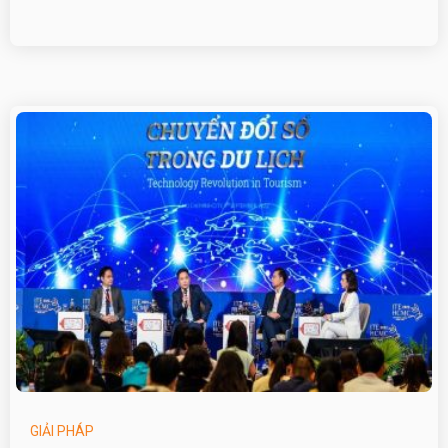
GIẢI PHÁP