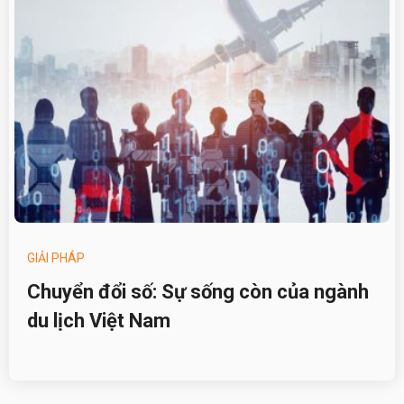
GIẢI PHÁP
Chuyển đổi số: Sự sống còn của ngành
du lịch Việt Nam