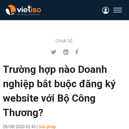
CHIA SẺ:
Trường hợp nào Doanh
nghiệp bắt buộc đăng ký
website với Bộ Công
Thương?
28/08/2020 02:45 |
Giải pháp