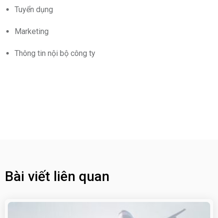
Tuyển dụng
Marketing
Thông tin nội bộ công ty
Bài viết liên quan