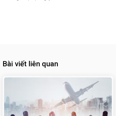
Bài viết liên quan