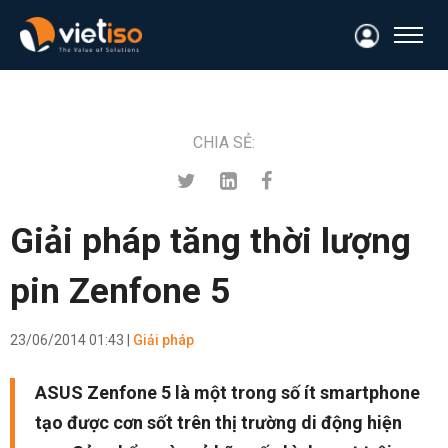
CHIA SẺ:
Giải pháp tăng thời lượng
pin Zenfone 5
23/06/2014 01:43 |
Giải pháp
ASUS Zenfone 5 là một trong số ít smartphone
tạo được cơn sốt trên thị trường di động hiện