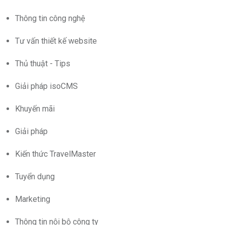
Thông tin công nghệ
Tư vấn thiết kế website
Thủ thuật - Tips
Giải pháp isoCMS
Khuyến mãi
Giải pháp
Kiến thức TravelMaster
Tuyển dụng
Marketing
Thông tin nội bộ công ty