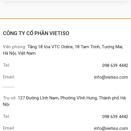
CÔNG TY CỔ PHẦN VIETISO
Văn phòng:
Tầng 18 tòa VTC Online, 18 Tam Trinh, Tương Mai,
Hà Nội, Việt Nam
Tel:
098 639 4442
Email:
info@vietiso.com
Trụ sở:
127 Đường Lĩnh Nam, Phường Vĩnh Hưng, Thành phố Hà
Nội
Tel:
098 639 4442
Email:
info@vietiso.com