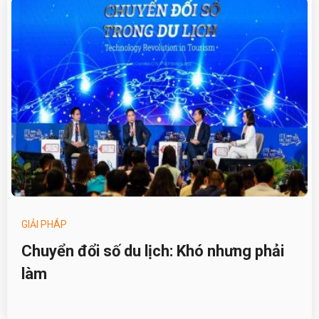
GIẢI PHÁP
Chuyển đổi số du lịch: Khó nhưng phải
làm