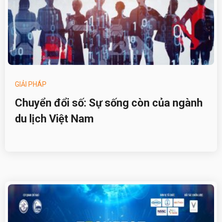
GIẢI PHÁP
Chuyển đổi số: Sự sống còn của ngành
du lịch Việt Nam