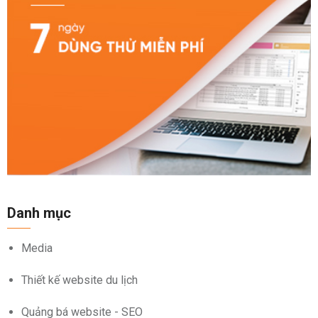
Danh mục
Media
Thiết kế website du lịch
Quảng bá website - SEO