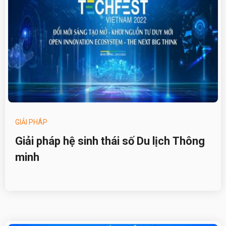
GIẢI PHÁP
Giải pháp hệ sinh thái số Du lịch Thông
minh