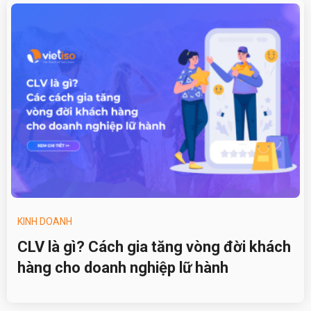
KINH DOANH
CLV là gì? Cách gia tăng vòng đời khách
hàng cho doanh nghiệp lữ hành