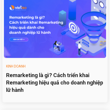
KINH DOANH
Remarketing là gì? Cách triển khai
Remarketing hiệu quả cho doanh nghiệp
lữ hành