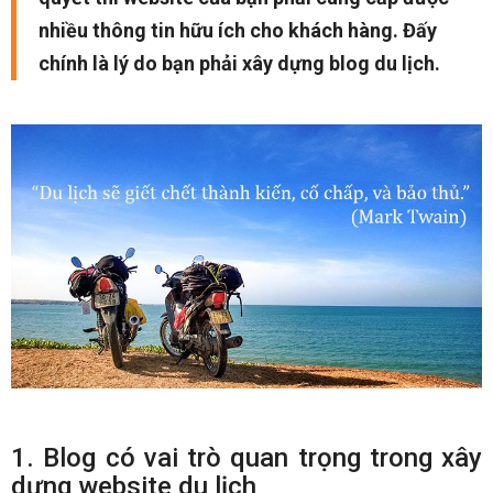
nhiều thông tin hữu ích cho khách hàng. Đấy
chính là lý do bạn phải xây dựng blog du lịch.
1. Blog có vai trò quan trọng trong xây
dựng website du lịch