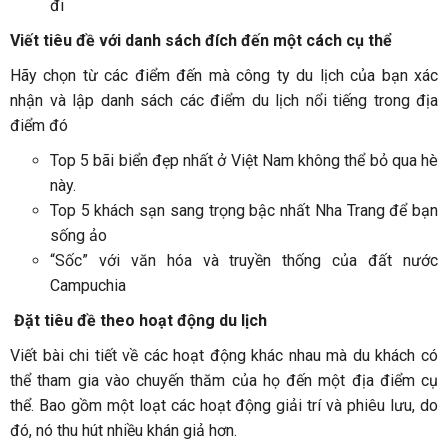
đi
Viết tiêu đề với danh sách đích đến một cách cụ thể
Hãy chọn từ các điểm đến mà công ty du lịch của bạn xác
nhận và lập danh sách các điểm du lịch nổi tiếng trong địa
điểm đó
Top 5 bãi biển đẹp nhất ở Việt Nam không thể bỏ qua hè
này.
Top 5 khách sạn sang trọng bậc nhất Nha Trang để bạn
sống ảo
“Sốc” với văn hóa và truyền thống của đất nước
Campuchia
Đặt tiêu đề theo hoạt động du lịch
Viết bài chi tiết về các hoạt động khác nhau mà du khách có
thể tham gia vào chuyến thăm của họ đến một địa điểm cụ
thể. Bao gồm một loạt các hoạt động giải trí và phiêu lưu, do
đó, nó thu hút nhiều khán giả hơn.