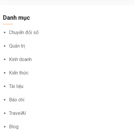
Danh mục
Chuyển đổi số
Quản trị
Kinh doanh
Kiến thức
Tài liệu
Báo chí
TravelAI
Blog