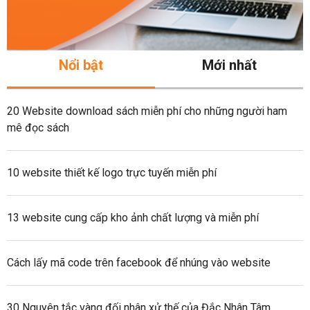
Nổi bật
Mới nhất
20 Website download sách miễn phí cho những người ham
mê đọc sách
10 website thiết kế logo trực tuyến miễn phí
13 website cung cấp kho ảnh chất lượng và miễn phí
Cách lấy mã code trên facebook để nhúng vào website
30 Nguyên tắc vàng đối nhân xử thế của Đắc Nhân Tâm