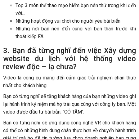
Top 3 môn thể thao mạo hiểm bạn nên thử trong khi đến
với…
Những hoạt động vui chơi cho người yêu bãi biển
Những nơi bạn nên đến cùng với bạn thân trước khi
thoát kiếp FA
3. Bạn đã từng nghĩ đến việc Xây dựng
website du lịch với hệ thống video
review độc – lạ chưa?
Video là công cụ mang đến cảm giác trải nghiệm chân thực
nhất cho khách hàng.
Bạn có từng nghĩ sẽ tặng khách hàng của bạn những video ghi
lại hành trình kỷ niệm mà họ trải qua cùng với công ty bạn. Một
video được đầu tư bài bản, "CÓ TÂM'.
Bạn có từng nghĩ sẽ ứng dụng công nghệ VR cho khách hàng
có thể có những hình dung chân thực hơn về chuyến hành trình
giải trí mà họ đã tin tưởng lựa chọn doanh nghiệp bạn cung