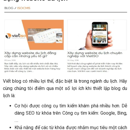
Viết blog có nhiều lợi thế, đặc biệt là trong ngành du lịch. Hãy
cùng chúng tôi điểm qua một số lợi ích khi thiết lập blog du
lịch là:
Cơ hội được công cụ tìm kiếm khám phá nhiều hơn. Dễ
dàng SEO từ khóa trên Công cụ tìm kiếm: Google, Bing,
….
Khả năng để các từ khóa được nhắm mục tiêu một cách