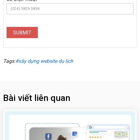
SUBMIT
Tags:
#xây dựng website du lịch
Bài viết liên quan