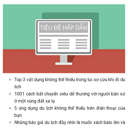
Top 3 vật dụng không thể thiếu trong tui sơ cứu khi đi du
lịch
1001 cách bắt chuyển siêu dễ thương với người bản xứ
ở một vùng đất xa lạ
5 ứng dụng du lịch không thể thiếu trên điện thoại của
bạn
Những báo giá du lịch đầy nhìn là muốn xách balo lên và