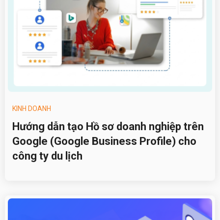
KINH DOANH
Hướng dẫn tạo Hồ sơ doanh nghiệp trên
Google (Google Business Profile) cho
công ty du lịch