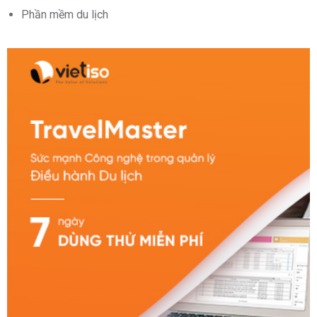
Phần mềm du lịch