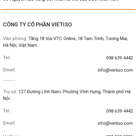
CÔNG TY CỔ PHẦN VIETISO
Văn phòng:
Tầng 18 tòa VTC Online, 18 Tam Trinh, Tương Mai,
Hà Nội, Việt Nam
Tel:
098 639 4442
Email:
info@vietiso.com
Trụ sở:
127 Đường Lĩnh Nam, Phường Vĩnh Hưng, Thành phố Hà
Nội
Tel:
098 639 4442
Email:
info@vietiso.com