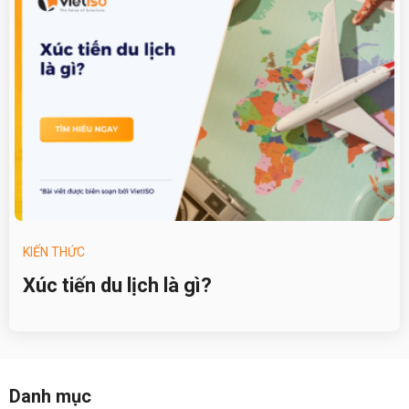
KIẾN THỨC
Xúc tiến du lịch là gì?
Danh mục