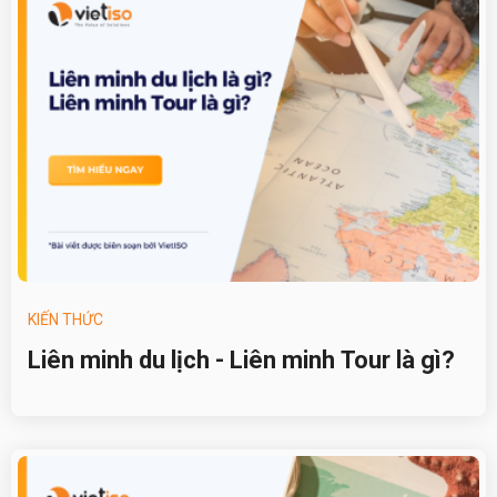
KIẾN THỨC
Liên minh du lịch - Liên minh Tour là gì?