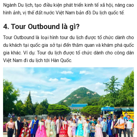
Ngành Du lịch, tạo điều kiện phát triển kinh tế xã hội, nâng cao
hình ảnh, vị thế đất nước Việt Nam bản đồ Du lịch quốc tế.
4. Tour Outbound là gì?
Tour Outbound là loại hình tour du lịch được tổ chức dành cho
du khách tại quốc gia sở tại đến thăm quan và khám phá quốc
gia khác. Ví dụ: Tour du lịch được tổ chức dành cho công dân
Việt Nam đi du lịch tới Hàn Quốc.