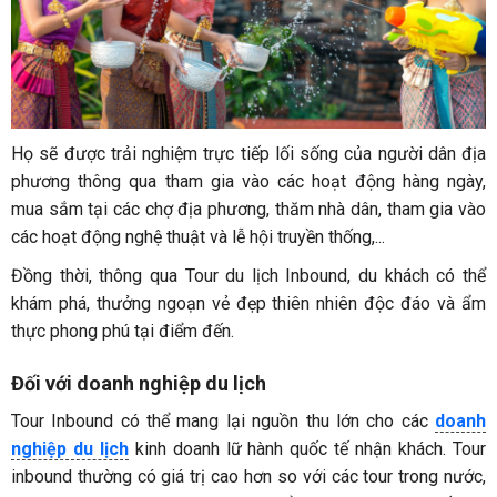
Họ sẽ được trải nghiệm trực tiếp lối sống của người dân địa
phương thông qua tham gia vào các hoạt động hàng ngày,
mua sắm tại các chợ địa phương, thăm nhà dân, tham gia vào
các hoạt động nghệ thuật và lễ hội truyền thống,...
Đồng thời, thông qua Tour du lịch Inbound, du khách có thể
khám phá, thưởng ngoạn vẻ đẹp thiên nhiên độc đáo và ẩm
thực phong phú tại điểm đến.
Đối với doanh nghiệp du lịch
Tour Inbound có thể mang lại nguồn thu lớn cho các
doanh
nghiệp du lịch
kinh doanh lữ hành quốc tế nhận khách. Tour
inbound thường có giá trị cao hơn so với các tour trong nước,