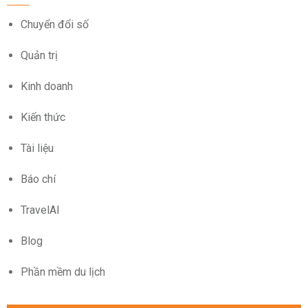
Chuyển đổi số
Quản trị
Kinh doanh
Kiến thức
Tài liệu
Báo chí
TravelAI
Blog
Phần mềm du lịch