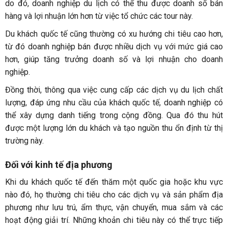
do đó, doanh nghiệp du lịch có thể thu được doanh số bán
hàng và lợi nhuận lớn hơn từ việc tổ chức các tour này.
Du khách quốc tế cũng thường có xu hướng chi tiêu cao hơn,
từ đó doanh nghiệp bán được nhiều dịch vụ với mức giá cao
hơn, giúp tăng trưởng doanh số và lợi nhuận cho doanh
nghiệp.
Đồng thời, thông qua việc cung cấp các dịch vụ du lịch chất
lượng, đáp ứng nhu cầu của khách quốc tế, doanh nghiệp có
thể xây dựng danh tiếng trong cộng đồng. Qua đó thu hút
được một lượng lớn du khách và tạo nguồn thu ổn định từ thị
trường này.
Đối với kinh tế địa phương
Khi du khách quốc tế đến thăm một quốc gia hoặc khu vực
nào đó, họ thường chi tiêu cho các dịch vụ và sản phẩm địa
phương như lưu trú, ẩm thực, vận chuyển, mua sắm và các
hoạt động giải trí. Những khoản chi tiêu này có thể trực tiếp