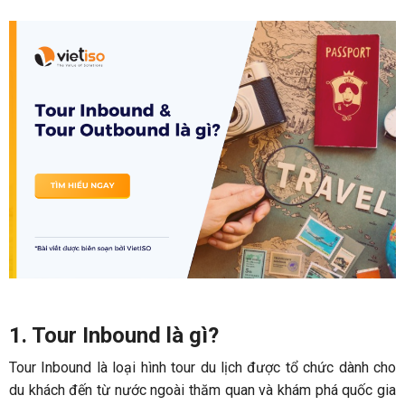
1. Tour Inbound là gì?
Tour Inbound là loại hình tour du lịch được tổ chức dành cho
du khách đến từ nước ngoài thăm quan và khám phá quốc gia