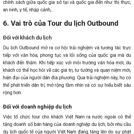
chính sách giữa quốc gia sở tại và quốc gia đến như: thị thực,
an ninh, y tế, nhập cảnh,...
6. Vai trò của Tour du lịch Outbound
Đối với khách du lịch
Du lịch Outbound mở ra cơ hội trải nghiệm và tương tác trực
tiếp với văn hóa, phong tục và lối sống của quốc gia mà du
khách đến thăm. Khi tiếp xúc với môi trường văn hóa mới, du
khách có thể học hỏi về các giá trị, tư tưởng và quan niệm mới,
hiện đại của người dân địa phương. Qua trải nghiệm này, họ có
thể phát triển dân trí, mở rộng tầm nhìn và có sự hiểu biết sâu
rộng hơn.
Đối với doanh nghiệp du lịch
Việc tổ chức tour cho khách Việt Nam ra nước ngoài có thể
tăng doanh số bán hàng của doanh nghiệp du lịch, bởi nhu cầu
du lịch quốc tế của người Việt Nam đang tăng lên do sự phát