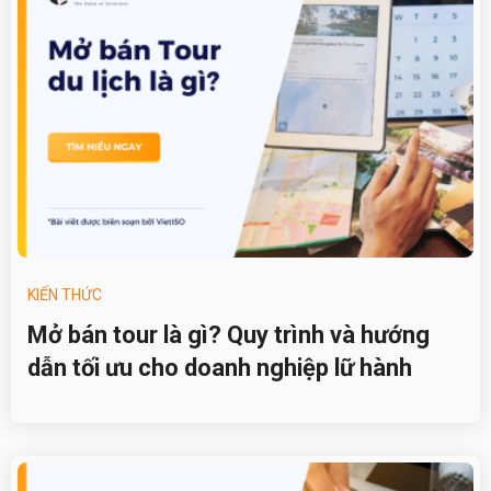
KIẾN THỨC
Mở bán tour là gì? Quy trình và hướng
dẫn tối ưu cho doanh nghiệp lữ hành