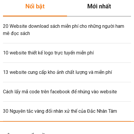
Nổi bật
Mới nhất
20 Website download sách miễn phí cho những người ham
mê đọc sách
10 website thiết kế logo trực tuyến miễn phí
13 website cung cấp kho ảnh chất lượng và miễn phí
Cách lấy mã code trên facebook để nhúng vào website
30 Nguyên tắc vàng đối nhân xử thế của Đắc Nhân Tâm