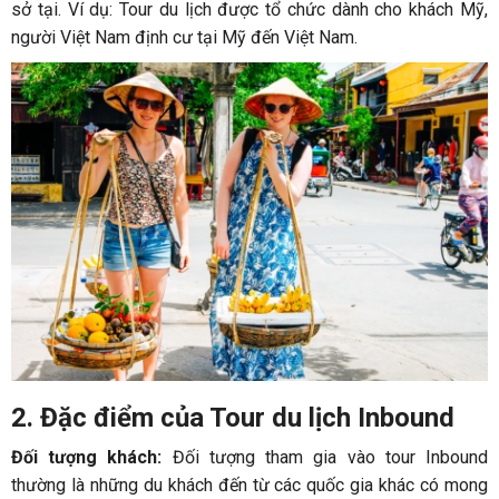
sở tại. Ví dụ: Tour du lịch được tổ chức dành cho khách Mỹ,
người Việt Nam định cư tại Mỹ đến Việt Nam.
2. Đặc điểm của Tour du lịch Inbound
Đối tượng khách:
Đối tượng tham gia vào tour Inbound
thường là những du khách đến từ các quốc gia khác có mong