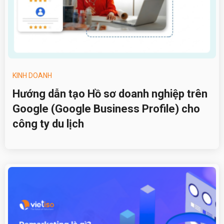
KINH DOANH
Hướng dẫn tạo Hồ sơ doanh nghiệp trên
Google (Google Business Profile) cho
công ty du lịch