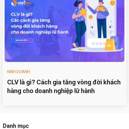
KINH DOANH
CLV là gì? Cách gia tăng vòng đời khách
hàng cho doanh nghiệp lữ hành
Danh mục