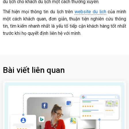
du lịch cho khách du lịch một cách thường xuyên.
Thể hiện mọi thông tin du lịch trên
website du lịch
của mình
một cách khách quan, đơn giản, thuận tiện nghiên cứu thông
tin, tìm kiếm nhanh nhất là yếu tố tiếp cận khách hàng tốt nhất
trước khi họ quyết định liên hệ với mình.
Bài viết liên quan