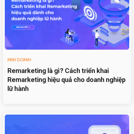
KINH DOANH
Remarketing là gì? Cách triển khai
Remarketing hiệu quả cho doanh nghiệp
lữ hành