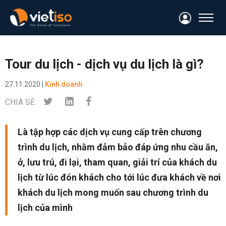
Tour du lịch - dịch vụ du lịch là gì?
27.11.2020 |
Kinh doanh
CHIA SẺ:
Là tập hợp các dịch vụ cung cấp trên chương
trình du lịch, nhằm đảm bảo đáp ứng nhu cầu ăn,
ở, lưu trú, đi lại, tham quan, giải trí của khách du
lịch từ lúc đón khách cho tới lúc đưa khách về nơi
khách du lịch mong muốn sau chương trình du
lịch của mình