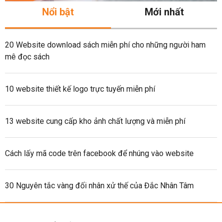
Nổi bật
Mới nhất
20 Website download sách miễn phí cho những người ham
mê đọc sách
10 website thiết kế logo trực tuyến miễn phí
13 website cung cấp kho ảnh chất lượng và miễn phí
Cách lấy mã code trên facebook để nhúng vào website
30 Nguyên tắc vàng đối nhân xử thế của Đắc Nhân Tâm