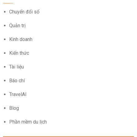
Chuyển đổi số
Quản trị
Kinh doanh
Kiến thức
Tài liệu
Báo chí
TravelAI
Blog
Phần mềm du lịch