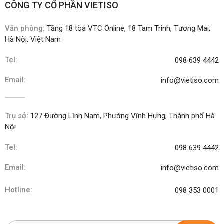
CÔNG TY CỔ PHẦN VIETISO
Văn phòng:
Tầng 18 tòa VTC Online, 18 Tam Trinh, Tương Mai,
Hà Nội, Việt Nam
Tel:
098 639 4442
Email:
info@vietiso.com
Trụ sở:
127 Đường Lĩnh Nam, Phường Vĩnh Hưng, Thành phố Hà
Nội
Tel:
098 639 4442
Email:
info@vietiso.com
Hotline:
098 353 0001