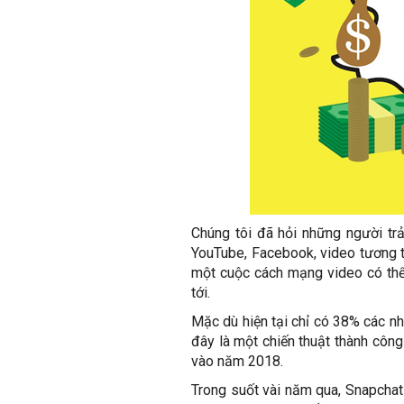
Chúng tôi đã hỏi những người trả
YouTube, Facebook, video tương tá
một cuộc cách mạng video có thể 
tới.
Mặc dù hiện tại chỉ có 38% các nhà
đây là một chiến thuật thành công
vào năm 2018.
Trong suốt vài năm qua, Snapchat 