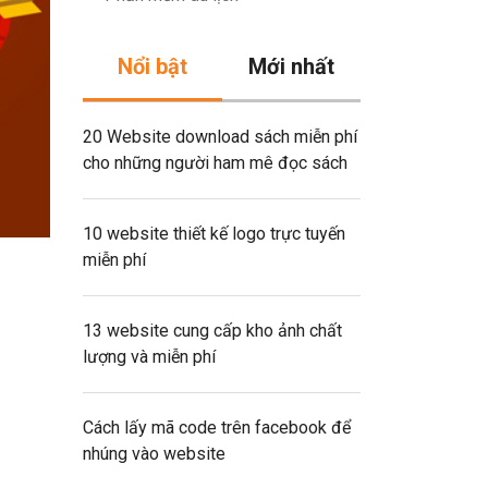
Nổi bật
Mới nhất
20 Website download sách miễn phí
cho những người ham mê đọc sách
10 website thiết kế logo trực tuyến
miễn phí
13 website cung cấp kho ảnh chất
lượng và miễn phí
Cách lấy mã code trên facebook để
nhúng vào website