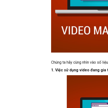
Chúng ta hãy cùng nhìn vào số liệu
1. Việc sử dụng video đang gia 