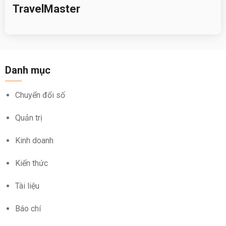
TravelMaster
Danh mục
Chuyển đổi số
Quản trị
Kinh doanh
Kiến thức
Tài liệu
Báo chí