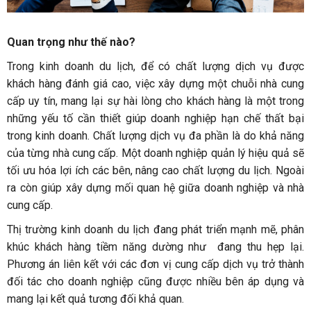
Quan trọng như thế nào?
Trong kinh doanh du lịch, để có chất lượng dịch vụ được
khách hàng đánh giá cao, việc xây dựng một chuỗi nhà cung
cấp uy tín, mang lại sự hài lòng cho khách hàng là một trong
những yếu tố cần thiết giúp doanh nghiệp hạn chế thất bại
trong kinh doanh. Chất lượng dịch vụ đa phần là do khả năng
của từng nhà cung cấp. Một doanh nghiệp quản lý hiệu quả sẽ
tối ưu hóa lợi ích các bên, nâng cao chất lượng du lịch. Ngoài
ra còn giúp xây dựng mối quan hệ giữa doanh nghiệp và nhà
cung cấp.
Thị trường kinh doanh du lịch đang phát triển mạnh mẽ, phân
khúc khách hàng tiềm năng dường như đang thu hẹp lại.
Phương án liên kết với các đơn vị cung cấp dịch vụ trở thành
đối tác cho doanh nghiệp cũng được nhiều bên áp dụng và
mang lại kết quả tương đối khả quan.