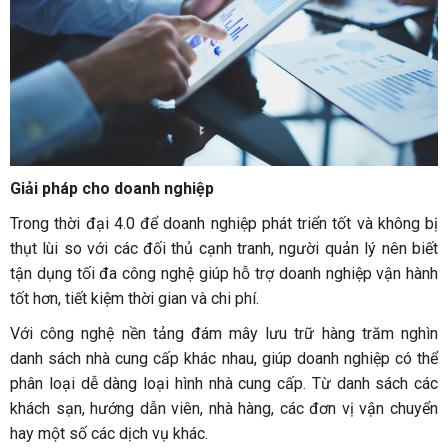
Giải pháp cho doanh nghiệp
Trong thời đại 4.0 để doanh nghiệp phát triển tốt và không bị
thụt lùi so với các đối thủ cạnh tranh, người quản lý nên biết
tận dụng tối đa công nghệ giúp hỗ trợ doanh nghiệp vận hành
tốt hơn, tiết kiệm thời gian và chi phí.
Với công nghệ nền tảng đám mây lưu trữ hàng trăm nghìn
danh sách nhà cung cấp khác nhau, giúp doanh nghiệp có thể
phân loại dễ dàng loại hình nhà cung cấp. Từ danh sách các
khách sạn, hướng dẫn viên, nhà hàng, các đơn vị vận chuyển
hay một số các dịch vụ khác.