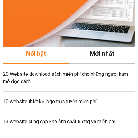
Nổi bật
Mới nhất
20 Website download sách miễn phí cho những người ham
mê đọc sách
10 website thiết kế logo trực tuyến miễn phí
13 website cung cấp kho ảnh chất lượng và miễn phí