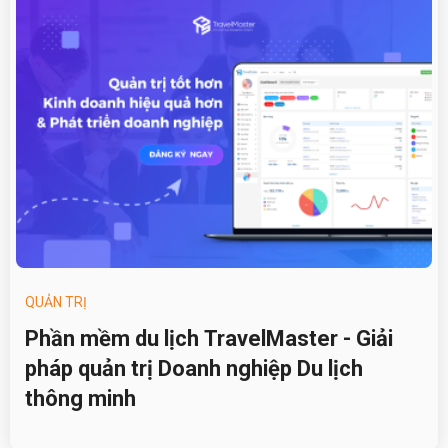
QUẢN TRỊ
Phần mềm du lịch TravelMaster - Giải
pháp quản trị Doanh nghiệp Du lịch
thông minh