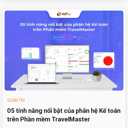
QUẢN TRỊ
05 tính năng nổi bật của phân hệ Kế toán
trên Phần mềm TravelMaster