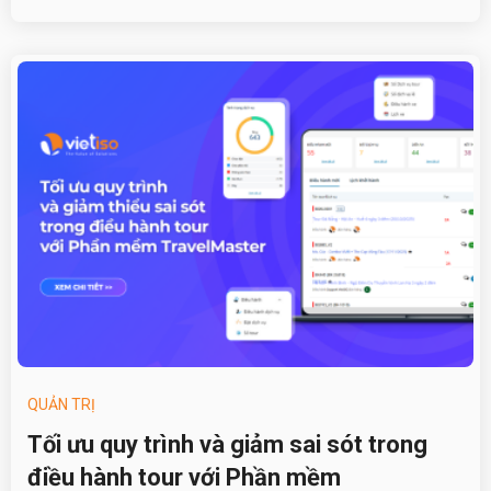
QUẢN TRỊ
Tối ưu quy trình và giảm sai sót trong
điều hành tour với Phần mềm