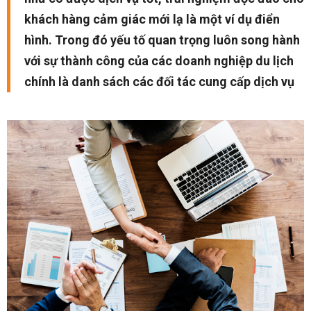
khách hàng cảm giác mới lạ là một ví dụ điển
hình. Trong đó yếu tố quan trọng luôn song hành
với sự thành công của các doanh nghiệp du lịch
chính là danh sách các đối tác cung cấp dịch vụ