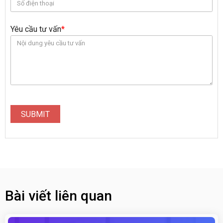
Yêu cầu tư vấn
*
SUBMIT
Bài viết liên quan