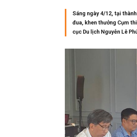
Sáng ngày 4/12, tại thành
đua, khen thưởng Cụm thi
cục Du lịch Nguyễn Lê Phú