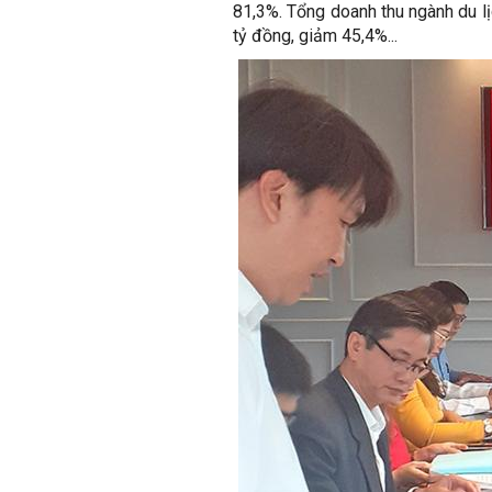
81,3%. Tổng doanh thu ngành du lị
tỷ đồng, giảm 45,4%...