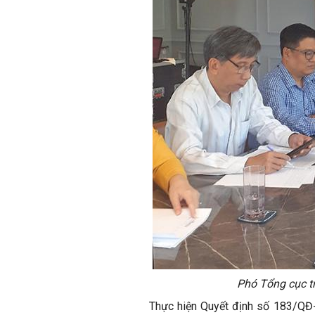
Phó Tổng cục tr
Thực hiện Quyết định số 183/QĐ