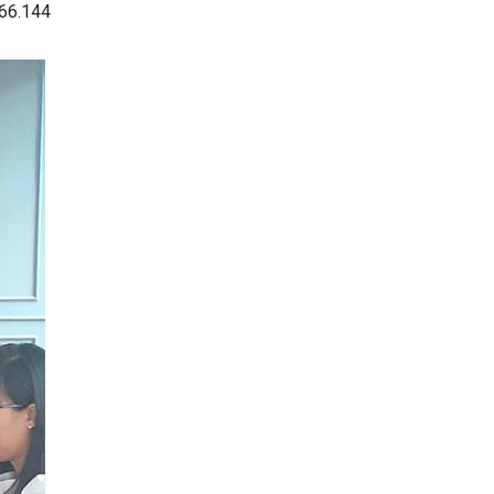
 66.144