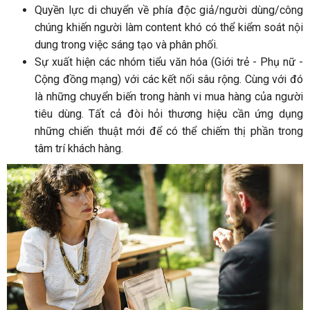
Quyền lực di chuyển về phía độc giả/người dùng/công
chúng khiến người làm content khó có thể kiểm soát nội
dung trong việc sáng tạo và phân phối.
Sự xuất hiện các nhóm tiểu văn hóa (Giới trẻ - Phụ nữ -
Cộng đồng mạng) với các kết nối sâu rộng. Cùng với đó
là những chuyển biến trong hành vi mua hàng của người
tiêu dùng. Tất cả đòi hỏi thương hiệu cần ứng dụng
những chiến thuật mới để có thể chiếm thị phần trong
tâm trí khách hàng.