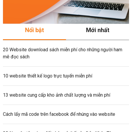
Nổi bật
Mới nhất
20 Website download sách miễn phí cho những người ham
mê đọc sách
10 website thiết kế logo trực tuyến miễn phí
13 website cung cấp kho ảnh chất lượng và miễn phí
Cách lấy mã code trên facebook để nhúng vào website