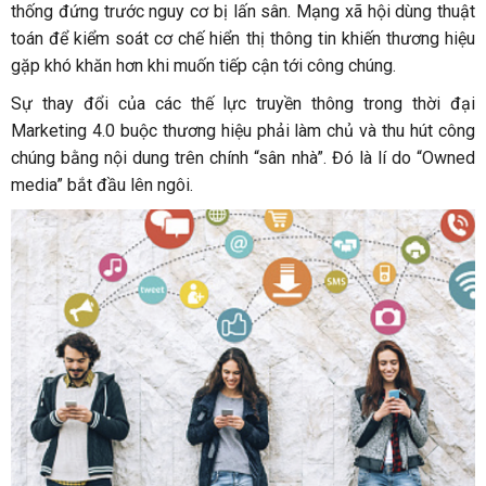
thống đứng trước nguy cơ bị lấn sân. Mạng xã hội dùng thuật
toán để kiểm soát cơ chế hiển thị thông tin khiến thương hiệu
gặp khó khăn hơn khi muốn tiếp cận tới công chúng.
Sự thay đổi của các thế lực truyền thông trong thời đại
Marketing 4.0 buộc thương hiệu phải làm chủ và thu hút công
chúng bằng nội dung trên chính “sân nhà”. Đó là lí do “Owned
media” bắt đầu lên ngôi.