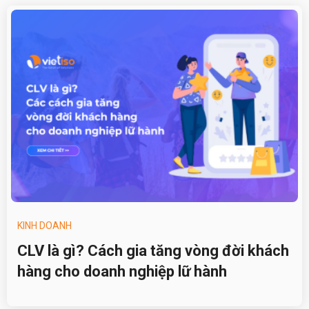
KINH DOANH
CLV là gì? Cách gia tăng vòng đời khách
hàng cho doanh nghiệp lữ hành