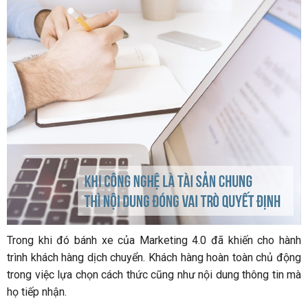
Trong khi đó bánh xe của Marketing 4.0 đã khiến cho hành
trình khách hàng dịch chuyển. Khách hàng hoàn toàn chủ động
trong việc lựa chọn cách thức cũng như nội dung thông tin mà
họ tiếp nhận.