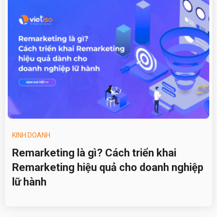
KINH DOANH
Remarketing là gì? Cách triển khai
Remarketing hiệu quả cho doanh nghiệp
lữ hành