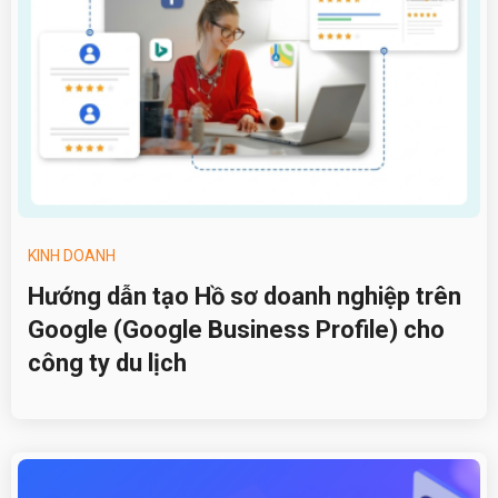
KINH DOANH
Hướng dẫn tạo Hồ sơ doanh nghiệp trên
Google (Google Business Profile) cho
công ty du lịch