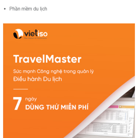
Phần mềm du lịch