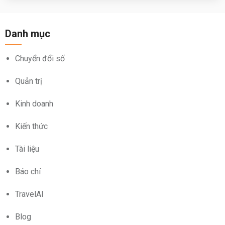
Danh mục
Chuyển đổi số
Quản trị
Kinh doanh
Kiến thức
Tài liệu
Báo chí
TravelAI
Blog