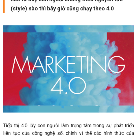
(style) nào thì bây giờ cũng chạy theo 4.0
Tiếp thị 4.0 lấy con người làm trọng tâm trong sự phát triển
liên tục của công nghệ số, chính vì thế các hình thức của