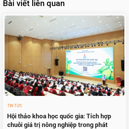
Bài viết liên quan
TIN TỨC
Hội thảo khoa học quốc gia: Tích hợp
chuỗi giá trị nông nghiệp trong phát