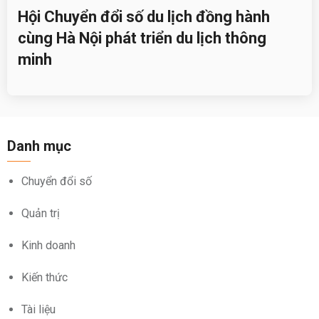
Hội Chuyển đổi số du lịch đồng hành
cùng Hà Nội phát triển du lịch thông
minh
Danh mục
Chuyển đổi số
Quản trị
Kinh doanh
Kiến thức
Tài liệu