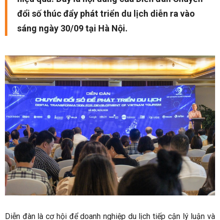
đổi số thúc đẩy phát triển du lịch diễn ra vào
sáng ngày 30/09 tại Hà Nội.
Diễn đàn là cơ hội để doanh nghiệp du lịch tiếp cận lý luận và