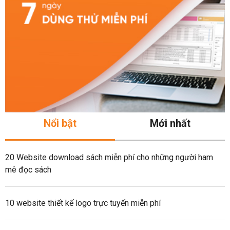
Nổi bật
Mới nhất
20 Website download sách miễn phí cho những người ham
mê đọc sách
10 website thiết kế logo trực tuyến miễn phí