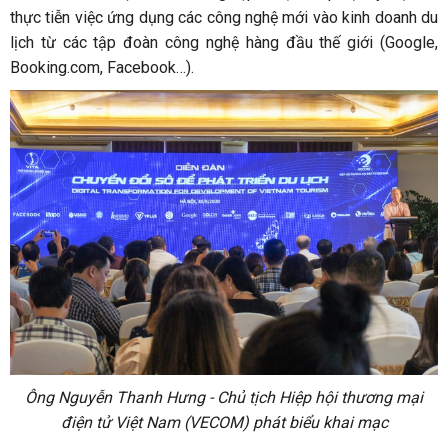
thực tiễn việc ứng dụng các công nghệ mới vào kinh doanh du
lịch từ các tập đoàn công nghệ hàng đầu thế giới (Google,
Booking.com, Facebook…).
Ông Nguyễn Thanh Hưng - Chủ tịch Hiệp hội thương mại
điện tử Việt Nam (VECOM) phát biểu khai mạc