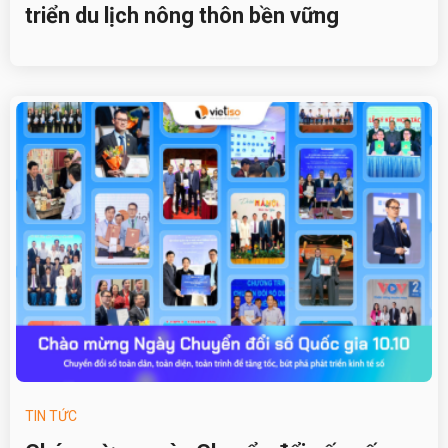
triển du lịch nông thôn bền vững
TIN TỨC