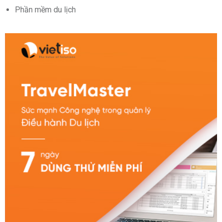
Phần mềm du lịch