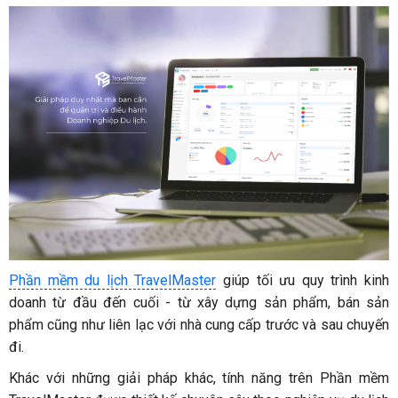
Phần mềm du lịch TravelMaster
giúp tối ưu quy trình kinh
doanh từ đầu đến cuối - từ xây dựng sản phẩm, bán sản
phẩm cũng như liên lạc với nhà cung cấp trước và sau chuyến
đi.
Khác với những giải pháp khác, tính năng trên Phần mềm