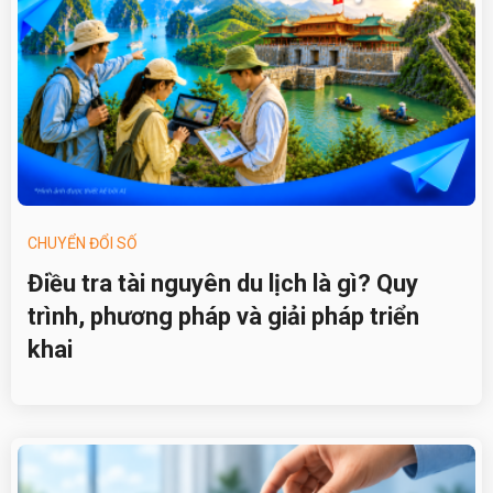
CHUYỂN ĐỔI SỐ
Điều tra tài nguyên du lịch là gì? Quy
trình, phương pháp và giải pháp triển
khai