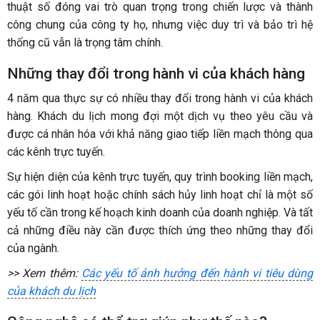
thuật số đóng vai trò quan trọng trong chiến lược và thành
công chung của công ty họ, nhưng việc duy trì và bảo trì hệ
thống cũ vẫn là trọng tâm chính.
Những thay đổi trong hành vi của khách hàng
4 năm qua thực sự có nhiều thay đổi trong hành vi của khách
hàng. Khách du lịch mong đợi một dịch vụ theo yêu cầu và
được cá nhân hóa với khả năng giao tiếp liền mạch thông qua
các kênh trực tuyến.
Sự hiện diện của kênh trực tuyến, quy trình booking liền mạch,
các gói linh hoạt hoặc chính sách hủy linh hoạt chỉ là một số
yếu tố cần trong kế hoạch kinh doanh của doanh nghiệp. Và tất
cả những điều này cần được thích ứng theo những thay đổi
của ngành.
>> Xem thêm:
Các yếu tố ảnh hưởng đến hành vi tiêu dùng
của khách du lịch