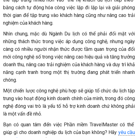
bằng cách tự động hóa công việc lặp đi lặp lại và giải phóng
thời gian để tập trung vào khách hàng cũng như nâng cao trải
nghiệm của khách hàng.
Nhìn chung, mặc dù Ngành Du lịch có thể phải đối mặt với
những thách thức trong việc áp dụng công nghệ, nhưng ngày
càng có nhiều người nhận thức được tầm quan trọng của đổi
mới công nghệ số trong việc nâng cao hiệu quả và tăng trưởng
doanh thu, nâng cao trải nghiệm của khách hàng và duy trì khả
năng cạnh tranh trong một thị trường đang phát triển nhanh
chóng.
Một chiến lược công nghệ phù hợp sẽ giúp tổ chức du lịch tập
trung vào hoạt động kinh doanh chính của mình, trong đó công
nghệ đóng vai trò là yếu tố hỗ trợ kinh doanh chứ không phải
là một vấn đề nhỏ.
Bạn có quan tâm đến việc Phần mềm TravelMaster có thể
giúp gì cho doanh nghiệp du lịch của bạn không? Hãy
yêu cầu