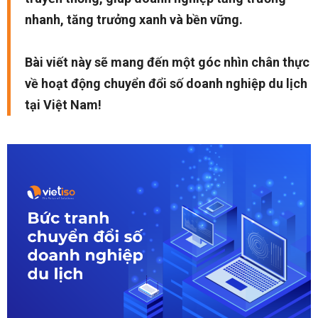
nhanh, tăng trưởng xanh và bền vững.
Bài viết này sẽ mang đến một góc nhìn chân thực
về hoạt động chuyển đổi số doanh nghiệp du lịch
tại Việt Nam!