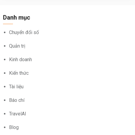
Danh mục
Chuyển đổi số
Quản trị
Kinh doanh
Kiến thức
Tài liệu
Báo chí
TravelAI
Blog