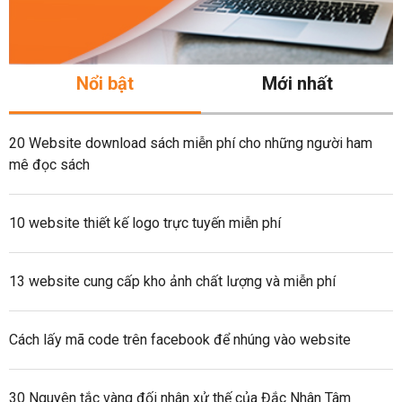
Nổi bật
Mới nhất
20 Website download sách miễn phí cho những người ham
mê đọc sách
10 website thiết kế logo trực tuyến miễn phí
13 website cung cấp kho ảnh chất lượng và miễn phí
Cách lấy mã code trên facebook để nhúng vào website
30 Nguyên tắc vàng đối nhân xử thế của Đắc Nhân Tâm