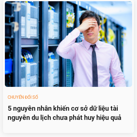
CHUYỂN ĐỔI SỐ
5 nguyên nhân khiến cơ sở dữ liệu tài
nguyên du lịch chưa phát huy hiệu quả