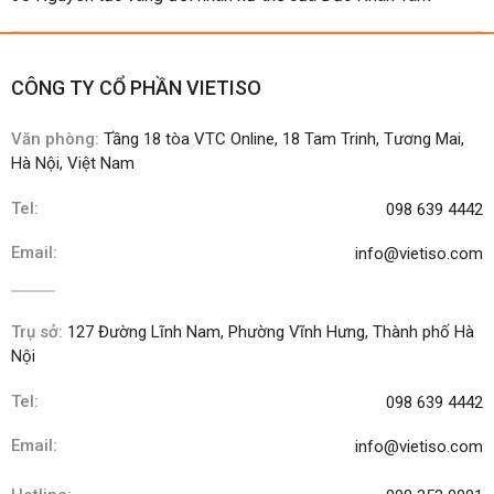
CÔNG TY CỔ PHẦN VIETISO
Văn phòng:
Tầng 18 tòa VTC Online, 18 Tam Trinh, Tương Mai,
Hà Nội, Việt Nam
Tel:
098 639 4442
Email:
info@vietiso.com
Trụ sở:
127 Đường Lĩnh Nam, Phường Vĩnh Hưng, Thành phố Hà
Nội
Tel:
098 639 4442
Email:
info@vietiso.com