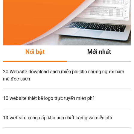
Nổi bật
Mới nhất
20 Website download sách miễn phí cho những người ham
mê đọc sách
10 website thiết kế logo trực tuyến miễn phí
13 website cung cấp kho ảnh chất lượng và miễn phí