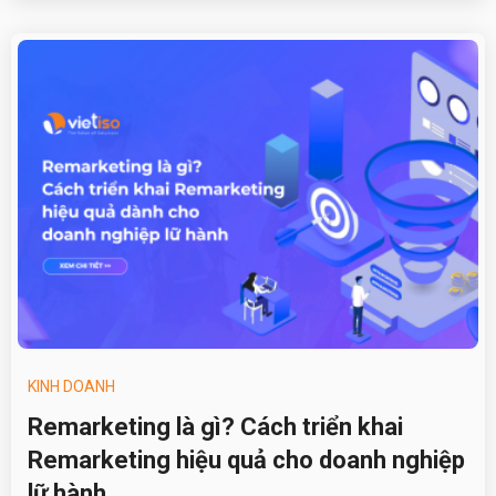
KINH DOANH
Remarketing là gì? Cách triển khai
Remarketing hiệu quả cho doanh nghiệp
lữ hành