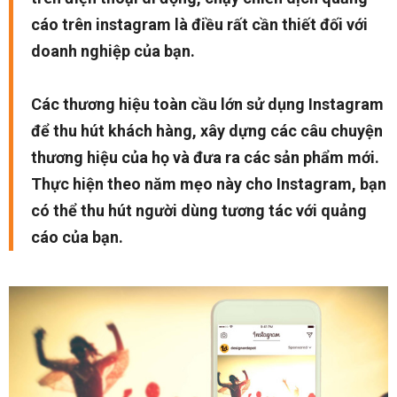
cáo trên instagram là điều rất cần thiết đối với
doanh nghiệp của bạn.
Các thương hiệu toàn cầu lớn sử dụng Instagram
để thu hút khách hàng, xây dựng các câu chuyện
thương hiệu của họ và đưa ra các sản phẩm mới.
Thực hiện theo năm mẹo này cho Instagram, bạn
có thể thu hút người dùng tương tác với quảng
cáo của bạn.