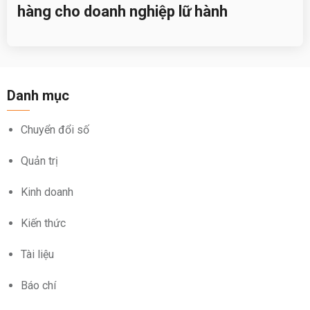
hàng cho doanh nghiệp lữ hành
Danh mục
Chuyển đổi số
Quản trị
Kinh doanh
Kiến thức
Tài liệu
Báo chí