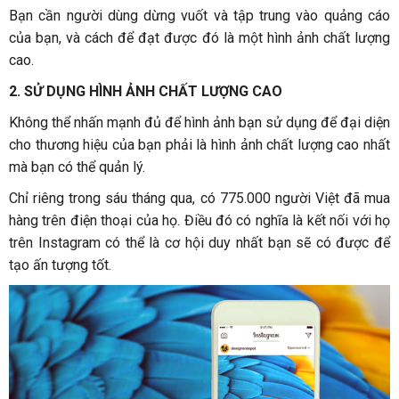
Bạn cần người dùng dừng vuốt và tập trung vào quảng cáo
của bạn, và cách để đạt được đó là một hình ảnh chất lượng
cao.
2. SỬ DỤNG HÌNH ẢNH CHẤT LƯỢNG CAO
Không thể nhấn mạnh đủ để hình ảnh bạn sử dụng để đại diện
cho thương hiệu của bạn phải là hình ảnh chất lượng cao nhất
mà bạn có thể quản lý.
Chỉ riêng trong sáu tháng qua, có 775.000 người Việt đã mua
hàng trên điện thoại của họ. Điều đó có nghĩa là kết nối với họ
trên Instagram có thể là cơ hội duy nhất bạn sẽ có được để
tạo ấn tượng tốt.