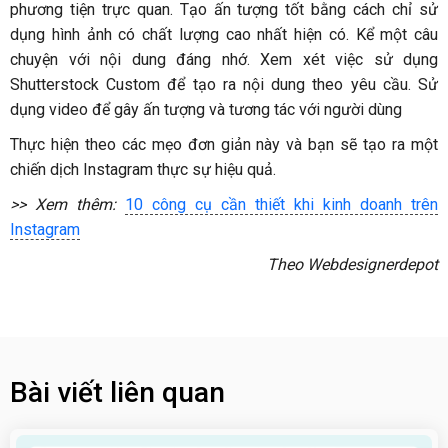
phương tiện trực quan. Tạo ấn tượng tốt bằng cách chỉ sử
dụng hình ảnh có chất lượng cao nhất hiện có. Kể một câu
chuyện với nội dung đáng nhớ. Xem xét việc sử dụng
Shutterstock Custom để tạo ra nội dung theo yêu cầu. Sử
dụng video để gây ấn tượng và tương tác với người dùng
Thực hiện theo các mẹo đơn giản này và bạn sẽ tạo ra một
chiến dịch Instagram thực sự hiệu quả.
>> Xem thêm:
10 công cụ cần thiết khi kinh doanh trên
Instagram
Theo Webdesignerdepot
Bài viết liên quan