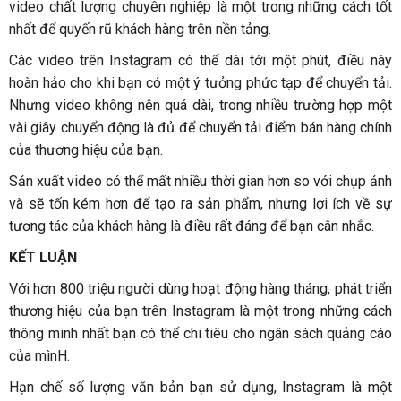
video chất lượng chuyên nghiệp là một trong những cách tốt
nhất để quyến rũ khách hàng trên nền tảng.
Các video trên Instagram có thể dài tới một phút, điều này
hoàn hảo cho khi bạn có một ý tưởng phức tạp để chuyển tải.
Nhưng video không nên quá dài, trong nhiều trường hợp một
vài giây chuyển động là đủ để chuyển tải điểm bán hàng chính
của thương hiệu của bạn.
Sản xuất video có thể mất nhiều thời gian hơn so với chụp ảnh
và sẽ tốn kém hơn để tạo ra sản phẩm, nhưng lợi ích về sự
tương tác của khách hàng là điều rất đáng để bạn cân nhắc.
KẾT LUẬN
Với hơn 800 triệu người dùng hoạt động hàng tháng, phát triển
thương hiệu của bạn trên Instagram là một trong những cách
thông minh nhất bạn có thể chi tiêu cho ngân sách quảng cáo
của mìnH.
Hạn chế số lượng văn bản bạn sử dụng, Instagram là một