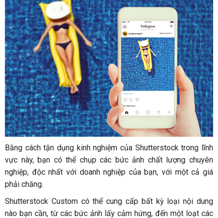
Bằng cách tận dụng kinh nghiệm của Shutterstock trong lĩnh
vực này, bạn có thể chụp các bức ảnh chất lượng chuyên
nghiệp, độc nhất với doanh nghiệp của bạn, với một cả giá
phải chăng.
Shutterstock Custom có thể cung cấp bất kỳ loại nội dung
nào bạn cần, từ các bức ảnh lấy cảm hứng, đến một loạt các