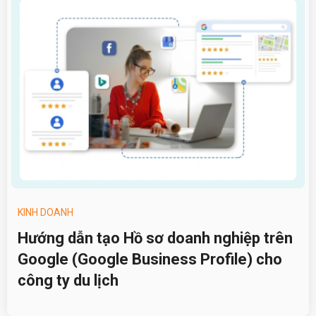
KINH DOANH
Hướng dẫn tạo Hồ sơ doanh nghiệp trên
Google (Google Business Profile) cho
công ty du lịch