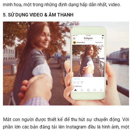
minh hoạ, một trong những định dạng hấp dẫn nhất, video.
5. SỬ DỤNG VIDEO & ÂM THANH
Mắt con người được thiết kế để thu hút sự chuyển động. Với
phần lớn các bản đăng tải lên Instagram đều là hình ảnh, một