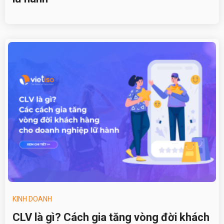
KINH DOANH
CLV là gì? Cách gia tăng vòng đời khách