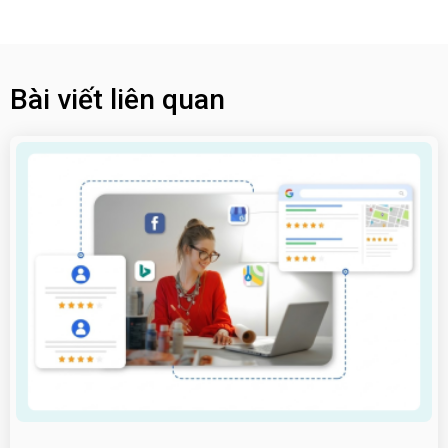
Bài viết liên quan