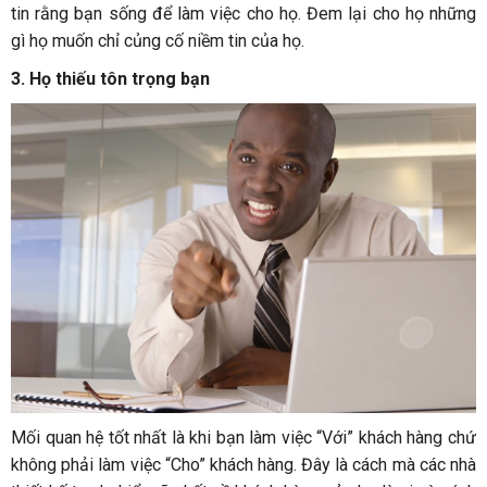
tin rằng bạn sống để làm việc cho họ. Đem lại cho họ những
gì họ muốn chỉ củng cố niềm tin của họ.
3. Họ thiếu tôn trọng bạn
Mối quan hệ tốt nhất là khi bạn làm việc “Với” khách hàng chứ
không phải làm việc “Cho” khách hàng. Đây là cách mà các nhà