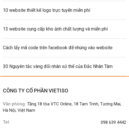
10 website thiết kế logo trực tuyến miễn phí
13 website cung cấp kho ảnh chất lượng và miễn phí
Cách lấy mã code trên facebook để nhúng vào website
30 Nguyên tắc vàng đối nhân xử thế của Đắc Nhân Tâm
CÔNG TY CỔ PHẦN VIETISO
Văn phòng:
Tầng 18 tòa VTC Online, 18 Tam Trinh, Tương Mai,
Hà Nội, Việt Nam
Tel:
098 639 4442