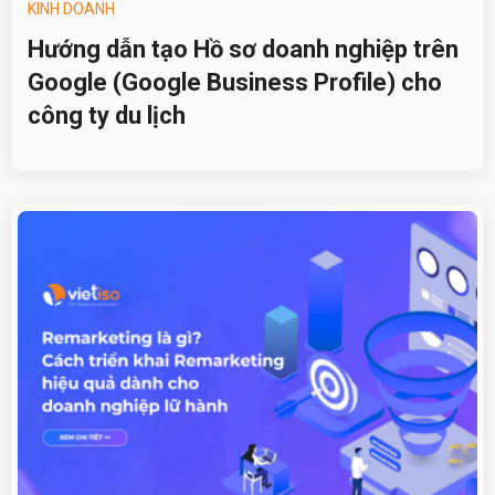
KINH DOANH
Hướng dẫn tạo Hồ sơ doanh nghiệp trên
Google (Google Business Profile) cho
công ty du lịch