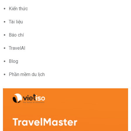
Kiến thức
Tài liệu
Báo chí
TravelAI
Blog
Phần mềm du lịch