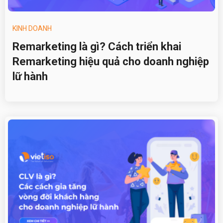
KINH DOANH
Remarketing là gì? Cách triển khai
Remarketing hiệu quả cho doanh nghiệp
lữ hành