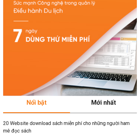
Nổi bật
Mới nhất
20 Website download sách miễn phí cho những người ham
mê đọc sách