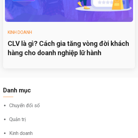
KINH DOANH
CLV là gì? Cách gia tăng vòng đời khách
hàng cho doanh nghiệp lữ hành
Danh mục
Chuyển đổi số
Quản trị
Kinh doanh