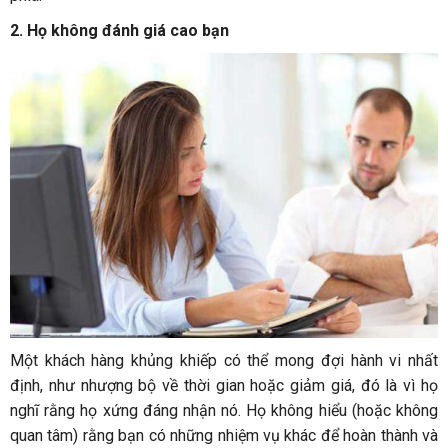
2. Họ không đánh giá cao bạn
Một khách hàng khủng khiếp có thể mong đợi hành vi nhất
định, như nhượng bộ về thời gian hoặc giảm giá, đó là vì họ
nghĩ rằng họ xứng đáng nhận nó. Họ không hiểu (hoặc không
quan tâm) rằng bạn có những nhiệm vụ khác để hoàn thành và