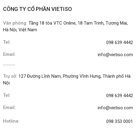
CÔNG TY CỔ PHẦN VIETISO
Văn phòng:
Tầng 18 tòa VTC Online, 18 Tam Trinh, Tương Mai,
Hà Nội, Việt Nam
Tel:
098 639 4442
Email:
info@vietiso.com
Trụ sở:
127 Đường Lĩnh Nam, Phường Vĩnh Hưng, Thành phố Hà
Nội
Tel:
098 639 4442
Email:
info@vietiso.com
Hotline:
098 353 0001