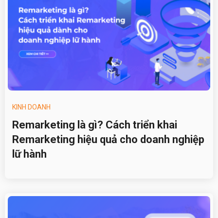
KINH DOANH
Remarketing là gì? Cách triển khai
Remarketing hiệu quả cho doanh nghiệp
lữ hành