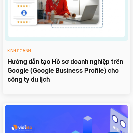
KINH DOANH
Hướng dẫn tạo Hồ sơ doanh nghiệp trên
Google (Google Business Profile) cho
công ty du lịch