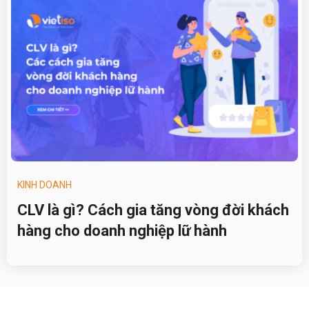
KINH DOANH
CLV là gì? Cách gia tăng vòng đời khách
hàng cho doanh nghiệp lữ hành