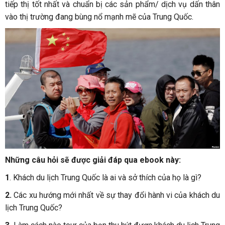
tiếp thị tốt nhất và chuẩn bị các sản phẩm/ dịch vụ dấn thân
vào thị trường đang bùng nổ mạnh mẽ của Trung Quốc.
Những câu hỏi sẽ được giải đáp qua ebook này:
1
. Khách du lịch Trung Quốc là ai và sở thích của họ là gì?
2.
Các xu hướng mới nhất về sự thay đổi hành vi của khách du
lịch Trung Quốc?