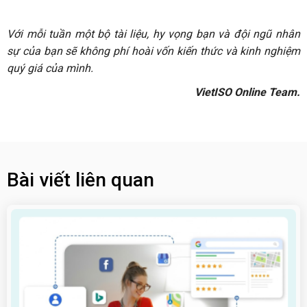
Với mỗi tuần một bộ tài liệu, hy vọng bạn và đội ngũ nhân
sự của bạn sẽ không phí hoài vốn kiến thức và kinh nghiệm
quý giá của mình.
VietISO Online Team.
Bài viết liên quan