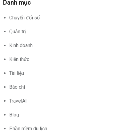
Danh mục
Chuyển đổi số
Quản trị
Kinh doanh
Kiến thức
Tài liệu
Báo chí
TravelAI
Blog
Phần mềm du lịch