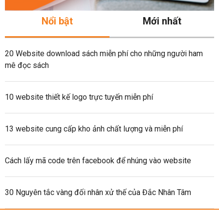
Nổi bật
Mới nhất
20 Website download sách miễn phí cho những người ham
mê đọc sách
10 website thiết kế logo trực tuyến miễn phí
13 website cung cấp kho ảnh chất lượng và miễn phí
Cách lấy mã code trên facebook để nhúng vào website
30 Nguyên tắc vàng đối nhân xử thế của Đắc Nhân Tâm