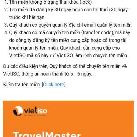
Tên miền không ở trạng thai khóa (lock).
Tên miền đã đăng ký 30 ngày hoặc còn tối thiểu 30 ngày
trước khi hết hạn.
Quý khách có quyền quản lý địa chỉ email quản lý tên miền.
Quý khách có mã chuyển tên miền (transfer code), mã này
do công ty đăng ký tên miền cung cấp hoặc có trong tài
khoản quản lý tên miền. Quý khách cần cung cấp cho
VietISO mã số này để VietISO làm lệnh chuyển tên miền.
Đủ các điều kiện trên, Quý khách có thể chuyển tên miền về
VietISO, thời gian hoàn thành từ 5 - 6 ngày.
Kiểm tra tên miền: [
Click here
]