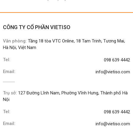
CÔNG TY CỔ PHẦN VIETISO
Văn phòng:
Tầng 18 tòa VTC Online, 18 Tam Trinh, Tương Mai,
Hà Nội, Việt Nam
Tel:
098 639 4442
Email:
info@vietiso.com
Trụ sở:
127 Đường Lĩnh Nam, Phường Vĩnh Hưng, Thành phố Hà
Nội
Tel:
098 639 4442
Email:
info@vietiso.com