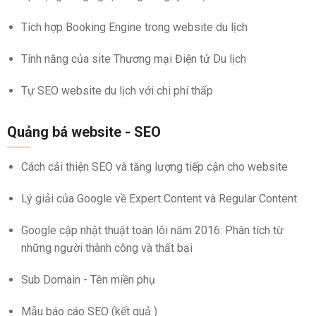
Tích hợp Booking Engine trong website du lịch
Tính năng của site Thương mại Điện tử Du lịch
Tự SEO website du lịch với chi phí thấp
Quảng bá website - SEO
Cách cải thiện SEO và tăng lượng tiếp cận cho website
Lý giải của Google về Expert Content và Regular Content
Google cập nhật thuật toán lõi năm 2016: Phân tích từ
những người thành công và thất bại
Sub Domain - Tên miền phụ
Mẫu báo cáo SEO (kết quả )