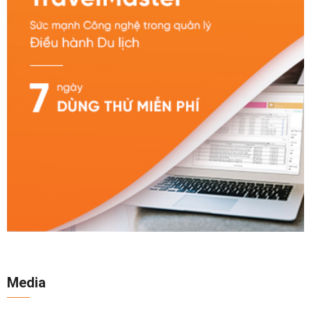
Media