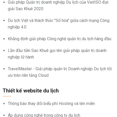
Giải pháp Quản trị doanh nghiệp Du lịch của VietISO đạt
giải Sao Khuê 2020
Du lịch Việt và thách thức "Số hóa" giữa cách mạng Công
nghiệp 4.0
Khẳng định giải pháp Công nghệ quản trị du lịch hàng đầu
Lần đầu tiền Sao Khuê gọi tên giải pháp quản trị doanh
nghiệp lữ hành
TravelMaster - Giải pháp quản trị Doanh nghiệp Du lịch tối
ưu trên nền tảng Cloud
Thiết kế website du lịch
Thông báo thay đổi biểu phí Hosting và tên miền
Áp dụng công nghệ trong công ty du lịch