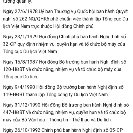
tướng quản lý.
Ngày 27/6/1978 Uỷ ban Thường vụ Quốc hội ban hành Quyết
nghị số 262 NQ/QHK6 phê chuẩn việc thành lập Tổng cục Du
lịch Việt Nam trực thuộc Hội đồng Chính phủ.
Ngày 23/1/1979 Hội đồng Chính phủ ban hành Nghị định số
32-CP quy định nhiệm vụ, quyền hạn và tổ chức bộ máy của
Tổng cục Du lịch Việt Nam.
Ngày 15/8/1987 Hội đồng Bộ trưởng ban hành Nghị định số
120-HĐBT về chức năng, nhiệm vụ và tổ chức bộ máy của
Tổng cục Du lịch.
Ngày 9/4/1990 Hội đồng Bộ trưởng ban hành Nghị định số
119-HĐBT thành lập Tổng công ty Du lịch Việt Nam.
Ngày 31/12/1990 Hội đồng Bộ trưởng ban hành Nghị định số
447-HĐBT về chức năng, nhiệm vụ, quyền hạn và tổ chức bộ
máy của Bộ Văn hóa - Thông tin - Thể thao và Du lịch.
Ngày 26/10/1992 Chính phủ ban hành Nghị định số 05-CP