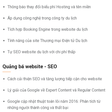
Thông báo thay đổi biểu phí Hosting và tên miền
Áp dụng công nghệ trong công ty du lịch
Tích hợp Booking Engine trong website du lịch
Tính năng của site Thương mại Điện tử Du lịch
Tự SEO website du lịch với chi phí thấp
Quảng bá website - SEO
Cách cải thiện SEO và tăng lượng tiếp cận cho website
Lý giải của Google về Expert Content và Regular Content
Google cập nhật thuật toán lõi năm 2016: Phân tích từ
những người thành công và thất bại