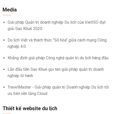
Media
Giải pháp Quản trị doanh nghiệp Du lịch của VietISO đạt
giải Sao Khuê 2020
Du lịch Việt và thách thức "Số hóa" giữa cách mạng Công
nghiệp 4.0
Khẳng định giải pháp Công nghệ quản trị du lịch hàng đầu
Lần đầu tiền Sao Khuê gọi tên giải pháp quản trị doanh
nghiệp lữ hành
TravelMaster - Giải pháp quản trị Doanh nghiệp Du lịch tối
ưu trên nền tảng Cloud
Thiết kế website du lịch