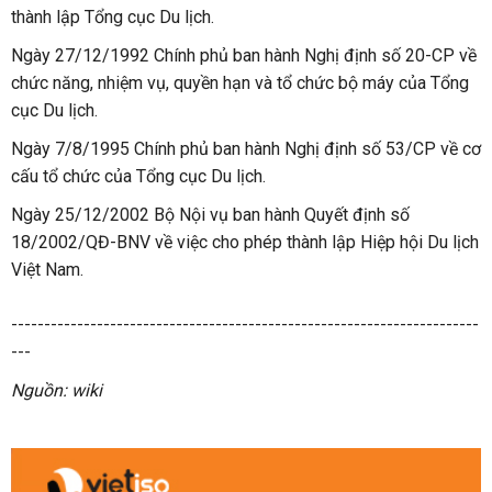
thành lập Tổng cục Du lịch.
Ngày 27/12/1992 Chính phủ ban hành Nghị định số 20-CP về
chức năng, nhiệm vụ, quyền hạn và tổ chức bộ máy của Tổng
cục Du lịch.
Ngày 7/8/1995 Chính phủ ban hành Nghị định số 53/CP về cơ
cấu tổ chức của Tổng cục Du lịch.
Ngày 25/12/2002 Bộ Nội vụ ban hành Quyết định số
18/2002/QĐ-BNV về việc cho phép thành lập Hiệp hội Du lịch
Việt Nam.
-----------------------------------------------------------------------
---
Nguồn: wiki