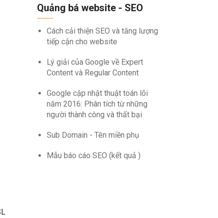
Quảng bá website - SEO
Cách cải thiện SEO và tăng lượng
tiếp cận cho website
Lý giải của Google về Expert
Content và Regular Content
Google cập nhật thuật toán lõi
năm 2016: Phân tích từ những
người thành công và thất bại
Sub Domain - Tên miền phụ
Mẫu báo cáo SEO (kết quả )
SL