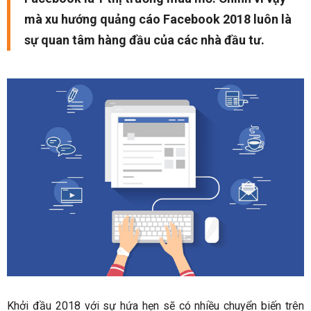
mà xu hướng quảng cáo Facebook 2018 luôn là
sự quan tâm hàng đầu của các nhà đầu tư.
Khởi đầu 2018 với sự hứa hẹn sẽ có nhiều chuyển biến trên