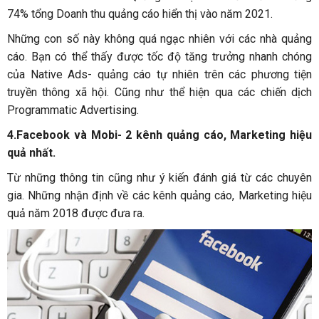
74% tổng Doanh thu quảng cáo hiển thị vào năm 2021.
Những con số này không quá ngạc nhiên với các nhà quảng
cáo. Bạn có thể thấy được tốc độ tăng trưởng nhanh chóng
của Native Ads- quảng cáo tự nhiên trên các phương tiện
truyền thông xã hội. Cũng như thể hiện qua các chiến dịch
Programmatic Advertising.
4.Facebook và Mobi- 2 kênh quảng cáo, Marketing hiệu
quả nhất.
Từ những thông tin cũng như ý kiến đánh giá từ các chuyên
gia. Những nhận định về các kênh quảng cáo, Marketing hiệu
quả năm 2018 được đưa ra.