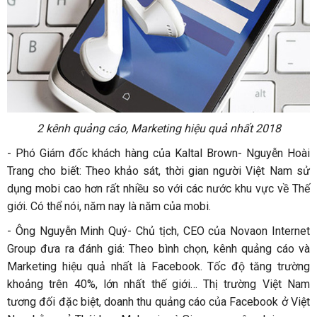
2 kênh quảng cáo, Marketing hiệu quả nhất 2018
-
Phó Giám đốc khách hàng của Kaltal Brown- Nguyễn Hoài
Trang cho biết: Theo khảo sát, thời gian người Việt Nam sử
dụng mobi cao hơn rất nhiều so với các nước khu vực về Thế
giới. Có thể nói, năm nay là năm của mobi.
-
Ông Nguyễn Minh Quý- Chủ tịch, CEO của Novaon Internet
Group đưa ra đánh giá: Theo bình chọn, kênh quảng cáo và
Marketing hiệu quả nhất là Facebook. Tốc độ tăng trường
khoảng trên 40%, lớn nhất thế giới… Thị trường Việt Nam
tương đối đặc biệt, doanh thu quảng cáo của Facebook ở Việt