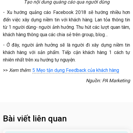
Tạo nội dung quảng cáo qua người dùng
-
Xu hướng quảng cáo Facebook 2018 sẽ hướng nhiều hơn
đến việc xây dựng niềm tin với khách hàng. Lan tỏa thông tin
từ 1 người dùng- người ảnh hưởng. Thu hút các lượt quan tâm,
khách hàng thông qua các chia sẻ trên group, blog…
-
Ở đây, người ảnh hưởng sẽ là người đi xây dựng niềm tin
khách hàng với sản phẩm. Tiếp cận khách hàng 1 cách tự
nhiên nhất trên xu hướng tự nguyện.
>>
Xem thêm
:
5 Mẹo tận dụng Feedback của khách hàng
Nguồn: PA Marketing
Bài viết liên quan