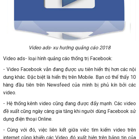
Video ads- xu hướng quảng cáo 2018
Video ads- loại hình quảng cáo thống trị Facebook:
-
Video Facebook vẫn đang được ưu tiên hiển thị hơn các nội
dung khác. Đặc biệt là hiển thị trên Mobile. Bạn có thể thấy 10
hàng đầu tiên trên Newsfeed của mình bị phủ kín bởi các
video.
-
Hệ thống kênh video cũng đang được đẩy mạnh. Các video
đề xuất cũng ngày càng gia tăng khi người dùng Facebook sử
dụng điện thoại Online.
-
Cùng với đó, việc liên kết giữa viêc tìm kiếm video trên
internet cũng khiến các Video đó xuất hiện trên bảng tin của