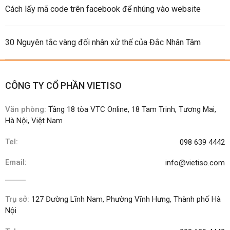
Cách lấy mã code trên facebook để nhúng vào website
30 Nguyên tắc vàng đối nhân xử thế của Đắc Nhân Tâm
CÔNG TY CỔ PHẦN VIETISO
Văn phòng:
Tầng 18 tòa VTC Online, 18 Tam Trinh, Tương Mai,
Hà Nội, Việt Nam
Tel:
098 639 4442
Email:
info@vietiso.com
Trụ sở:
127 Đường Lĩnh Nam, Phường Vĩnh Hưng, Thành phố Hà
Nội