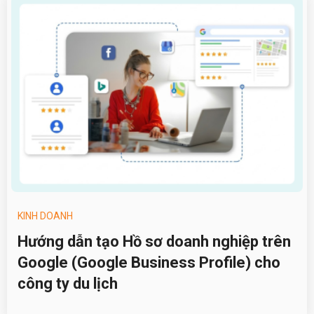
KINH DOANH
Hướng dẫn tạo Hồ sơ doanh nghiệp trên
Google (Google Business Profile) cho
công ty du lịch