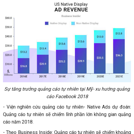
Sự tăng trưởng quảng cáo tự nhiên tại Mỹ- xu hướng quảng
cáo Facebook 2018
-
Viện nghiên cứu quảng cáo tự nhiên- Native Ads dự đoán:
Quảng cáo tự nhiên sẽ chiếm lĩnh phần lớn không gian quảng
cáo năm 2018.
-
Theo Business Inside: Quảng cáo tự nhiên sẽ chiếm khoảng