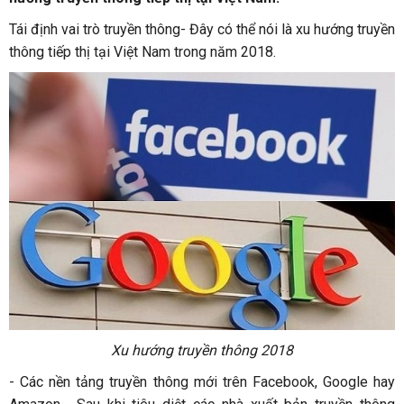
Tái định vai trò truyền thông- Đây có thể nói là xu hướng truyền
thông tiếp thị tại Việt Nam trong năm 2018.
Xu hướng truyền thông 2018
-
Các nền tảng truyền thông mới trên Facebook, Google hay