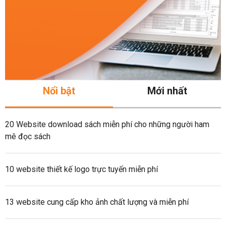
Nổi bật
Mới nhất
20 Website download sách miễn phí cho những người ham
mê đọc sách
10 website thiết kế logo trực tuyến miễn phí
13 website cung cấp kho ảnh chất lượng và miễn phí