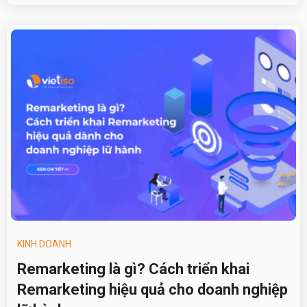
KINH DOANH
Remarketing là gì? Cách triển khai
Remarketing hiệu quả cho doanh nghiệp