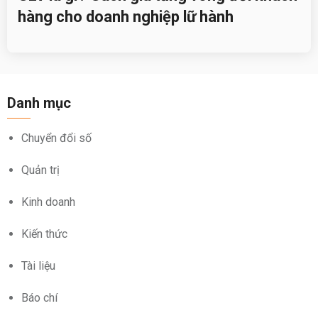
hàng cho doanh nghiệp lữ hành
Danh mục
Chuyển đổi số
Quản trị
Kinh doanh
Kiến thức
Tài liệu
Báo chí