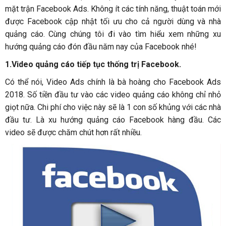
mặt trận Facebook Ads. Không ít các tính năng, thuật toán mới
được Facebook cập nhật tối ưu cho cả người dùng và nhà
quảng cáo. Cùng chúng tôi đi vào tìm hiểu xem những xu
hướng quảng cáo đón đầu năm nay của Facebook nhé!
1.Video quảng cáo tiếp tục thống trị Facebook.
Có thể nói, Video Ads chính là bà hoàng cho Facebook Ads
2018. Số tiền đầu tư vào các video quảng cáo không chỉ nhỏ
giọt nữa. Chi phí cho việc này sẽ là 1 con số khủng với các nhà
đầu tư. Là xu hướng quảng cáo Facebook hàng đầu. Các
video sẽ được chăm chút hơn rất nhiều.