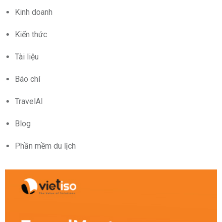
Kinh doanh
Kiến thức
Tài liệu
Báo chí
TravelAI
Blog
Phần mềm du lịch