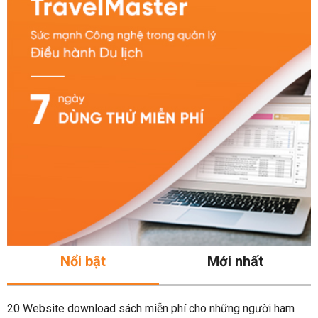
Nổi bật
Mới nhất
20 Website download sách miễn phí cho những người ham