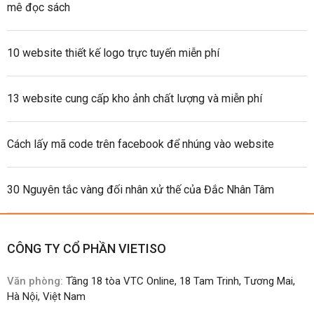
mê đọc sách
10 website thiết kế logo trực tuyến miễn phí
13 website cung cấp kho ảnh chất lượng và miễn phí
Cách lấy mã code trên facebook để nhúng vào website
30 Nguyên tắc vàng đối nhân xử thế của Đắc Nhân Tâm
CÔNG TY CỔ PHẦN VIETISO
Văn phòng:
Tầng 18 tòa VTC Online, 18 Tam Trinh, Tương Mai,
Hà Nội, Việt Nam