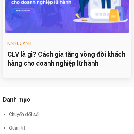
KINH DOANH
CLV là gì? Cách gia tăng vòng đời khách
hàng cho doanh nghiệp lữ hành
Danh mục
Chuyển đổi số
Quản trị