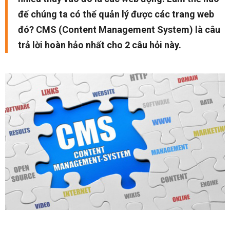
để chúng ta có thể quản lý được các trang web
đó? CMS (Content Management System) là câu
trả lời hoàn hảo nhất cho 2 câu hỏi này.