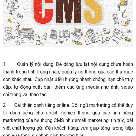
1.
Quản lý nội dung. Dễ dàng lưu lại nội dung chưa hoàn
thành trong tình trạng nháp, quản lý nó thông qua các thư mục
con khác nhau. Cập nhật điều hướng nhanh chóng, hạn chế truy
cập, tự động xuất bản, thêm các ứng media như ảnh, video
chỉ trong vài thao tác.
2.
Cải thiện danh tiếng online. Đội ngũ marketing có thể duy
trì danh tiếng cho doanh nghiệp thông qua các tính năng
marketing của hệ thống CMS như email marketing, tin tức, bài
viết chất lượng gửi đến khách hàng, vừa giúp tăng lượng tiếp
cận vừa tăng sự nhận diện thương hiệu.