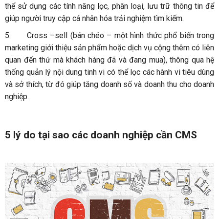
thể sử dụng các tính năng lọc, phân loại, lưu trữ thông tin để
giúp người truy cập cá nhân hóa trải nghiệm tìm kiếm.
5.
Cross –sell (bán chéo – một hình thức phổ biến trong
marketing giới thiệu sản phẩm hoặc dịch vụ cộng thêm có liên
quan đến thứ mà khách hàng đã và đang mua), thông qua hệ
thống quản lý nội dung tinh vi có thể lọc các hành vi tiêu dùng
và sở thích, từ đó giúp tăng doanh số và doanh thu cho doanh
nghiệp.
5 lý do tại sao các doanh nghiệp cần CMS