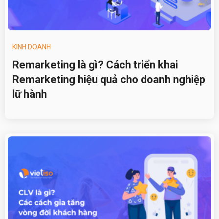
KINH DOANH
Remarketing là gì? Cách triển khai
Remarketing hiệu quả cho doanh nghiệp
lữ hành