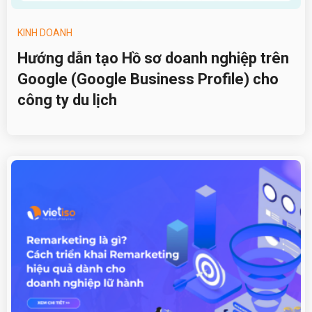
KINH DOANH
Hướng dẫn tạo Hồ sơ doanh nghiệp trên
Google (Google Business Profile) cho
công ty du lịch