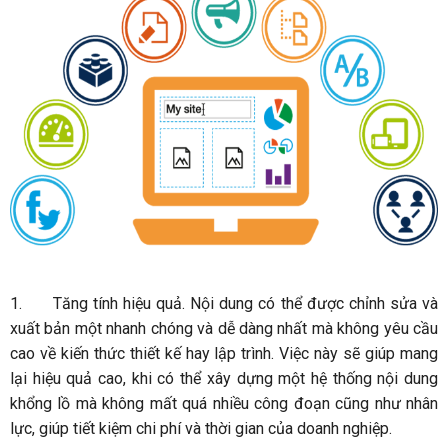
1.
Tăng tính hiệu quả. Nội dung có thể được chỉnh sửa và
xuất bản một nhanh chóng và dễ dàng nhất mà không yêu cầu
cao về kiến thức thiết kế hay lập trình. Việc này sẽ giúp mang
lại hiệu quả cao, khi có thể xây dựng một hệ thống nội dung
khổng lồ mà không mất quá nhiều công đoạn cũng như nhân
lực, giúp tiết kiệm chi phí và thời gian của doanh nghiệp.