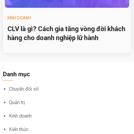
KINH DOANH
CLV là gì? Cách gia tăng vòng đời khách
hàng cho doanh nghiệp lữ hành
Danh mục
Chuyển đổi số
Quản trị
Kinh doanh
Kiến thức