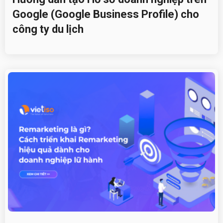
Google (Google Business Profile) cho
công ty du lịch