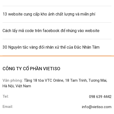
13 website cung cấp kho ảnh chất lượng và miễn phí
Cách lấy mã code trên facebook để nhúng vào website
30 Nguyên tắc vàng đối nhân xử thế của Đắc Nhân Tâm
CÔNG TY CỔ PHẦN VIETISO
Văn phòng:
Tầng 18 tòa VTC Online, 18 Tam Trinh, Tương Mai,
Hà Nội, Việt Nam
Tel:
098 639 4442
Email:
info@vietiso.com