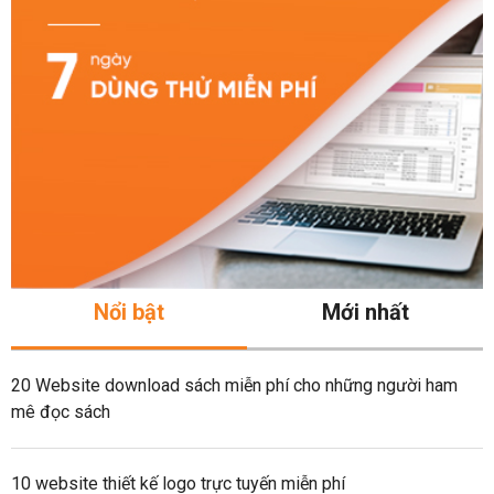
Nổi bật
Mới nhất
20 Website download sách miễn phí cho những người ham
mê đọc sách
10 website thiết kế logo trực tuyến miễn phí