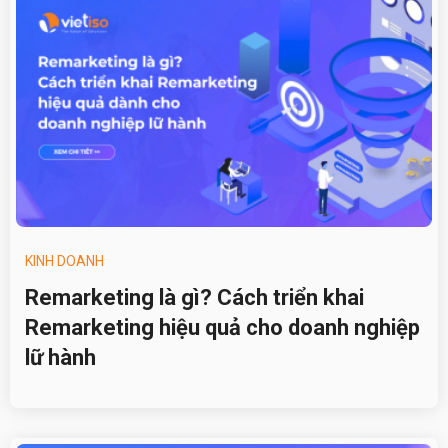
KINH DOANH
Remarketing là gì? Cách triển khai
Remarketing hiệu quả cho doanh nghiệp
lữ hành