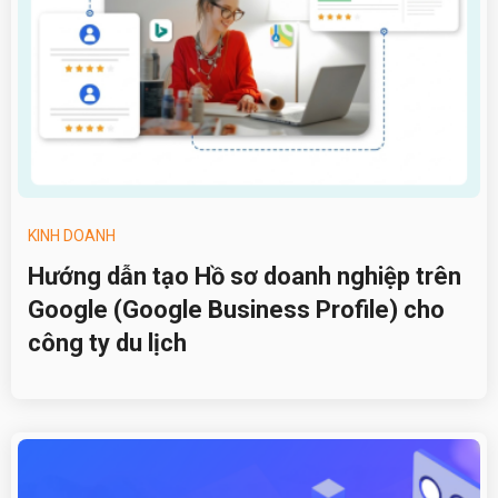
KINH DOANH
Hướng dẫn tạo Hồ sơ doanh nghiệp trên
Google (Google Business Profile) cho
công ty du lịch