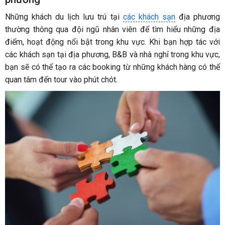
Những khách du lịch lưu trú tại
các khách sạn
địa phương
thường thông qua đội ngũ nhân viên để tìm hiểu những địa
điểm, hoạt động nổi bật trong khu vực. Khi bạn hợp tác với
các khách sạn tại địa phương, B&B và nhà nghỉ trong khu vực,
bạn sẽ có thể tạo ra các booking từ những khách hàng có thể
quan tâm đến tour vào phút chót.