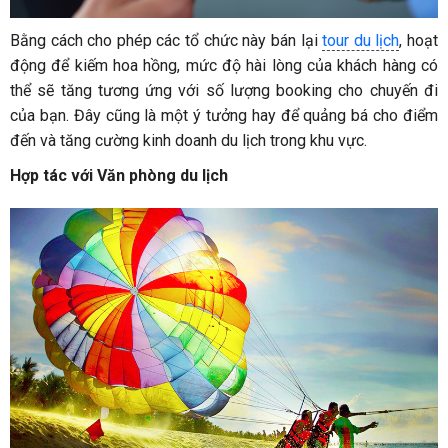
Bằng cách cho phép các tổ chức này bán lại
tour du lịch
, hoạt
động để kiếm hoa hồng, mức độ hài lòng của khách hàng có
thể sẽ tăng tương ứng với số lượng booking cho chuyến đi
của bạn. Đây cũng là một ý tưởng hay để quảng bá cho điểm
đến và tăng cường kinh doanh du lịch trong khu vực.
Hợp tác với Văn phòng du lịch