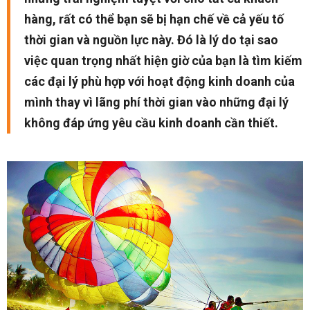
hàng, rất có thể bạn sẽ bị hạn chế về cả yếu tố
thời gian và nguồn lực này. Đó là lý do tại sao
việc quan trọng nhất hiện giờ của bạn là tìm kiếm
các đại lý phù hợp với hoạt động kinh doanh của
mình thay vì lãng phí thời gian vào những đại lý
không đáp ứng yêu cầu kinh doanh cần thiết.