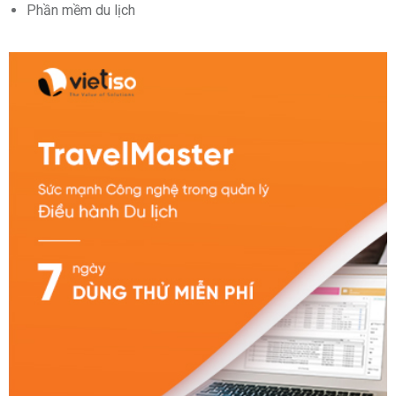
Phần mềm du lịch