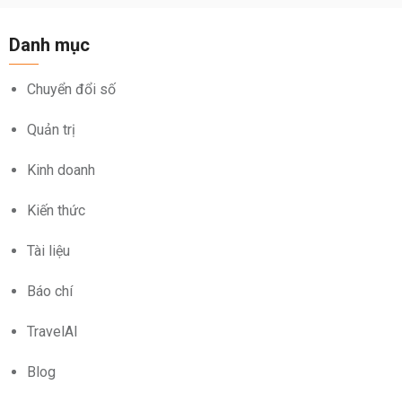
Danh mục
Chuyển đổi số
Quản trị
Kinh doanh
Kiến thức
Tài liệu
Báo chí
TravelAI
Blog