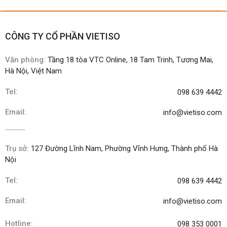
CÔNG TY CỔ PHẦN VIETISO
Văn phòng:
Tầng 18 tòa VTC Online, 18 Tam Trinh, Tương Mai,
Hà Nội, Việt Nam
Tel:
098 639 4442
Email:
info@vietiso.com
Trụ sở:
127 Đường Lĩnh Nam, Phường Vĩnh Hưng, Thành phố Hà
Nội
Tel:
098 639 4442
Email:
info@vietiso.com
Hotline:
098 353 0001