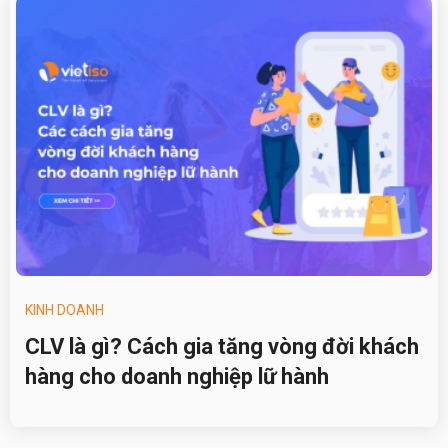
KINH DOANH
CLV là gì? Cách gia tăng vòng đời khách
hàng cho doanh nghiệp lữ hành