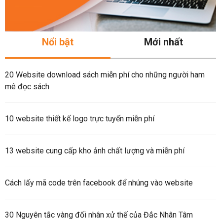
Nổi bật
Mới nhất
20 Website download sách miễn phí cho những người ham
mê đọc sách
10 website thiết kế logo trực tuyến miễn phí
13 website cung cấp kho ảnh chất lượng và miễn phí
Cách lấy mã code trên facebook để nhúng vào website
30 Nguyên tắc vàng đối nhân xử thế của Đắc Nhân Tâm