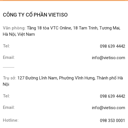
CÔNG TY CỔ PHẦN VIETISO
Văn phòng:
Tầng 18 tòa VTC Online, 18 Tam Trinh, Tương Mai,
Hà Nội, Việt Nam
Tel:
098 639 4442
Email:
info@vietiso.com
Trụ sở:
127 Đường Lĩnh Nam, Phường Vĩnh Hưng, Thành phố Hà
Nội
Tel:
098 639 4442
Email:
info@vietiso.com
Hotline:
098 353 0001