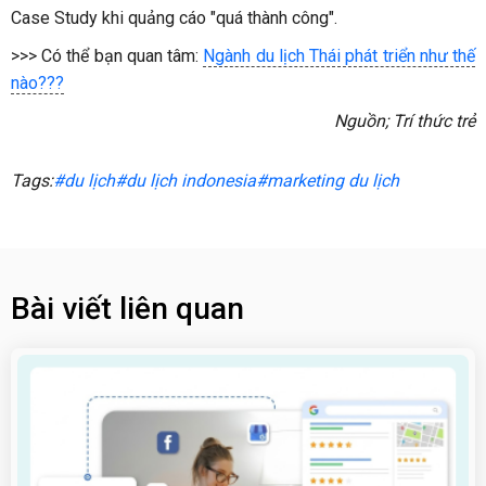
Case Study khi quảng cáo "quá thành công".
>>> Có thể bạn quan tâm:
Ngành du lịch Thái phát triển như thế
nào???
Nguồn; Trí thức trẻ
Tags:
#du lịch
#du lịch indonesia
#marketing du lịch
Bài viết liên quan