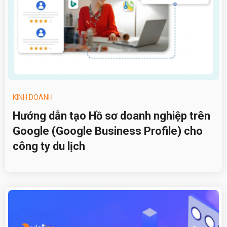
KINH DOANH
Hướng dẫn tạo Hồ sơ doanh nghiệp trên
Google (Google Business Profile) cho
công ty du lịch