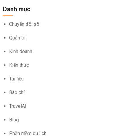
Danh mục
Chuyển đổi số
Quản trị
Kinh doanh
Kiến thức
Tài liệu
Báo chí
TravelAI
Blog
Phần mềm du lịch