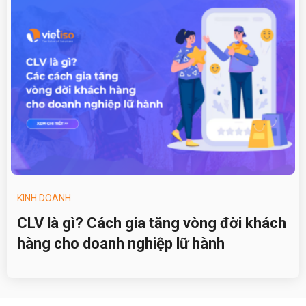
KINH DOANH
CLV là gì? Cách gia tăng vòng đời khách
hàng cho doanh nghiệp lữ hành