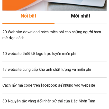
Nổi bật
Mới nhất
20 Website download sách miễn phí cho những người ham
mê đọc sách
10 website thiết kế logo trực tuyến miễn phí
13 website cung cấp kho ảnh chất lượng và miễn phí
Cách lấy mã code trên facebook để nhúng vào website
30 Nguyên tắc vàng đối nhân xử thế của Đắc Nhân Tâm