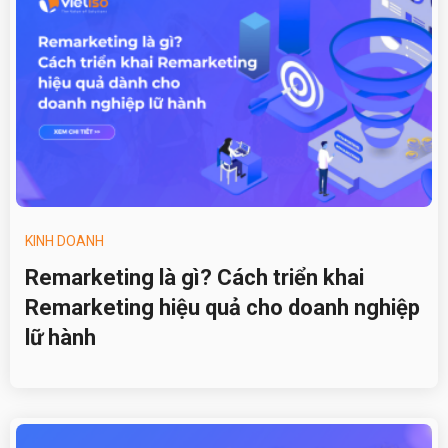
KINH DOANH
Remarketing là gì? Cách triển khai
Remarketing hiệu quả cho doanh nghiệp
lữ hành