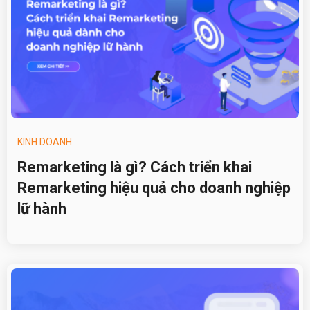
KINH DOANH
Remarketing là gì? Cách triển khai
Remarketing hiệu quả cho doanh nghiệp
lữ hành