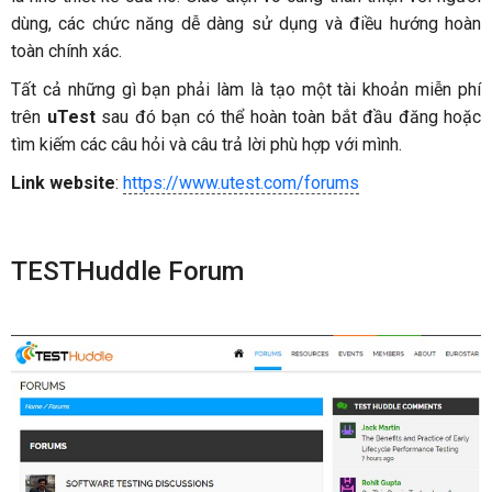
dùng, các chức năng dễ dàng sử dụng và điều hướng hoàn
toàn chính xác.
Tất cả những gì bạn phải làm là tạo một tài khoản miễn phí
trên
uTest
sau đó bạn có thể hoàn toàn bắt đầu đăng hoặc
tìm kiếm các câu hỏi và câu trả lời phù hợp với mình.
Link website
:
https://www.utest.com/forums
TESTHuddle Forum