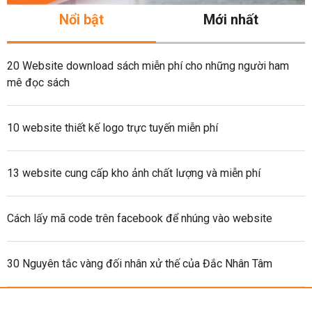
Nổi bật
Mới nhất
20 Website download sách miễn phí cho những người ham
mê đọc sách
10 website thiết kế logo trực tuyến miễn phí
13 website cung cấp kho ảnh chất lượng và miễn phí
Cách lấy mã code trên facebook để nhúng vào website
30 Nguyên tắc vàng đối nhân xử thế của Đắc Nhân Tâm