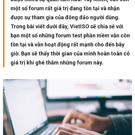
một số forum rất giá trị đang tồn tại và nhận
được sự tham gia của đông đảo người dùng.
Trong bài viết dưới đây, VietISO sẽ chia sẻ với
bạn một số những forum test phần mềm vẫn còn
tồn tại và vẫn hoạt động rất mạnh cho đến bây
giờ. Bạn sẽ thấy thời gian của mình hoàn toàn có
giá trị khi ghé thăm những forum này.