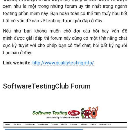
xem như là một trong những forum uy tín nhất trong ngành
testing phần mềm này. Bạn hoàn toàn có thể tìm thấy hầu hết
bất cứ vấn đề nào về testing được giải đáp ở đây.
Nếu như bạn không muốn chờ đợi câu hỏi hay vấn đề
mình được giải đáp thì forum này cũng có một tính năng chat
cực kỳ tuyệt vời cho phép bạn có thể chat, hỏi bất kỳ người
bạn nào ở đây.
Link website
:
http://www.qualitytesting.info/
SoftwareTestingClub Forum