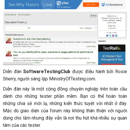
Diễn đàn
SoftwareTestingClub
được điều hành bởi Rosie
Sherry, người sáng lập MinistryOfTesting.com.
Diễn đàn này là một cộng đồng chuyên nghiệp trên toàn cầu
dành cho những tester phần mềm. Bạn có thể hoàn toàn
những chia sẻ mới lạ, những kiến thức tuyệt vời nhất ở đây.
Mặc dù giao diện của forum này không thân thiện với người
dùng cho lắm nhưng đây vẫn là nơi thu hút khá nhiều sự quan
tâm của các tester.