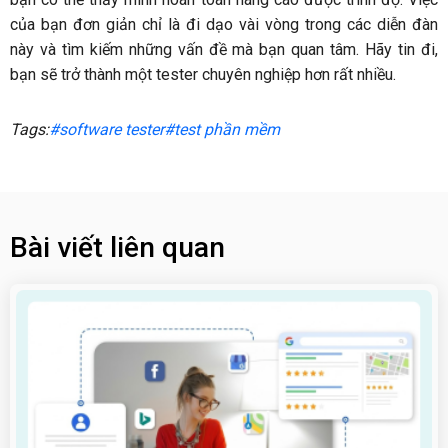
của bạn đơn giản chỉ là đi dạo vài vòng trong các diễn đàn
này và tìm kiếm những vấn đề mà bạn quan tâm. Hãy tin đi,
bạn sẽ trở thành một tester chuyên nghiệp hơn rất nhiều.
Tags:
#software tester
#test phần mềm
Bài viết liên quan