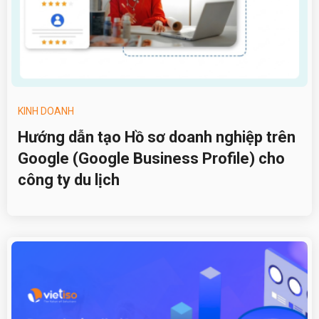
KINH DOANH
Hướng dẫn tạo Hồ sơ doanh nghiệp trên
Google (Google Business Profile) cho
công ty du lịch