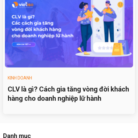
KINH DOANH
CLV là gì? Cách gia tăng vòng đời khách
hàng cho doanh nghiệp lữ hành
Danh mục