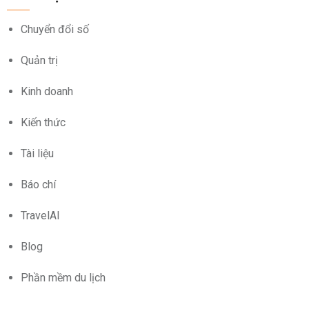
Chuyển đổi số
Quản trị
Kinh doanh
Kiến thức
Tài liệu
Báo chí
TravelAI
Blog
Phần mềm du lịch