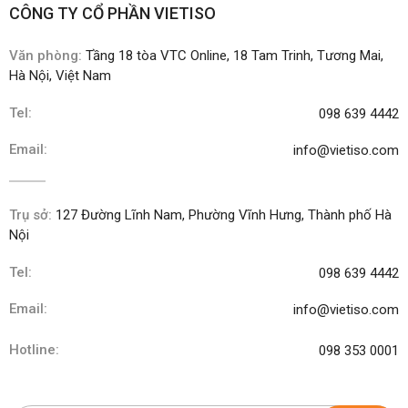
CÔNG TY CỔ PHẦN VIETISO
Văn phòng:
Tầng 18 tòa VTC Online, 18 Tam Trinh, Tương Mai,
Hà Nội, Việt Nam
Tel:
098 639 4442
Email:
info@vietiso.com
Trụ sở:
127 Đường Lĩnh Nam, Phường Vĩnh Hưng, Thành phố Hà
Nội
Tel:
098 639 4442
Email:
info@vietiso.com
Hotline:
098 353 0001