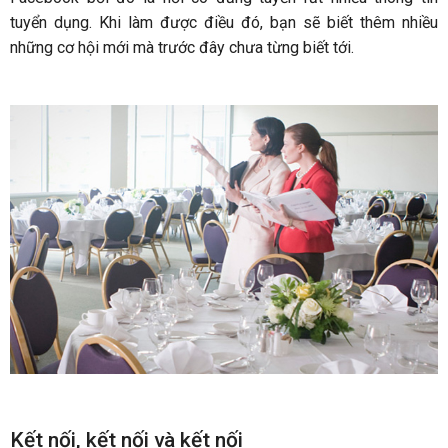
tuyển dụng. Khi làm được điều đó, bạn sẽ biết thêm nhiều
những cơ hội mới mà trước đây chưa từng biết tới.
Kết nối, kết nối và kết nối