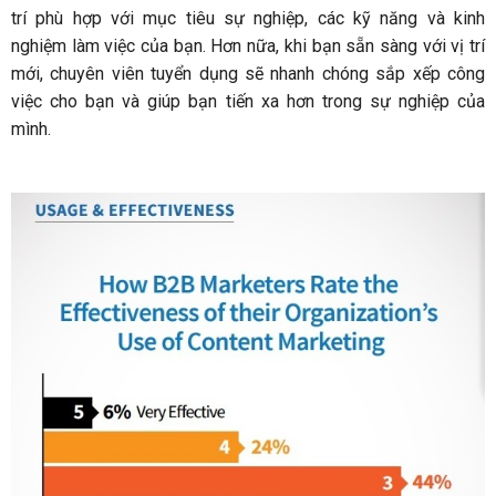
trí phù hợp với mục tiêu sự nghiệp, các kỹ năng và kinh
nghiệm làm việc của bạn. Hơn nữa, khi bạn sẵn sàng với vị trí
mới, chuyên viên tuyển dụng sẽ nhanh chóng sắp xếp công
việc cho bạn và giúp bạn tiến xa hơn trong sự nghiệp của
mình.