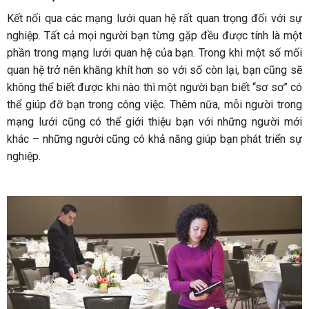
Kết nối qua các mạng lưới quan hệ rất quan trọng đối với sự
nghiệp. Tất cả mọi người bạn từng gặp đều được tính là một
phần trong mạng lưới quan hệ của bạn. Trong khi một số mối
quan hệ trở nên khăng khít hơn so với số còn lại, bạn cũng sẽ
không thể biết được khi nào thì một người bạn biết “sơ sơ” có
thể giúp đỡ bạn trong công việc. Thêm nữa, mỗi người trong
mạng lưới cũng có thể giới thiệu bạn với những người mới
khác – những người cũng có khả năng giúp bạn phát triển sự
nghiệp.