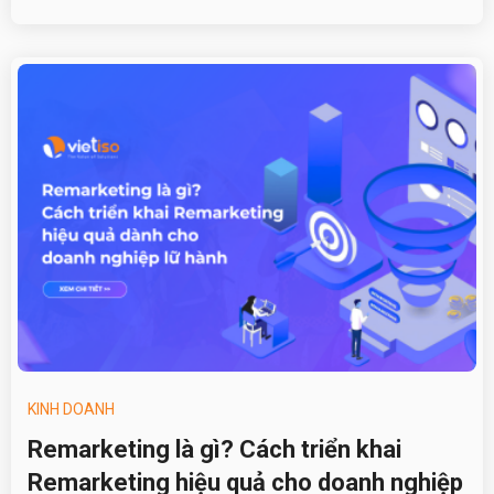
KINH DOANH
Remarketing là gì? Cách triển khai
Remarketing hiệu quả cho doanh nghiệp