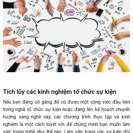
Tích lũy các kinh nghiệm tổ chức sự kiện
Nếu bạn đang cố gắng để có được một công việc đầu tiên
trong nghề tổ chức sự kiện hoặc đang lên kế hoạch chuyển
hướng sang nghề này, các chương trình thực tập và kinh
nghiệm là một cách tuyệt vời để chứng minh bạn muốn làm
việc trong nghề như thế nào. Làm việc trong các sự kiện đòi