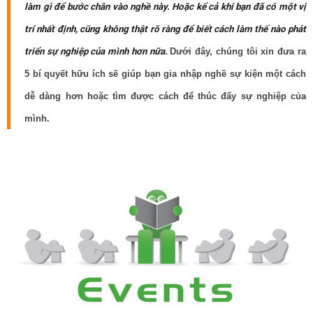
làm gì để bước chân vào nghề này. Hoặc kể cả khi bạn đã có một vị
trí nhất định, cũng không thật rõ ràng để biết cách làm thế nào phát
triển sự nghiệp của mình hơn nữa.
Dưới đây, chúng tôi xin đưa ra
5 bí quyết hữu ích sẽ giúp bạn gia nhập nghề sự kiện một cách
dễ dàng hơn hoặc tìm được cách để thúc đẩy sự nghiệp của
mình.