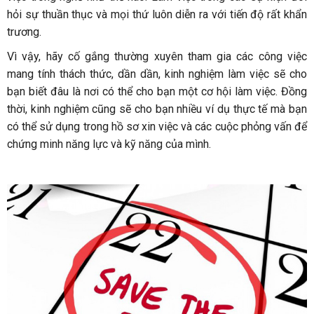
hỏi sự thuần thục và mọi thứ luôn diễn ra với tiến độ rất khẩn
trương.
Vì vậy, hãy cố gắng thường xuyên tham gia các công việc
mang tính thách thức, dần dần, kinh nghiệm làm việc sẽ cho
bạn biết đâu là nơi có thể cho bạn một cơ hội làm việc. Đồng
thời, kinh nghiệm cũng sẽ cho bạn nhiều ví dụ thực tế mà bạn
có thể sử dụng trong hồ sơ xin việc và các cuộc phỏng vấn để
chứng minh năng lực và kỹ năng của mình.