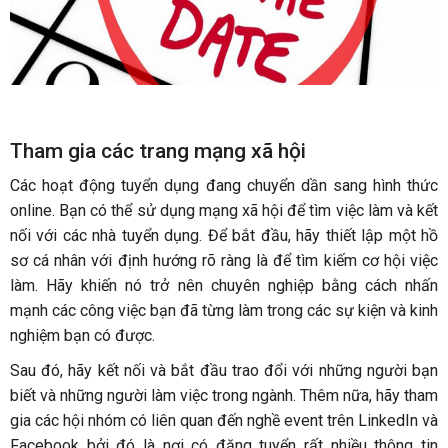
Tham gia các trang mạng xã hội
Các hoạt động tuyển dụng đang chuyển dần sang hình thức
online. Bạn có thể sử dụng mạng xã hội để tìm việc làm và kết
nối với các nhà tuyển dụng. Để bắt đầu, hãy thiết lập một hồ
sơ cá nhân với định hướng rõ ràng là để tìm kiếm cơ hội việc
làm. Hãy khiến nó trở nên chuyên nghiệp bằng cách nhấn
mạnh các công việc bạn đã từng làm trong các sự kiện và kinh
nghiệm bạn có được.
Sau đó, hãy kết nối và bắt đầu trao đổi với những người bạn
biết và những người làm việc trong ngành. Thêm nữa, hãy tham
gia các hội nhóm có liên quan đến nghề event trên LinkedIn và
Facebook bởi đó là nơi có đăng tuyển rất nhiều thông tin