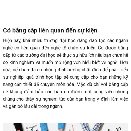
Có bằng cấp liên quan đến sự kiện
Hiện nay, khá nhiều trường đại học đang đào tạo các ngành
nghề có liên quan đến nghề tổ chức sự kiện. Có được bằng
cấp từ các trường đại học sẽ thực sự hữu ích nếu bạn chưa hề
có kinh nghiệm và muốn mở rộng vốn hiểu biết về nghề. Hơn
nữa, nếu bạn đã có những định hướng nhất định để phát triển
sự nghiệp, quá trình học tập sẽ cung cấp cho bạn những kỹ
năng cần thiết để chuyên môn hóa. Mặc dù chỉ với bằng cấp
sẽ không đảm bảo cho bạn có được một công việc nhưng
chúng cho thấy sự nghiêm túc của bạn trong ý định làm việc
và gắn bó lâu dài trong ngành.