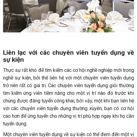
Liên lạc với các chuyên viên tuyển dụng về
sự kiện
Thực sự rất khó để tìm kiếm các cơ hội nghề nghiệp mới trong
nghề sự kiện, bởi thế liên hệ với một chuyên viên tuyển dụng
trở nên rất có giá trị. Các chuyên viên tuyển dụng giỏi thường
tìm kiếm ứng viên tiềm năng cho một vị trí nào đó trước khi
chúng được đăng tuyển công khai, bởi vậy, một khi bạn liên hệ
với các chuyên viên tuyển dụng thường xuyên, bạn có cơ hội
cao hơn để ứng tuyển cho những vị trí phù hợp ngay khi họ cần
tuyển dụng.
Một chuyên viên tuyển dụng về sự kiện có thể đem đến một vị