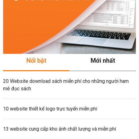
Nổi bật
Mới nhất
20 Website download sách miễn phí cho những người ham
mê đọc sách
10 website thiết kế logo trực tuyến miễn phí
13 website cung cấp kho ảnh chất lượng và miễn phí