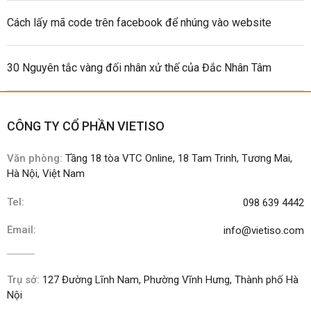
Cách lấy mã code trên facebook để nhúng vào website
30 Nguyên tắc vàng đối nhân xử thế của Đắc Nhân Tâm
CÔNG TY CỔ PHẦN VIETISO
Văn phòng:
Tầng 18 tòa VTC Online, 18 Tam Trinh, Tương Mai,
Hà Nội, Việt Nam
Tel:
098 639 4442
Email:
info@vietiso.com
Trụ sở:
127 Đường Lĩnh Nam, Phường Vĩnh Hưng, Thành phố Hà
Nội