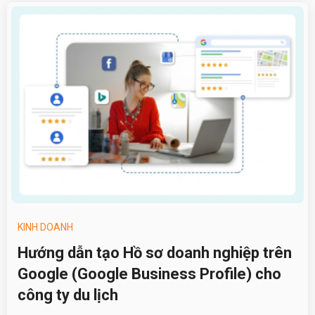
KINH DOANH
Hướng dẫn tạo Hồ sơ doanh nghiệp trên
Google (Google Business Profile) cho
công ty du lịch