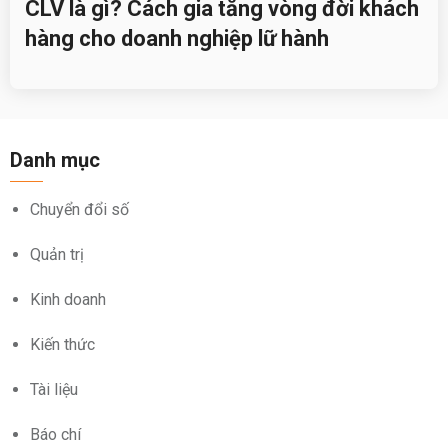
CLV là gì? Cách gia tăng vòng đời khách
hàng cho doanh nghiệp lữ hành
Danh mục
Chuyển đổi số
Quản trị
Kinh doanh
Kiến thức
Tài liệu
Báo chí