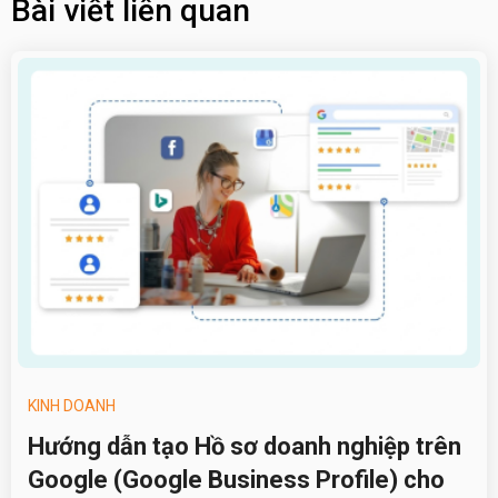
Bài viết liên quan
KINH DOANH
Hướng dẫn tạo Hồ sơ doanh nghiệp trên
Google (Google Business Profile) cho