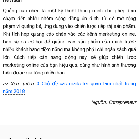
Quảng cáo chéo là một kỹ thuật thông minh cho phép bạn
chạm đến nhiều nhóm cộng đồng ổn định, từ đó mở rộng
phạm vi quảng bá, ứng dụng vào chiến lược tiếp thị sản phẩm.
Khi tích hợp quảng cáo chéo vào các kênh marketing online,
bạn sẽ có cơ hội để quảng cáo sản phẩm của mình trước
nhiều khách hàng tiềm năng mà không phải chi ngân sách quá
lớn. Cách tiếp cận năng động này sẽ giúp chiến lược
marketing online của bạn hiệu quả, cũng như hình ảnh thương
hiệu được gia tăng nhiều hơn.
>>
Xem thêm
:
3 Chủ đề các marketer quan tâm nhất trong
năm 2018
Nguồn: Entrepreneur