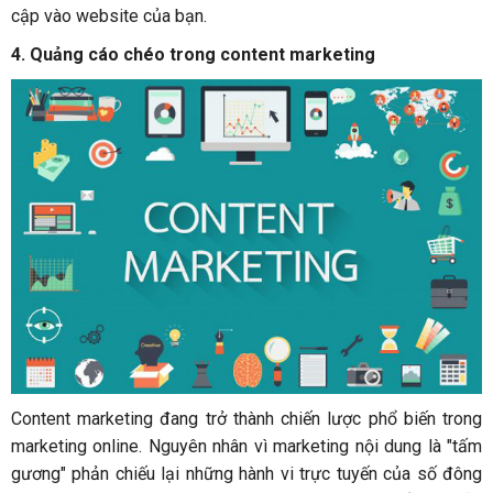
cập vào website của bạn.
4. Quảng cáo chéo trong content marketing
Content marketing đang trở thành chiến lược phổ biến trong
marketing online. Nguyên nhân vì marketing nội dung là "tấm
gương" phản chiếu lại những hành vi trực tuyến của số đông