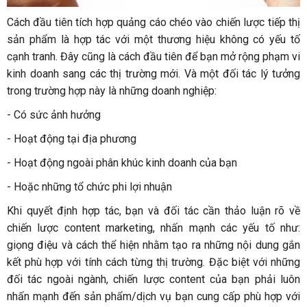
Cách đầu tiên tích hợp quảng cáo chéo vào chiến lược tiếp thị
sản phẩm là hợp tác với một thương hiệu không có yếu tố
cạnh tranh. Đây cũng là cách đầu tiên để bạn mở rộng phạm vi
kinh doanh sang các thị trường mới. Và một đối tác lý tưởng
trong trường hợp này là những doanh nghiệp:
- Có sức ảnh hưởng
- Hoạt động tại địa phương
- Hoạt động ngoài phân khúc kinh doanh của bạn
- Hoặc những tổ chức phi lợi nhuận
Khi quyết định hợp tác, bạn và đối tác cần thảo luận rõ về
chiến lược content marketing, nhấn mạnh các yếu tố như:
giọng điệu và cách thể hiện nhằm tạo ra những nội dung gắn
kết phù hợp với tính cách từng thị trường. Đặc biệt với những
đối tác ngoài ngành, chiến lược content của bạn phải luôn
nhấn mạnh đến sản phẩm/dịch vụ bạn cung cấp phù hợp với