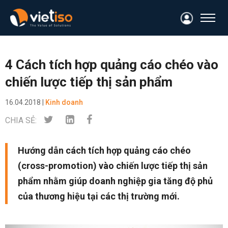
4 Cách tích hợp quảng cáo chéo vào
chiến lược tiếp thị sản phẩm
16.04.2018 |
Kinh doanh
CHIA SẺ:
Hướng dẫn cách tích hợp quảng cáo chéo
(cross-promotion) vào chiến lược tiếp thị sản
phẩm nhằm giúp doanh nghiệp gia tăng độ phủ
của thương hiệu tại các thị trường mới.