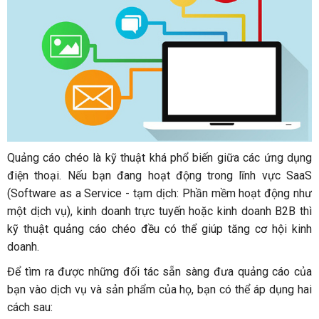
Quảng cáo chéo là kỹ thuật khá phổ biến giữa các ứng dụng
điện thoại. Nếu bạn đang hoạt động trong lĩnh vực SaaS
(Software as a Service - tạm dịch: Phần mềm hoạt động như
một dịch vụ), kinh doanh trực tuyến hoặc kinh doanh B2B thì
kỹ thuật quảng cáo chéo đều có thể giúp tăng cơ hội kinh
doanh.
Để tìm ra được những đối tác sẵn sàng đưa quảng cáo của
bạn vào dịch vụ và sản phẩm của họ, bạn có thể áp dụng hai
cách sau: