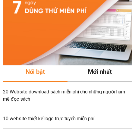
Nổi bật
Mới nhất
20 Website download sách miễn phí cho những người ham
mê đọc sách
10 website thiết kế logo trực tuyến miễn phí