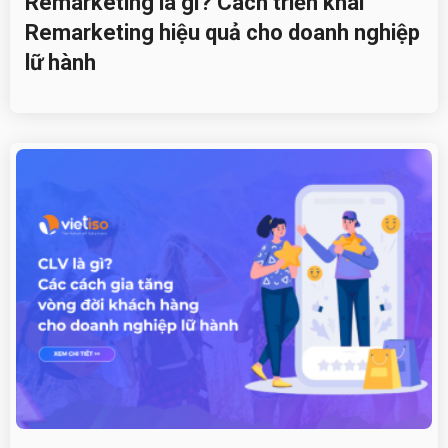
Remarketing là gì? Cách triển khai
Remarketing hiệu quả cho doanh nghiệp
lữ hành