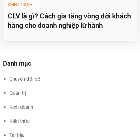
KINH DOANH
CLV là gì? Cách gia tăng vòng đời khách
hàng cho doanh nghiệp lữ hành
Danh mục
Chuyển đổi số
Quản trị
Kinh doanh
Kiến thức
Tài liệu