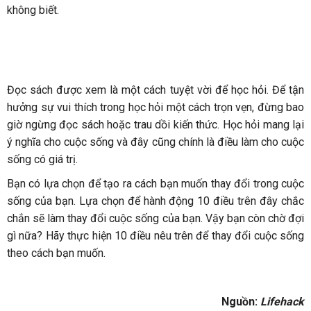
không biết.
Đọc sách được xem là một cách tuyệt vời để học hỏi. Để tận
hưởng sự vui thích trong học hỏi một cách trọn vẹn, đừng bao
giờ ngừng đọc sách hoặc trau dồi kiến thức. Học hỏi mang lại
ý nghĩa cho cuộc sống và đây cũng chính là điều làm cho cuộc
sống có giá trị.
Bạn có lựa chọn để tạo ra cách bạn muốn thay đổi trong cuộc
sống của bạn. Lựa chọn để hành động 10 điều trên đây chắc
chắn sẽ làm thay đổi cuộc sống của bạn. Vậy bạn còn chờ đợi
gì nữa? Hãy thực hiện 10 điều nêu trên để thay đổi cuộc sống
theo cách bạn muốn.
Nguồn:
Lifehack