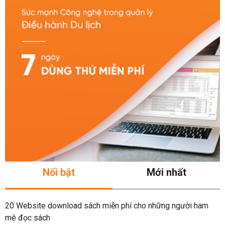
Nổi bật
Mới nhất
20 Website download sách miễn phí cho những người ham
mê đọc sách