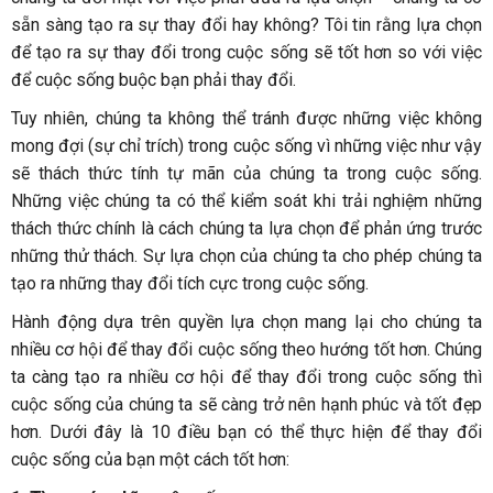
sẵn sàng tạo ra sự thay đổi hay không? Tôi tin rằng lựa chọn
để tạo ra sự thay đổi trong cuộc sống sẽ tốt hơn so với việc
để cuộc sống buộc bạn phải thay đổi.
Tuy nhiên, chúng ta không thể tránh được những việc không
mong đợi (sự chỉ trích) trong cuộc sống vì những việc như vậy
sẽ thách thức tính tự mãn của chúng ta trong cuộc sống.
Những việc chúng ta có thể kiểm soát khi trải nghiệm những
thách thức chính là cách chúng ta lựa chọn để phản ứng trước
những thử thách. Sự lựa chọn của chúng ta cho phép chúng ta
tạo ra những thay đổi tích cực trong cuộc sống.
Hành động dựa trên quyền lựa chọn mang lại cho chúng ta
nhiều cơ hội để thay đổi cuộc sống theo hướng tốt hơn. Chúng
ta càng tạo ra nhiều cơ hội để thay đổi trong cuộc sống thì
cuộc sống của chúng ta sẽ càng trở nên hạnh phúc và tốt đẹp
hơn. Dưới đây là 10 điều bạn có thể thực hiện để thay đổi
cuộc sống của bạn một cách tốt hơn: