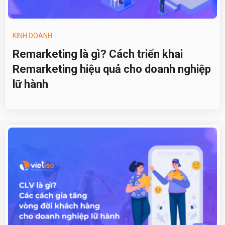
KINH DOANH
Remarketing là gì? Cách triển khai
Remarketing hiệu quả cho doanh nghiệp
lữ hành