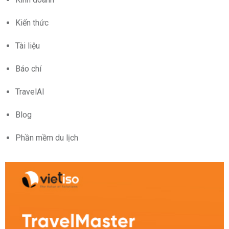
Kiến thức
Tài liệu
Báo chí
TravelAI
Blog
Phần mềm du lịch