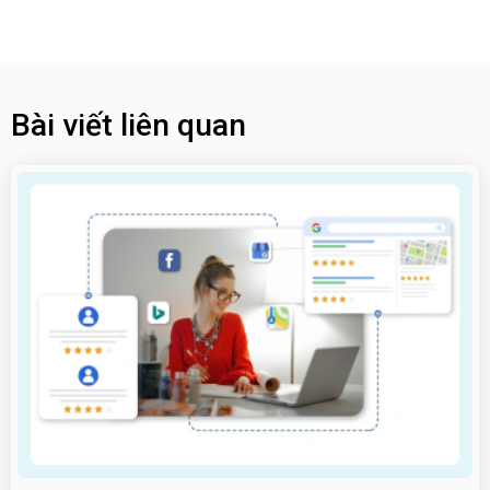
Bài viết liên quan