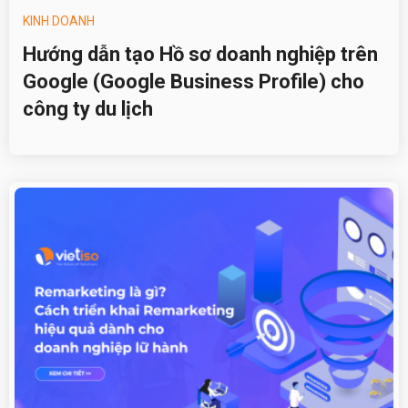
KINH DOANH
Hướng dẫn tạo Hồ sơ doanh nghiệp trên
Google (Google Business Profile) cho
công ty du lịch