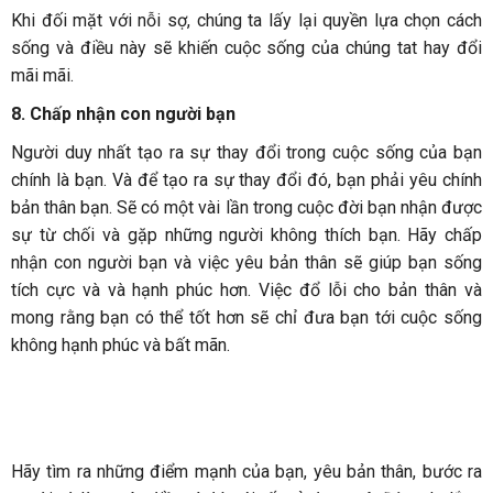
Khi đối mặt với nỗi sợ, chúng ta lấy lại quyền lựa chọn cách
sống và điều này sẽ khiến cuộc sống của chúng tat hay đổi
mãi mãi.
8. Chấp nhận con người bạn
Người duy nhất tạo ra sự thay đổi trong cuộc sống của bạn
chính là bạn. Và để tạo ra sự thay đổi đó, bạn phải yêu chính
bản thân bạn. Sẽ có một vài lần trong cuộc đời bạn nhận được
sự từ chối và gặp những người không thích bạn. Hãy chấp
nhận con người bạn và việc yêu bản thân sẽ giúp bạn sống
tích cực và và hạnh phúc hơn. Việc đổ lỗi cho bản thân và
mong rằng bạn có thể tốt hơn sẽ chỉ đưa bạn tới cuộc sống
không hạnh phúc và bất mãn.
Hãy tìm ra những điểm mạnh của bạn, yêu bản thân, bước ra