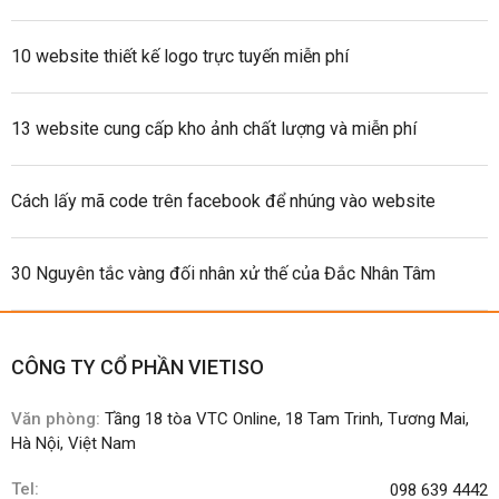
10 website thiết kế logo trực tuyến miễn phí
13 website cung cấp kho ảnh chất lượng và miễn phí
Cách lấy mã code trên facebook để nhúng vào website
30 Nguyên tắc vàng đối nhân xử thế của Đắc Nhân Tâm
CÔNG TY CỔ PHẦN VIETISO
Văn phòng:
Tầng 18 tòa VTC Online, 18 Tam Trinh, Tương Mai,
Hà Nội, Việt Nam
Tel:
098 639 4442