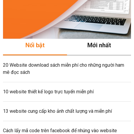
Nổi bật
Mới nhất
20 Website download sách miễn phí cho những người ham
mê đọc sách
10 website thiết kế logo trực tuyến miễn phí
13 website cung cấp kho ảnh chất lượng và miễn phí
Cách lấy mã code trên facebook để nhúng vào website