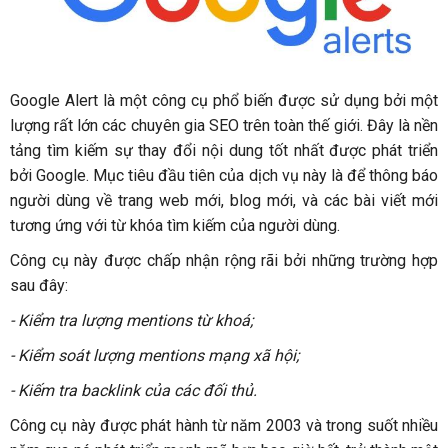
Google Alert là một công cụ phổ biến được sử dụng bởi một
lượng rất lớn các chuyên gia SEO trên toàn thế giới. Đây là nền
tảng tìm kiếm sự thay đổi nội dung tốt nhất được phát triển
bởi Google. Mục tiêu đầu tiên của dịch vụ này là để thông báo
người dùng về trang web mới, blog mới, và các bài viết mới
tương ứng với từ khóa tìm kiếm của người dùng.
Công cụ này được chấp nhận rộng rãi bởi những trường hợp
sau đây:
- Kiểm tra lượng mentions từ khoá;
- Kiểm soát lượng mentions mạng xã hội;
- Kiếm tra backlink của các đối thủ.
Công cụ này được phát hành từ năm 2003 và trong suốt nhiều