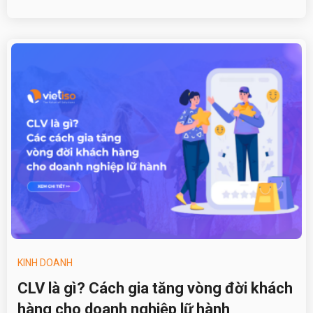
KINH DOANH
CLV là gì? Cách gia tăng vòng đời khách
hàng cho doanh nghiệp lữ hành