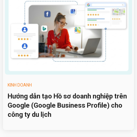
KINH DOANH
Hướng dẫn tạo Hồ sơ doanh nghiệp trên
Google (Google Business Profile) cho
công ty du lịch