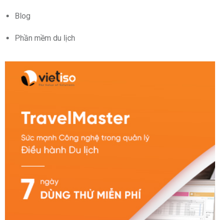
Blog
Phần mềm du lịch