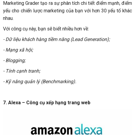
Marketing Grader tạo ra sự phân tích chi tiết điểm mạnh, điểm
yếu cho chiến lược marketing của bạn với hơn 30 yếu tố khác
nhau.
Với công cụ này, bạn sẽ biết nhiều hơn về:
- Dữ liệu khách hàng tiềm năng (Lead Generation);
- Mạng xã hội;
- Blogging;
- Tính cạnh tranh;
- Kỹ năng quản lý (Benchmarking).
7. Alexa – Công cụ xếp hạng trang web