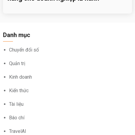
Danh mục
Chuyển đổi số
Quản trị
Kinh doanh
Kiến thức
Tài liệu
Báo chí
TravelAI