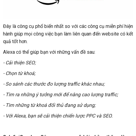
Đây là công cụ phổ biến nhất so với các công cụ miễn phí hiện
hành giúp mọi công việc bạn làm liên quan đến website có kết
quả tốt hơn.
Alexa có thể giúp bạn với những vấn đề sau:
- Cải thiện SEO;
- Chọn từ khoá;
- So sánh các thước đo lượng traffic khác nhau;
- Tìm ra những ý tưởng mới để nâng cao lượng traffic;
- Tìm những từ khoá đối thủ đang sử dụng;
- Với Alexa, bạn sẽ cải thiện chiến lược PPC và SEO.