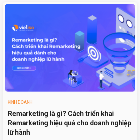
KINH DOANH
Remarketing là gì? Cách triển khai
Remarketing hiệu quả cho doanh nghiệp
lữ hành