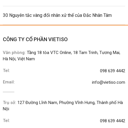
30 Nguyên tắc vàng đối nhân xử thế của Đắc Nhân Tâm
CÔNG TY CỔ PHẦN VIETISO
Văn phòng:
Tầng 18 tòa VTC Online, 18 Tam Trinh, Tương Mai,
Hà Nội, Việt Nam
Tel:
098 639 4442
Email:
info@vietiso.com
Trụ sở:
127 Đường Lĩnh Nam, Phường Vĩnh Hưng, Thành phố Hà
Nội
Tel:
098 639 4442