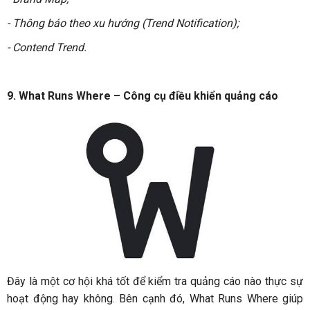
- Thông báo theo xu hướng (Trend Notification);
- Contend Trend.
9. What Runs Where – Công cụ điều khiển quảng cáo
Đây là một cơ hội khá tốt để kiểm tra quảng cáo nào thực sự
hoạt động hay không. Bên cạnh đó, What Runs Where giúp