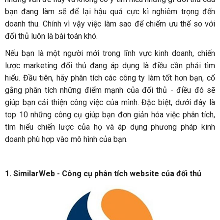
bạn đang làm sẽ để lại hậu quả cực kì nghiêm trọng đến
doanh thu. Chính vì vậy việc làm sao để chiếm ưu thế so với
đối thủ luôn là bài toán khó.
Nếu bạn là một người mới trong lĩnh vực kinh doanh, chiến
lược marketing đối thủ đang áp dụng là điều cần phải tìm
hiểu. Đầu tiên, hãy phân tích các công ty làm tốt hơn bạn, cố
gắng phân tích những điểm mạnh của đối thủ - điều đó sẽ
giúp bạn cải thiện công việc của mình. Đặc biệt, dưới đây là
top 10 những công cụ giúp bạn đơn giản hóa việc phân tích,
tìm hiểu chiến lược của họ và áp dụng phương pháp kinh
doanh phù hợp vào mô hình của bạn.
1. SimilarWeb - Công cụ phân tích website của đối thủ