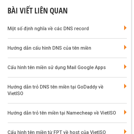
BÀI VIẾT LIÊN QUAN
Một số định nghĩa về các DNS record
Hướng dẫn cấu hình DNS của tên miền
Cấu hình tên miền sử dụng Mail Google Apps
Hướng dẫn trỏ DNS tên miền tại GoDaddy về
VietISO
Hướng dẫn trỏ tên miền tại Namecheap về VietISO
Cấu hình tên miền từ FPT về host của VietISO