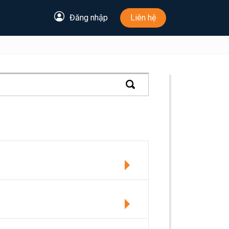
Đăng nhập
Liên hệ