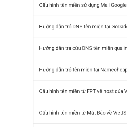
Cấu hình tên miền sử dụng Mail Googl
Hướng dẫn trỏ DNS tên miền tại GoDad
Hướng dẫn tra cứu DNS tên miền qua 
Hướng dẫn trỏ tên miền tại Namecheap
Cấu hình tên miền từ FPT về host của 
Cấu hình tên miền từ Mắt Bão về VietI