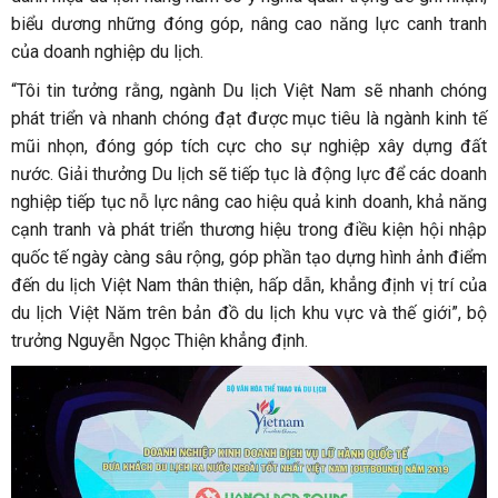
biểu dương những đóng góp, nâng cao năng lực canh tranh
của doanh nghiệp du lịch.
“Tôi tin tưởng rằng, ngành Du lịch Việt Nam sẽ nhanh chóng
phát triển và nhanh chóng đạt được mục tiêu là ngành kinh tế
mũi nhọn, đóng góp tích cực cho sự nghiệp xây dựng đất
nước. Giải thưởng Du lịch sẽ tiếp tục là động lực để các doanh
nghiệp tiếp tục nỗ lực nâng cao hiệu quả kinh doanh, khả năng
cạnh tranh và phát triển thương hiệu trong điều kiện hội nhập
quốc tế ngày càng sâu rộng, góp phần tạo dựng hình ảnh điểm
đến du lịch Việt Nam thân thiện, hấp dẫn, khẳng định vị trí của
du lịch Việt Năm trên bản đồ du lịch khu vực và thế giới”, bộ
trưởng Nguyễn Ngọc Thiện khẳng định.