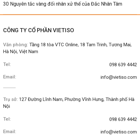
30 Nguyên tắc vàng đối nhân xử thế của Đắc Nhân Tâm
CÔNG TY CỔ PHẦN VIETISO
Văn phòng:
Tầng 18 tòa VTC Online, 18 Tam Trinh, Tương Mai,
Hà Nội, Việt Nam
Tel:
098 639 4442
Email:
info@vietiso.com
Trụ sở:
127 Đường Lĩnh Nam, Phường Vĩnh Hưng, Thành phố Hà
Nội
Tel:
098 639 4442
Email:
info@vietiso.com