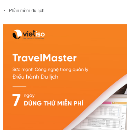
Phần mềm du lịch