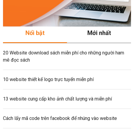
Nổi bật
Mới nhất
20 Website download sách miễn phí cho những người ham
mê đọc sách
10 website thiết kế logo trực tuyến miễn phí
13 website cung cấp kho ảnh chất lượng và miễn phí
Cách lấy mã code trên facebook để nhúng vào website