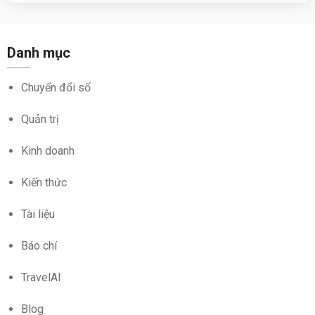
Danh mục
Chuyển đổi số
Quản trị
Kinh doanh
Kiến thức
Tài liệu
Báo chí
TravelAI
Blog