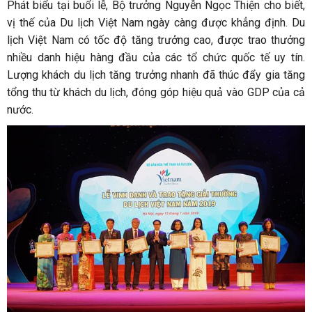
Phát biểu tại buổi lễ, Bộ trưởng Nguyễn Ngọc Thiện cho biết,
vị thế của Du lịch Việt Nam ngày càng được khẳng định. Du
lịch Việt Nam có tốc độ tăng trưởng cao, được trao thưởng
nhiều danh hiệu hàng đầu của các tổ chức quốc tế uy tín.
Lượng khách du lịch tăng trưởng nhanh đã thúc đẩy gia tăng
tổng thu từ khách du lịch, đóng góp hiệu quả vào GDP của cả
nước.