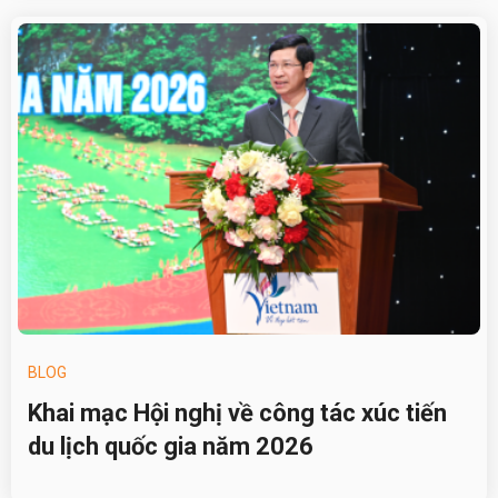
BLOG
Khai mạc Hội nghị về công tác xúc tiến
du lịch quốc gia năm 2026