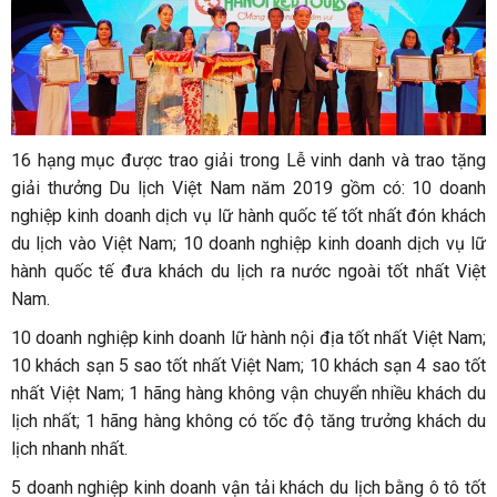
16 hạng mục được trao giải trong Lễ vinh danh và trao tặng
giải thưởng Du lịch Việt Nam năm 2019 gồm có: 10 doanh
nghiệp kinh doanh dịch vụ lữ hành quốc tế tốt nhất đón khách
du lịch vào Việt Nam; 10 doanh nghiệp kinh doanh dịch vụ lữ
hành quốc tế đưa khách du lịch ra nước ngoài tốt nhất Việt
Nam.
10 doanh nghiệp kinh doanh lữ hành nội địa tốt nhất Việt Nam;
10 khách sạn 5 sao tốt nhất Việt Nam; 10 khách sạn 4 sao tốt
nhất Việt Nam; 1 hãng hàng không vận chuyển nhiều khách du
lịch nhất; 1 hãng hàng không có tốc độ tăng trưởng khách du
lịch nhanh nhất.
5 doanh nghiệp kinh doanh vận tải khách du lịch bằng ô tô tốt