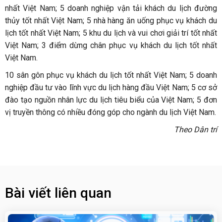
nhất Việt Nam; 5 doanh nghiệp vận tải khách du lịch đường
thủy tốt nhất Việt Nam; 5 nhà hàng ăn uống phục vụ khách du
lịch tốt nhất Việt Nam; 5 khu du lịch và vui chơi giải trí tốt nhất
Việt Nam; 3 điểm dừng chân phục vụ khách du lịch tốt nhất
Việt Nam.
10 sân gôn phục vụ khách du lịch tốt nhất Việt Nam; 5 doanh
nghiệp đầu tư vào lĩnh vực du lịch hàng đầu Việt Nam; 5 cơ sở
đào tạo nguồn nhân lực du lịch tiêu biểu của Việt Nam; 5 đơn
vị truyền thông có nhiều đóng góp cho ngành du lịch Việt Nam.
Theo Dân trí
Bài viết liên quan