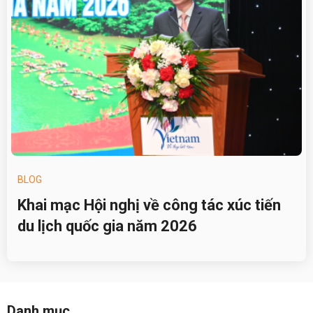
BLOG
Khai mạc Hội nghị về công tác xúc tiến
du lịch quốc gia năm 2026
Danh mục