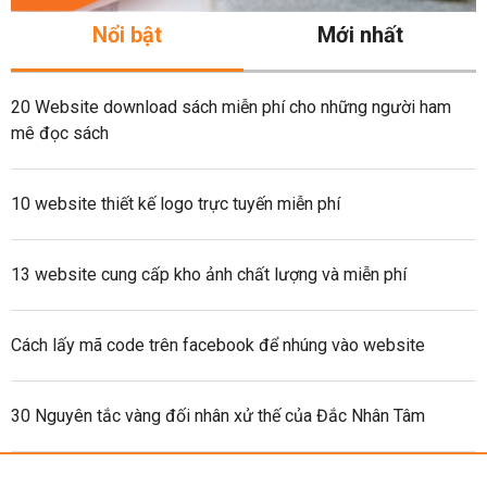
Nổi bật
Mới nhất
20 Website download sách miễn phí cho những người ham
mê đọc sách
10 website thiết kế logo trực tuyến miễn phí
13 website cung cấp kho ảnh chất lượng và miễn phí
Cách lấy mã code trên facebook để nhúng vào website
30 Nguyên tắc vàng đối nhân xử thế của Đắc Nhân Tâm