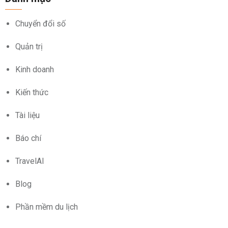
Chuyển đổi số
Quản trị
Kinh doanh
Kiến thức
Tài liệu
Báo chí
TravelAI
Blog
Phần mềm du lịch