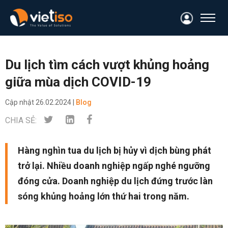
Du lịch tìm cách vượt khủng hoảng
giữa mùa dịch COVID-19
Cập nhật
26.02.2024 |
Blog
CHIA SẺ:
Hàng nghìn tua du lịch bị hủy vì dịch bùng phát
trở lại. Nhiều doanh nghiệp ngấp nghé ngưỡng
đóng cửa. Doanh nghiệp du lịch đứng trước làn
sóng khủng hoảng lớn thứ hai trong năm.