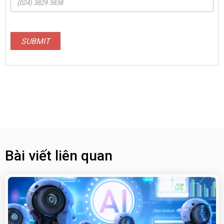
SUBMIT
Bài viết liên quan