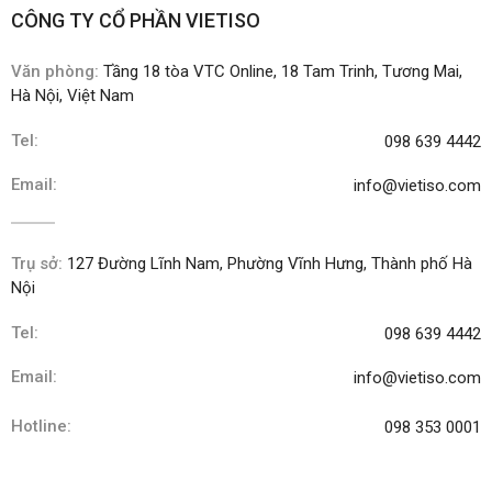
CÔNG TY CỔ PHẦN VIETISO
Văn phòng:
Tầng 18 tòa VTC Online, 18 Tam Trinh, Tương Mai,
Hà Nội, Việt Nam
Tel:
098 639 4442
Email:
info@vietiso.com
Trụ sở:
127 Đường Lĩnh Nam, Phường Vĩnh Hưng, Thành phố Hà
Nội
Tel:
098 639 4442
Email:
info@vietiso.com
Hotline:
098 353 0001