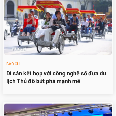
BÁO CHÍ
Di sản kết hợp với công nghệ số đưa du
lịch Thủ đô bứt phá mạnh mẽ