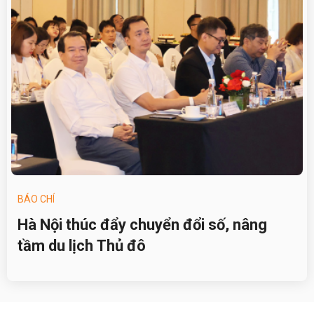
BÁO CHÍ
Hà Nội thúc đẩy chuyển đổi số, nâng
tầm du lịch Thủ đô