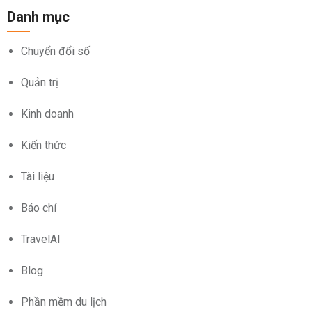
Danh mục
Chuyển đổi số
Quản trị
Kinh doanh
Kiến thức
Tài liệu
Báo chí
TravelAI
Blog
Phần mềm du lịch