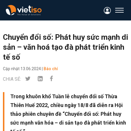
Chuyển đổi số: Phát huy sức mạnh di
sản – văn hoá tạo đà phát triển kinh
tế số
Cập nhật
13.06.2024 |
Báo chí
CHIA SẺ:
Trong khuôn khổ Tuần lễ chuyển đổi số Thừa
Thiên Huế 2022, chiều ngày 18/8 đã diễn ra Hội
thảo phiên chuyên đề “Chuyển đổi số: Phát huy
sức mạnh văn hóa – di sản tạo đà phát triển kinh