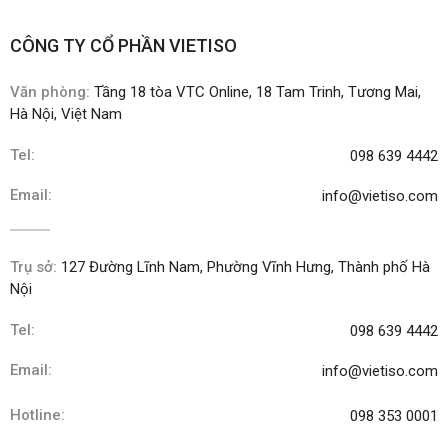
CÔNG TY CỔ PHẦN VIETISO
Văn phòng:
Tầng 18 tòa VTC Online, 18 Tam Trinh, Tương Mai,
Hà Nội, Việt Nam
Tel:
098 639 4442
Email:
info@vietiso.com
Trụ sở:
127 Đường Lĩnh Nam, Phường Vĩnh Hưng, Thành phố Hà
Nội
Tel:
098 639 4442
Email:
info@vietiso.com
Hotline:
098 353 0001