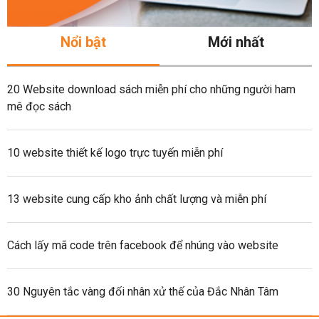
Nổi bật
Mới nhất
20 Website download sách miễn phí cho những người ham
mê đọc sách
10 website thiết kế logo trực tuyến miễn phí
13 website cung cấp kho ảnh chất lượng và miễn phí
Cách lấy mã code trên facebook để nhúng vào website
30 Nguyên tắc vàng đối nhân xử thế của Đắc Nhân Tâm