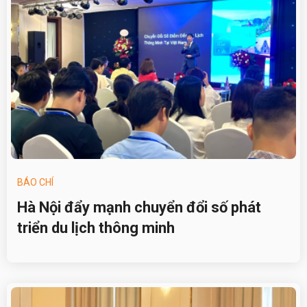
BÁO CHÍ
Hà Nội đẩy mạnh chuyển đổi số phát
triển du lịch thông minh