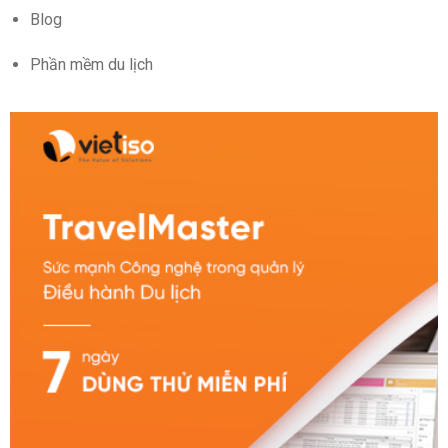
Blog
Phần mềm du lịch