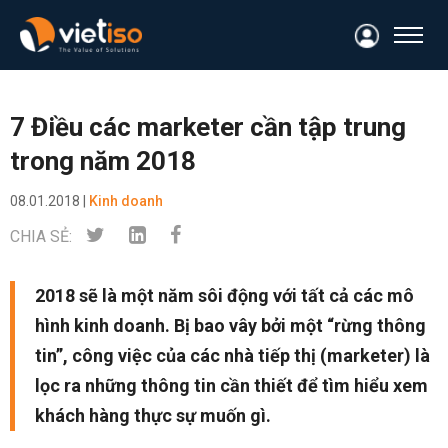
7 Điều các marketer cần tập trung
trong năm 2018
08.01.2018 |
Kinh doanh
CHIA SẺ:
2018 sẽ là một năm sôi động với tất cả các mô
hình kinh doanh. Bị bao vây bởi một “rừng thông
tin”, công việc của các nhà tiếp thị (marketer) là
lọc ra những thông tin cần thiết để tìm hiểu xem
khách hàng thực sự muốn gì.