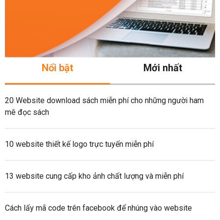
Nổi bật
Mới nhất
20 Website download sách miễn phí cho những người ham
mê đọc sách
10 website thiết kế logo trực tuyến miễn phí
13 website cung cấp kho ảnh chất lượng và miễn phí
Cách lấy mã code trên facebook để nhúng vào website