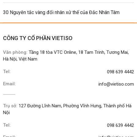
30 Nguyên tắc vàng đối nhân xử thế của Đắc Nhân Tâm
CÔNG TY CỔ PHẦN VIETISO
Văn phòng:
Tầng 18 tòa VTC Online, 18 Tam Trinh, Tương Mai,
Hà Nội, Việt Nam
Tel:
098 639 4442
Email:
info@vietiso.com
Trụ sở:
127 Đường Lĩnh Nam, Phường Vĩnh Hưng, Thành phố Hà
Nội
Tel:
098 639 4442