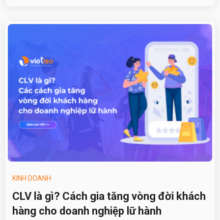
KINH DOANH
CLV là gì? Cách gia tăng vòng đời khách
hàng cho doanh nghiệp lữ hành