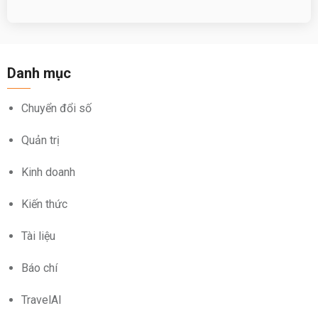
Danh mục
Chuyển đổi số
Quản trị
Kinh doanh
Kiến thức
Tài liệu
Báo chí
TravelAI