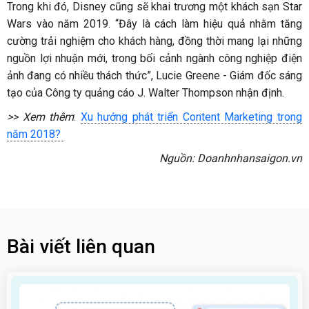
Trong khi đó, Disney cũng sẽ khai trương một khách sạn Star
Wars vào năm 2019. “Đây là cách làm hiệu quả nhằm tăng
cường trải nghiệm cho khách hàng, đồng thời mang lại những
nguồn lợi nhuận mới, trong bối cảnh ngành công nghiệp điện
ảnh đang có nhiều thách thức”, Lucie Greene - Giám đốc sáng
tạo của Công ty quảng cáo J. Walter Thompson nhận định.
>> Xem thêm
:
Xu hướng phát triển Content Marketing trong
năm 2018?
Nguồn: Doanhnhansaigon.vn
Bài viết liên quan