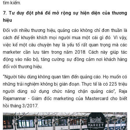
tìm kiếm.
7. Tư duy đột phá để mở rộng sự hiện diện của thương
hiệu
Đối với nhiều thương hiệu, quảng cáo không chỉ đơn thuần là
cách để khuyến khích mọi người mua một cái gì đó. Vì vậy,
việc kể một câu chuyện hay là yếu tố rất quan trọng mà các
marketer cần lưu tâm trong năm 2018. Cách này giúp tác
động vào não bộ, tăng cường sự đồng cảm nơi khách hàng
đối với thương hiệu.
“Người tiêu dùng không quan tâm đến quảng cáo. Họ muốn có
những trải nghiệm không bị gián đoạn. Thực tế là có 225 triệu
người dùng sử dụng chức năng chặn quảng cáo”, Raja
Rajamannar - Giám đốc marketing của Mastercard cho biết
hồi tháng 3/2017.