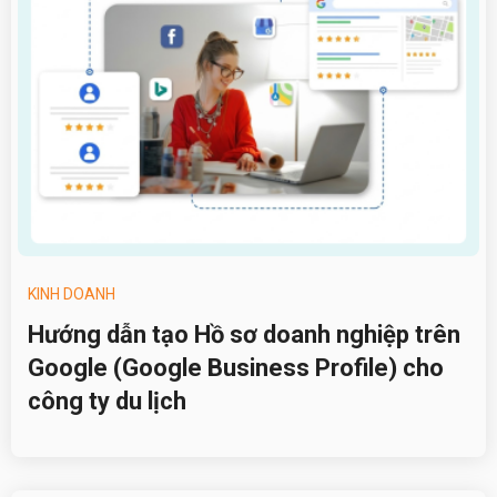
KINH DOANH
Hướng dẫn tạo Hồ sơ doanh nghiệp trên
Google (Google Business Profile) cho
công ty du lịch