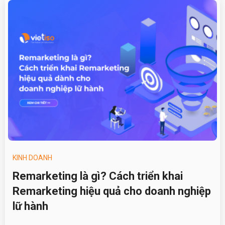
KINH DOANH
Remarketing là gì? Cách triển khai
Remarketing hiệu quả cho doanh nghiệp
lữ hành