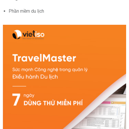
Phần mềm du lịch