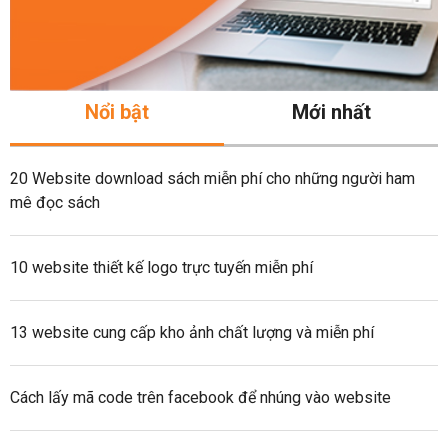
Nổi bật
Mới nhất
20 Website download sách miễn phí cho những người ham
mê đọc sách
10 website thiết kế logo trực tuyến miễn phí
13 website cung cấp kho ảnh chất lượng và miễn phí
Cách lấy mã code trên facebook để nhúng vào website