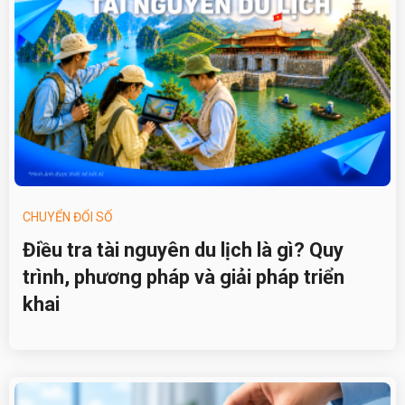
CHUYỂN ĐỔI SỐ
Điều tra tài nguyên du lịch là gì? Quy
trình, phương pháp và giải pháp triển
khai