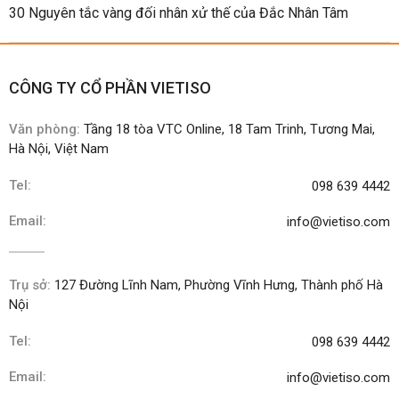
30 Nguyên tắc vàng đối nhân xử thế của Đắc Nhân Tâm
CÔNG TY CỔ PHẦN VIETISO
Văn phòng:
Tầng 18 tòa VTC Online, 18 Tam Trinh, Tương Mai,
Hà Nội, Việt Nam
Tel:
098 639 4442
Email:
info@vietiso.com
Trụ sở:
127 Đường Lĩnh Nam, Phường Vĩnh Hưng, Thành phố Hà
Nội
Tel:
098 639 4442
Email:
info@vietiso.com