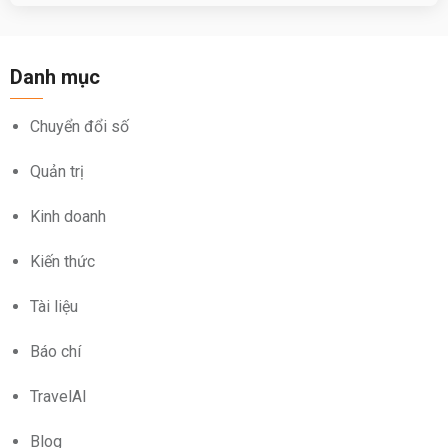
Danh mục
Chuyển đổi số
Quản trị
Kinh doanh
Kiến thức
Tài liệu
Báo chí
TravelAI
Blog