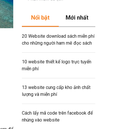
Nổi bật
Mới nhất
20 Website download sách miễn phí
cho những người ham mê đọc sách
10 website thiết kế logo trực tuyến
miễn phí
13 website cung cấp kho ảnh chất
lượng và miễn phí
Cách lấy mã code trên facebook để
nhúng vào website