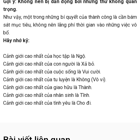
Gợi ý: Không nên bị dẫn động bởi những thứ không quan
trọng.
Như vậy, một trong những bí quyết của thành công là cần bám
sát mục tiêu, không nên lãng phí thời gian vào những việc vô
bổ.
Hãy nhớ kỹ:
Cảnh giới cao nhất của học tập là Ngộ.
Cảnh giới cao nhất của con người là Xả bỏ.
Cảnh giới cao nhất của cuộc sống là Vui cười.
Cảnh giới cao nhất của tu luyện là Không (Vô vi).
Cảnh giới cao nhất của giao hữu là Thành.
Cảnh giới cao nhất của nhân sinh là Tĩnh.
Cảnh giới cao nhất của tình yêu là Cho đi.
Bài viết liên quan