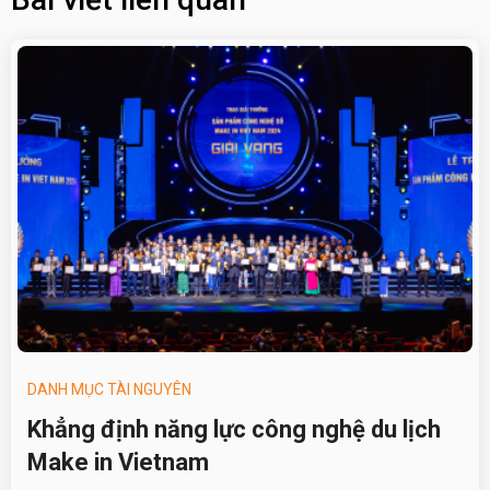
DANH MỤC TÀI NGUYÊN
Khẳng định năng lực công nghệ du lịch
Make in Vietnam