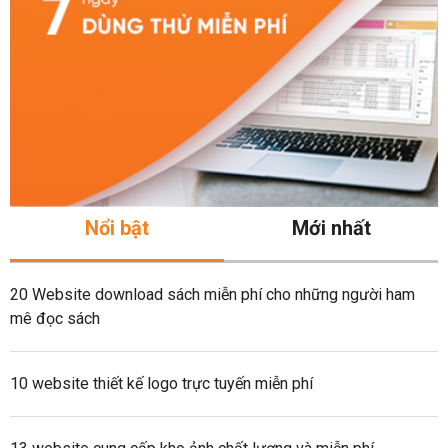
Nổi bật
Mới nhất
20 Website download sách miễn phí cho những người ham
mê đọc sách
10 website thiết kế logo trực tuyến miễn phí