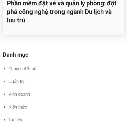
Phần mềm đặt vé và quản lý phòng: đột
phá công nghệ trong ngành Du lịch và
lưu trú
Danh mục
Chuyển đổi số
Quản trị
Kinh doanh
Kiến thức
Tài liệu