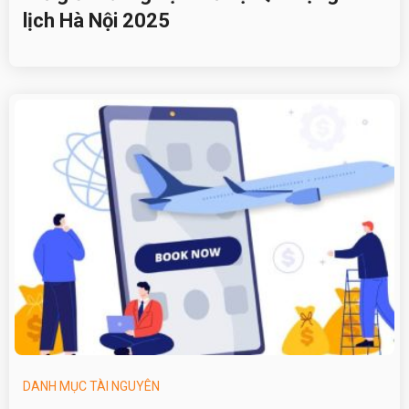
lịch Hà Nội 2025
DANH MỤC TÀI NGUYÊN