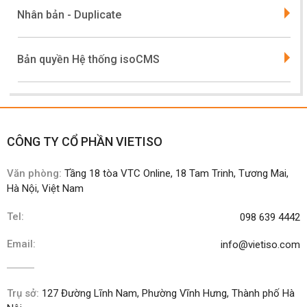
Nhân bản - Duplicate
Bản quyền Hệ thống isoCMS
CÔNG TY CỔ PHẦN VIETISO
Văn phòng:
Tầng 18 tòa VTC Online, 18 Tam Trinh, Tương Mai,
Hà Nội, Việt Nam
Tel:
098 639 4442
Email:
info@vietiso.com
Trụ sở:
127 Đường Lĩnh Nam, Phường Vĩnh Hưng, Thành phố Hà