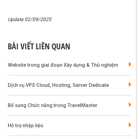
Update 02/09/2025
BÀI VIẾT LIÊN QUAN
Website trong giai đoạn Xây dựng & Thử nghiệm
Dịch vụ VPS Cloud, Hosting, Server Dedicate
Bổ sung Chức năng trong TravelMaster
Hỗ trợ nhập liệu