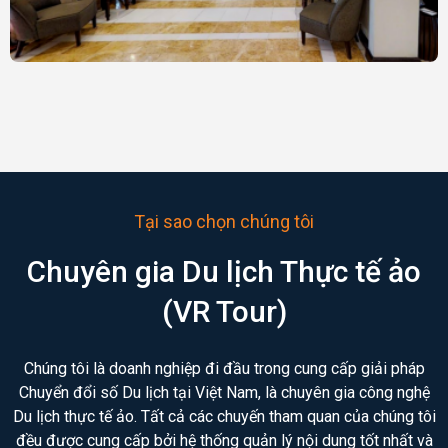
Tại sao chọn chúng tôi
Chuyên gia Du lịch Thực tế ảo
(VR Tour)
Chúng tôi là doanh nghiệp đi đầu trong cung cấp giải pháp
Chuyển đổi số Du lịch tại Việt Nam, là chuyên gia công nghệ
Du lịch thực tế ảo. Tất cả các chuyến tham quan của chúng tôi
đều được cung cấp bởi hệ thống quản lý nội dung tốt nhất và