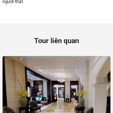
người thật.
Tour liên quan