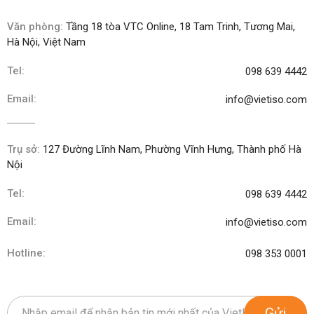
Văn phòng:
Tầng 18 tòa VTC Online, 18 Tam Trinh, Tương Mai,
Hà Nội, Việt Nam
Tel:
098 639 4442
Email:
info@vietiso.com
Trụ sở:
127 Đường Lĩnh Nam, Phường Vĩnh Hưng, Thành phố Hà
Nội
Tel:
098 639 4442
Email:
info@vietiso.com
Hotline:
098 353 0001
Gửi