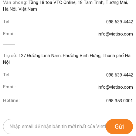
Văn phòng:
Tầng 18 tòa VTC Online, 18 Tam Trinh, Tương Mai,
Hà Nội, Việt Nam
Tel:
098 639 4442
Email:
info@vietiso.com
Trụ sở:
127 Đường Lĩnh Nam, Phường Vĩnh Hưng, Thành phố Hà
Nội
Tel:
098 639 4442
Email:
info@vietiso.com
Hotline:
098 353 0001
Gửi