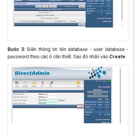
Bước 3:
Điền thông tin tên database - user database -
password theo các ô cần thiết. Sau đó nhấn vào
Create