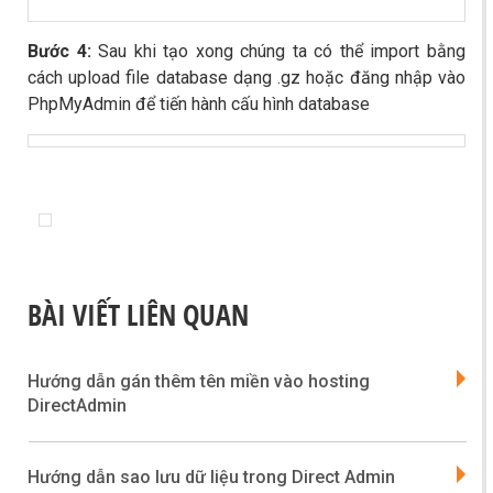
Bước 4:
Sau khi tạo xong chúng ta có thể import bằng
cách upload file database dạng .gz hoặc đăng nhập vào
PhpMyAdmin để tiến hành cấu hình database
BÀI VIẾT LIÊN QUAN
Hướng dẫn gán thêm tên miền vào hosting
DirectAdmin
Hướng dẫn sao lưu dữ liệu trong Direct Admin