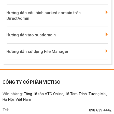
Hướng dẫn cấu hình parked domain trên
DirectAdmin
Hướng dẫn tạo subdomain
Hướng dẫn sử dụng File Manager
CÔNG TY CỔ PHẦN VIETISO
Văn phòng:
Tầng 18 tòa VTC Online, 18 Tam Trinh, Tương Mai,
Hà Nội, Việt Nam
Tel:
098 639 4442