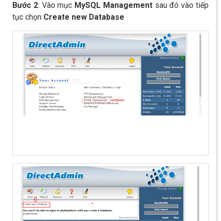
Bước 2
: Vào mục
MySQL Management
sau đó vào tiếp
tục chọn
Create new Database