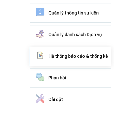
Quản lý thông tin sự kiện
Quản lý danh sách Dịch vụ
Hệ thống báo cáo & thống kê
Phản hồi
Cài đặt