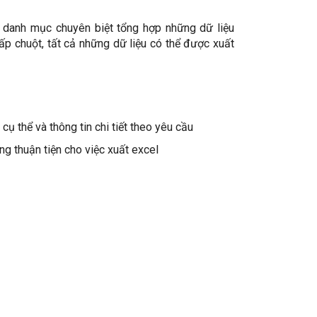
t danh mục chuyên biệt tổng hợp những dữ liệu
nhấp chuột, tất cả những dữ liệu có thể được xuất
ụ thể và thông tin chi tiết theo yêu cầu
ng thuận tiện cho việc xuất excel