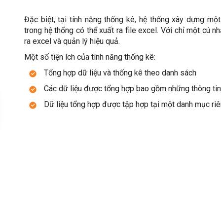
Đặc biệt, tại tính năng thống kê, hệ thống xây dựng mộ
trong hệ thống có thể xuất ra file excel. Với chỉ một cú 
ra excel và quản lý hiệu quả.
Một số tiện ích của tính năng thống kê:
Tổng hợp dữ liệu và thống kê theo danh sách
Các dữ liệu được tổng hợp bao gồm những thông tin c
Dữ liệu tổng hợp được tập hợp tại một danh mục riê