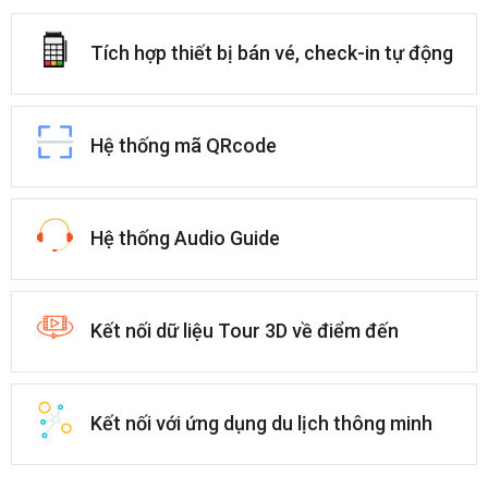
Tích hợp thiết bị bán vé, check-in tự động
Hệ thống mã QRcode
Hệ thống Audio Guide
Kết nối dữ liệu Tour 3D về điểm đến
Kết nối với ứng dụng du lịch thông minh