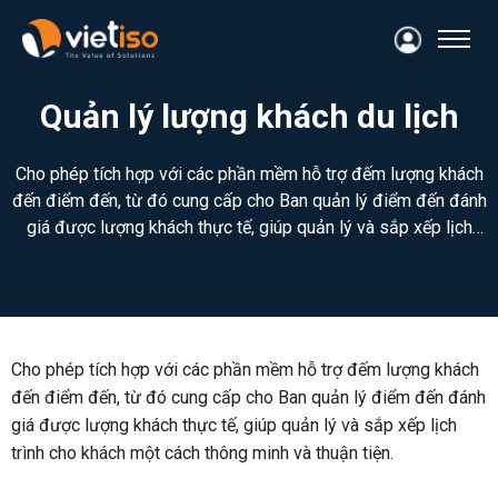
Quản lý lượng khách du lịch
Cho phép tích hợp với các phần mềm hỗ trợ đếm lượng khách
đến điểm đến, từ đó cung cấp cho Ban quản lý điểm đến đánh
giá được lượng khách thực tế, giúp quản lý và sắp xếp lịch
trình cho khách một cách thông minh và thuận tiện.
Cho phép tích hợp với các phần mềm hỗ trợ đếm lượng khách
đến điểm đến, từ đó cung cấp cho Ban quản lý điểm đến đánh
giá được lượng khách thực tế, giúp quản lý và sắp xếp lịch
trình cho khách một cách thông minh và thuận tiện.